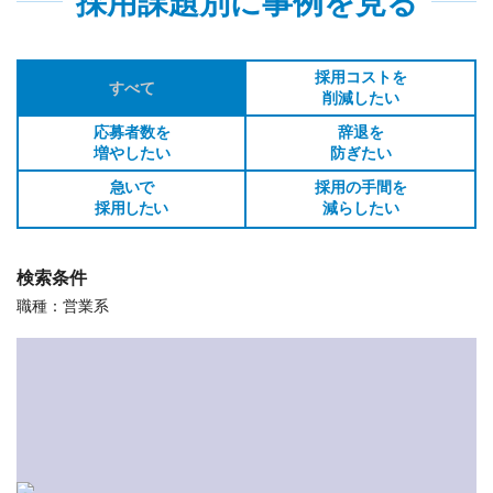
採用課題別に事例を見る
採用コストを
すべて
削減したい
応募者数を
辞退を
増やしたい
防ぎたい
急いで
採用の手間を
採用したい
減らしたい
検索条件
職種：営業系