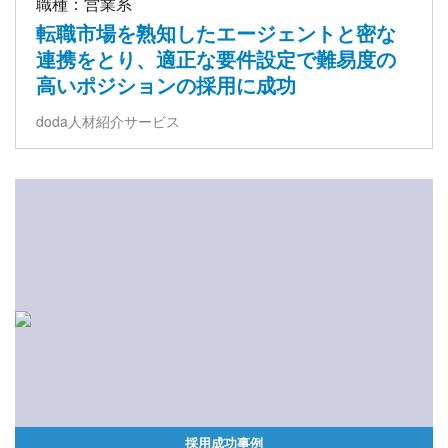
職種：営業系
転職市場を熟知したエージェントと密な
連携をとり、適正な要件設定で難易度の
高いポジションの採用に成功
doda人材紹介サービス
採用成功事例