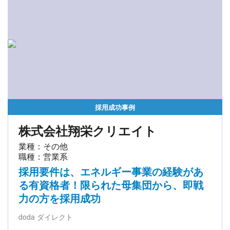
採用成功事例
株式会社翔栄クリエイト
業種：その他
職種：営業系
採用要件は、エネルギー事業の経験があ
る有資格者！限られた母集団から、即戦
力の方を採用成功
doda ダイレクト