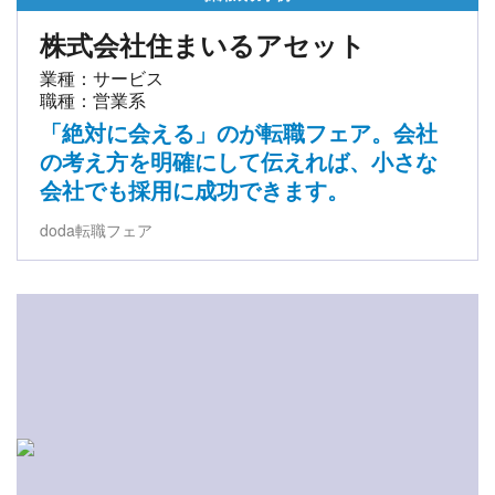
株式会社住まいるアセット
業種：サービス
職種：営業系
「絶対に会える」のが転職フェア。会社
の考え方を明確にして伝えれば、小さな
会社でも採用に成功できます。
doda転職フェア