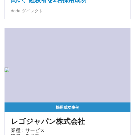
doda ダイレクト
採用成功事例
レゴジャパン株式会社
業種：サービス