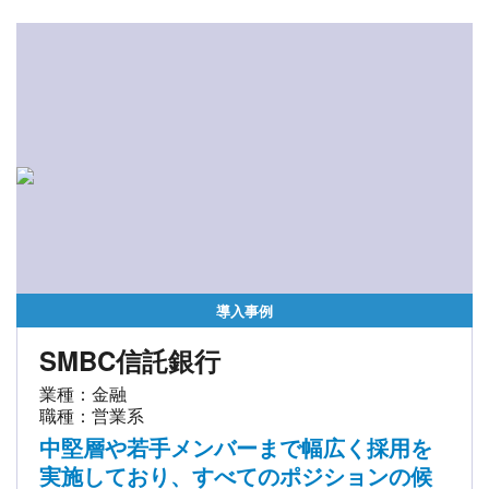
導入事例
SMBC信託銀行
業種：金融
職種：営業系
中堅層や若手メンバーまで幅広く採用を
実施しており、すべてのポジションの候