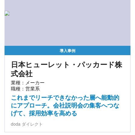
導入事例
日本ヒューレット・パッカード株
式会社
業種：メーカー
職種：営業系
これまでリーチできなかった層へ能動的
にアプローチ。会社説明会の集客へつな
げて、採用効率を高める
doda ダイレクト