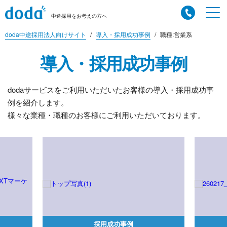
中途採用をお考えの方へ
doda中途採用法人向けサイト
導入・採用成功事例
職種:営業系
導入・採用成功事例
dodaサービスをご利用いただいたお客様の導入・採用成功事
例を紹介します。
様々な業種・職種のお客様にご利用いただいております。
成功事例
採用成功事例