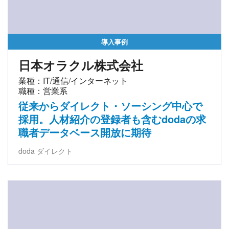
導入事例
日本オラクル株式会社
業種：IT/通信/インターネット
職種：営業系
従来からダイレクト・ソーシング中心で
採用。人材紹介の登録者も含むdodaの求
職者データベース開放に期待
doda ダイレクト