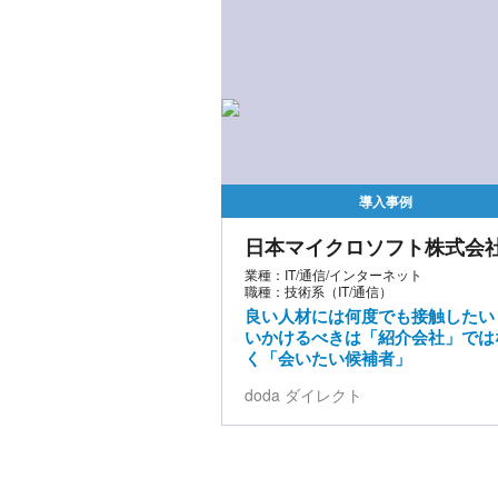
導入事例
日本マイクロソフト株式会
業種：IT/通信/インターネット
職種：技術系（IT/通信）
良い人材には何度でも接触したい
いかけるべきは「紹介会社」では
く「会いたい候補者」
doda ダイレクト