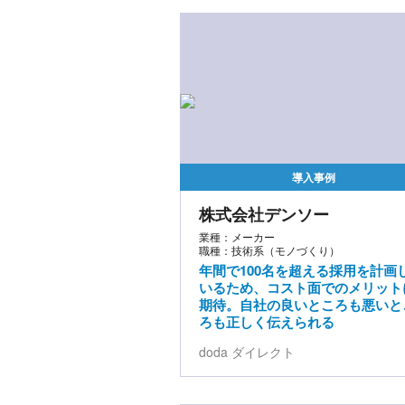
導入事例
株式会社デンソー
業種：メーカー
職種：技術系（モノづくり）
年間で100名を超える採用を計画
いるため、コスト面でのメリット
期待。自社の良いところも悪いと
ろも正しく伝えられる
doda ダイレクト