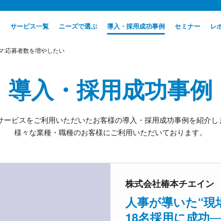
サービス一覧
ニーズで選ぶ
導入・採用成功事例
セミナー
レ
テーマ:応募者数を増やしたい
導入・採用成功事例
daサービスをご利用いただいたお客様の導入・採用成功事例を紹介し
様々な業種・職種のお客様にご利用いただいております。
株式会社椿本チエイン
人事が導いた“現場
18名採用に成功