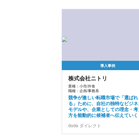
導入事例
株式会社ニトリ
業種：小売/外食
職種：企画/事務系
競争が激しい転職市場で「選ばれ
る」ために、自社の独特なビジネ
モデルや、企業としての理念・考
方を能動的に候補者へ伝えていく
doda ダイレクト