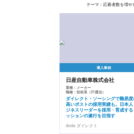
テーマ：応募者数を増や
導入事例
日産自動車株式会社
業種：メーカー
職種：技術系（IT/通信）
ダイレクト・ソーシングで難易度
高いポストの採用実績も。日本人
ジネスリーダーを採用・育成する
ッションの遂行を目指す
doda ダイレクト