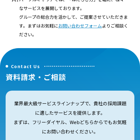
なサービスを展開しております。
グループの総合力を活かして、ご提案させていただきま
す。まずはお気軽に
お問い合わせフォーム
よりご相談く
ださい。
Contact Us
資料請求・ご相談
業界最大級サービスラインナップで、貴社の採用課題
に適したサービスを提供します。
まずは、フリーダイヤル、Webどちらからでもお気軽
にお問い合わせください。