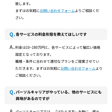
致します。
まずはお気軽に
お問い合わせフォーム
よりご相談くだ
さい。
Q.
各サービスの料金形態を教えてほしいです
A.
料金は10~180万円と、各サービスによって幅広い価格
設定となっております。
職種・条件に合わせて適切なプランをご提案させてい
ただきます。まずはお気軽に
お問い合わせフォーム
より
ご相談ください。
Q.
パーソルキャリアがやっている、他のサービスにも
興味があるのですが
A.
パーソルキャリアでは、「はたらき方」を軸に、様々