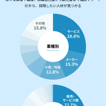
だから、採用したい人材が見つかる