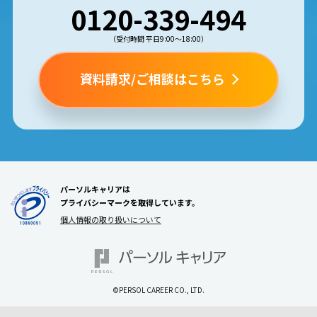
0120-339-494
（受付時間 平日9:00〜18:00）
資料請求/ご相談はこちら
パーソルキャリアは
プライバシーマークを取得しています。
個人情報の取り扱いについて
©PERSOL CAREER CO., LTD.