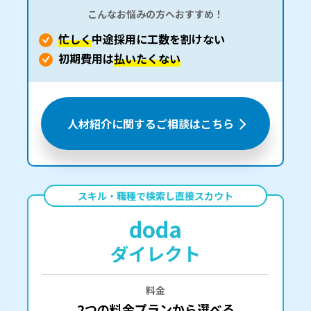
こんなお悩みの方へおすすめ！
忙しく
中途採用に工数を割けない
初期費用は
払いたくない
人材紹介に関するご相談はこちら
スキル・職種で検索し直接スカウト
doda
ダイレクト
料金
2つの料金プランから選べる