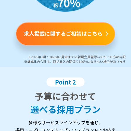
求人掲載に関するご相談はこちら
※2025年1月～2025年6月末までに新規会員登録いただいた方の内訳
※構成比の合計は、四捨五入の関係で100％にならない場合があります
Point 2
予算に合わせて
選べる採用プラン
多様なサービスラインアップを通じ、
採用ニーズにワンストップ・ワンブランドでお応え