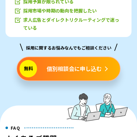
採用予算が限られている
採用市場や時期の動向を把握したい
求人広告とダイレクトリクルーティングで迷っ
ている
採用に関するお悩みなんでもご相談ください
個別相談会に申し込む
無料
FAQ