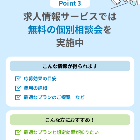
Point 3
求人情報サービスでは
無料の個別相談会
を
実施中
こんな情報が得られます
応募効果の目安
費用の詳細
最適なプランのご提案 など
こんな方におすすめ！
最適なプランと想定効果が知りたい