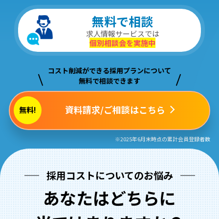
無料で相談
求人情報サービスでは
個別相談会を実施中
コスト削減ができる採用プランについて
無料で相談できます
資料請求/ご相談はこちら
無料!
※2025年6月末時点の累計会員登録者数
採用コストについてのお悩み
あなたはどちらに