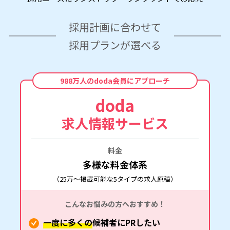
採用計画に合わせて
採用プランが選べる
988万人のdoda会員にアプローチ
doda
求人情報サービス
料金
多様な料金体系
（25万～掲載可能な5タイプの求人原稿）
こんなお悩みの方へおすすめ！
一度に多くの
候補者にPRしたい