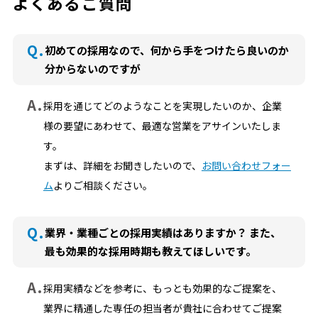
よくあるご質問
Q.
初めての採用なので、何から手をつけたら良いのか
分からないのですが
A.
採用を通じてどのようなことを実現したいのか、企業
様の要望にあわせて、最適な営業をアサインいたしま
す。
まずは、詳細をお聞きしたいので、
お問い合わせフォー
ム
よりご相談ください。
Q.
業界・業種ごとの採用実績はありますか？ また、
最も効果的な採用時期も教えてほしいです。
A.
採用実績などを参考に、もっとも効果的なご提案を、
業界に精通した専任の担当者が貴社に合わせてご提案