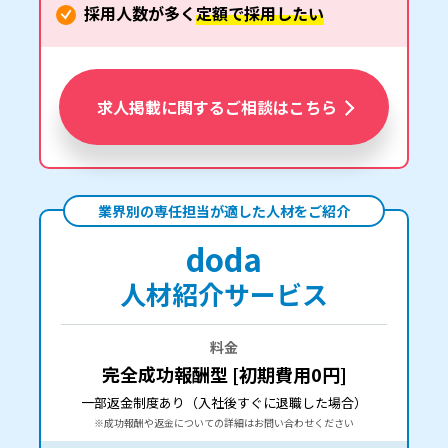
採用人数が多く
定額で採用したい
求人掲載に関するご相談はこちら
業界別の専任担当が適した人材をご紹介
doda
人材紹介サービス
料金
完全成功報酬型 [初期費用0円]
一部返金制度あり（入社後すぐに退職した場合）
※成功報酬や返金についての詳細はお問い合わせください