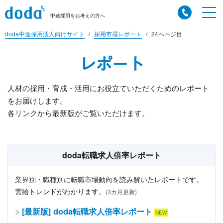
中途採用をお考えの方へ
doda中途採用法人向けサイト
採用市場レポート
24ページ目
レポート
人材の採用・育成・活用にお役立ていただくためのレポート
をお届けします。
各リンクから最新版がご覧いただけます。
doda転職求人倍率レポート
業界別・職種別に転職市場動向を読み解いたレポートです。
需給トレンドがわかります。
(3カ月更新)
[最新版] doda転職求人倍率レポート