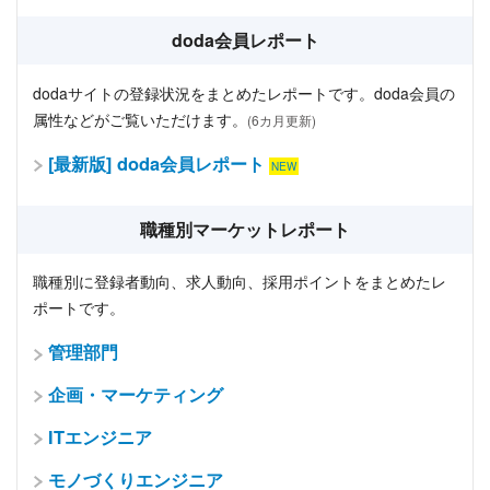
doda会員レポート
dodaサイトの登録状況をまとめたレポートです。doda会員の
属性などがご覧いただけます。
(6カ月更新)
[最新版] doda会員レポート
職種別マーケットレポート
職種別に登録者動向、求人動向、採用ポイントをまとめたレ
ポートです。
管理部門
企画・マーケティング
ITエンジニア
モノづくりエンジニア