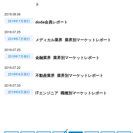
ト
2019.08.06
2019年7月発行
doda会員レポート
2019.07.25
2019年7月発行
メディカル業界 業界別マーケットレポート
2019.07.25
2019年7月発行
金融業界 業界別マーケットレポート
2019.07.22
2019年6月発行
不動産業界 業界別マーケットレポート
2019.07.03
2019年6月発行
ITエンジニア 職種別マーケットレポート