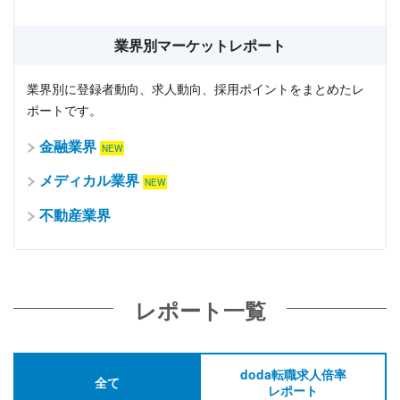
業界別マーケットレポート
業界別に登録者動向、求人動向、採用ポイントをまとめたレ
ポートです。
金融業界
メディカル業界
不動産業界
レポート一覧
doda転職求人倍率
全て
レポート