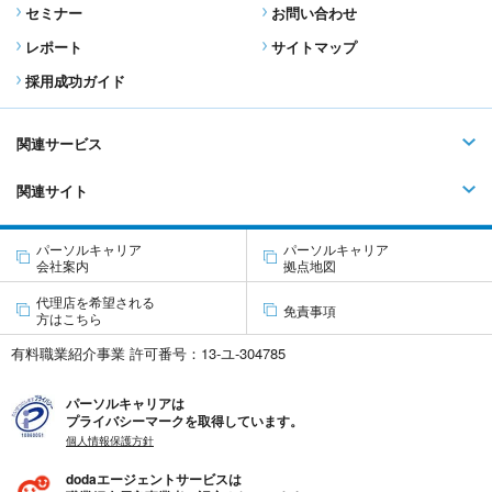
セミナー
お問い合わせ
レポート
サイトマップ
採用成功ガイド
関連サービス
関連サイト
パーソルキャリア
パーソルキャリア
会社案内
拠点地図
代理店を希望される
免責事項
方はこちら
有料職業紹介事業 許可番号：13-ユ-304785
パーソルキャリアは
プライバシーマークを取得しています。
個人情報保護方針
dodaエージェントサービスは