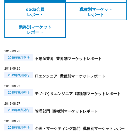
doda会員
職種別マーケット
レポート
レポート
業界別マーケット
レポート
2019.09.25
2019年9月発行
不動産業界 業界別マーケットレポート
2019.09.25
2019年9月発行
ITエンジニア 職種別マーケットレポート
2019.08.27
2019年8月発行
モノづくりエンジニア 職種別マーケットレポート
2019.08.27
2019年8月発行
管理部門 職種別マーケットレポート
2019.08.27
2019年8月発行
企画・マーケティング部門 職種別マーケットレポー