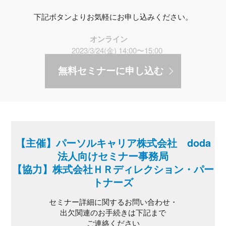
下記ボタンよりお気軽にお申し込みください。
オンライン
2023/3/24(金) 14:00〜15:00
無料セミナーに申し込む
【主催】パーソルキャリア株式会社 doda
法人向けセミナー事務局
【協力】株式会社ＨＲディレクション・パー
トナーズ
セミナー詳細に関するお問い合わせ・
出欠関連のお手続きは下記まで
ご連絡ください