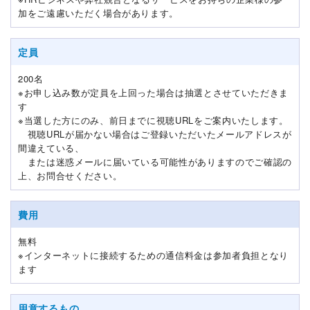
加をご遠慮いただく場合があります。
定員
200名
※お申し込み数が定員を上回った場合は抽選とさせていただきま
す
※当選した方にのみ、前日までに視聴URLをご案内いたします。
視聴URLが届かない場合はご登録いただいたメールアドレスが
間違えている、
または迷惑メールに届いている可能性がありますのでご確認の
上、お問合せください。
費用
無料
※インターネットに接続するための通信料金は参加者負担となり
ます
用意するもの