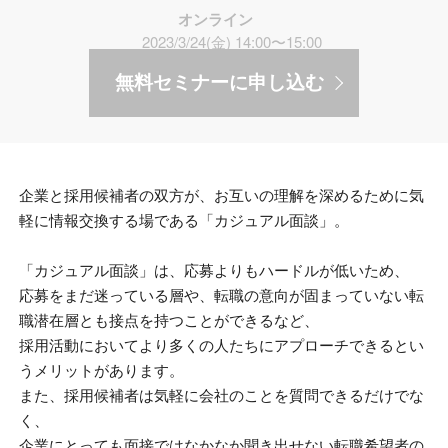
オンライン
2023/3/24(金) 14:00〜15:00
無料セミナーに申し込む
企業と採用候補者の双方が、お互いの理解を深めるために気
軽に情報交換する場である「カジュアル面談」。
「カジュアル面談」は、応募よりもハードルが低いため、
応募をまだ迷っている層や、転職の意向が固まっていない転
職潜在層とも接点を持つことができるなど、
採用活動においてより多くの人たちにアプローチできるとい
うメリットがあります。
また、採用候補者は気軽に会社のことを質問できるだけでな
く、
企業にとっても面接ではなかなか聞き出せない転職希望者の