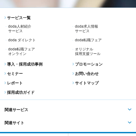
サービス一覧
doda人材紹介
doda求人情報
サービス
サービス
doda ダイレクト
doda転職フェア
doda転職フェア
オリジナル
オンライン
採用支援ツール
導入・採用成功事例
プロモーション
セミナー
お問い合わせ
レポート
サイトマップ
採用成功ガイド
関連サービス
関連サイト