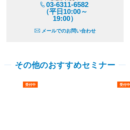
03-6311-6582
（平日10:00～
19:00）
メールでのお問い合わせ
その他のおすすめセミナー
受付中
受付中