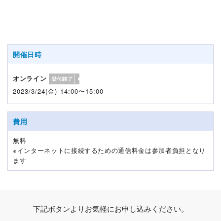
開催日時
オンライン
2023/3/24(金) 14:00〜15:00
費用
無料
※インターネットに接続するための通信料金は参加者負担となり
ます
下記ボタンよりお気軽にお申し込みください。