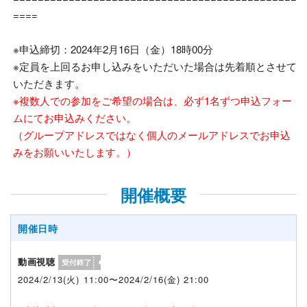
====
※申込締切：
2024
年2月16日（金）
18
時
00
分
※定員を上回るお申し込みをいただいた場合は先着順とさせて
いただきます。
※複数人での参加をご希望の場合は、必ず1名ずつ申込フォー
ムにてお申込みください。
（グループアドレスではなく個人のメールアドレスでお申込
みをお願いいたします。）
開催概要
開催日時
動画視聴
2024/2/13(火) 11:00〜2024/2/16(金) 21:00