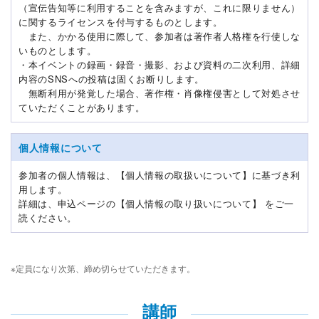
（宣伝告知等に利用することを含みますが、これに限りません）
に関するライセンスを付与するものとします。
また、かかる使用に際して、参加者は著作者人格権を行使しな
いものとします。
・本イベントの録画・録音・撮影、および資料の二次利用、詳細
内容のSNSへの投稿は固くお断りします。
無断利用が発覚した場合、著作権・肖像権侵害として対処させ
ていただくことがあります。
個人情報について
参加者の個人情報は、【個人情報の取扱いについて】に基づき利
用します。
詳細は、申込ページの【個人情報の取り扱いについて】 をご一
読ください。
※定員になり次第、締め切らせていただきます。
講師