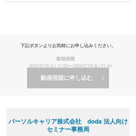
下記ボタンよりお気軽にお申し込みください。
動画視聴
2024/2/13(火) 11:00〜2024/2/16(金) 21:00
動画視聴に申し込む
パーソルキャリア株式会社 doda 法人向け
セミナー事務局