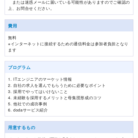
または迷惑メールに届いている可能性がありますのでご確認の
上、お問合せください。
費用
無料
※インターネットに接続するための通信料金は参加者負担となり
ます
プログラム
1. ITエンジニアのマーケット情報
2. 自社の求人を選んでもらうために必要なポイント
3. 採用でやってはいけないこと
4. 未経験を採用するメリットと母集団形成のコツ
5. 他社での成功事例
6. dodaサービス紹介
用意するもの