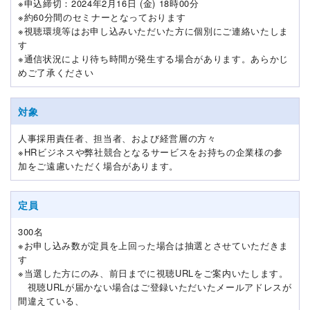
※申込締切：2024年2月16日 (金) 18時00分
※約60分間のセミナーとなっております
※視聴環境等はお申し込みいただいた方に個別にご連絡いたしま
す
※通信状況により待ち時間が発生する場合があります。あらかじ
めご了承ください
対象
人事採用責任者、担当者、および経営層の方々
※HRビジネスや弊社競合となるサービスをお持ちの企業様の参
加をご遠慮いただく場合があります。
定員
300名
※お申し込み数が定員を上回った場合は抽選とさせていただきま
す
※当選した方にのみ、前日までに視聴URLをご案内いたします。
視聴URLが届かない場合はご登録いただいたメールアドレスが
間違えている、