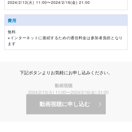
2024/2/13(火) 11:00〜2024/2/16(金) 21:00
費用
無料
※インターネットに接続するための通信料金は参加者負担となり
ます
下記ボタンよりお気軽にお申し込みください。
動画視聴
2024/2/13(火) 11:00〜2024/2/16(金) 21:00
動画視聴に申し込む