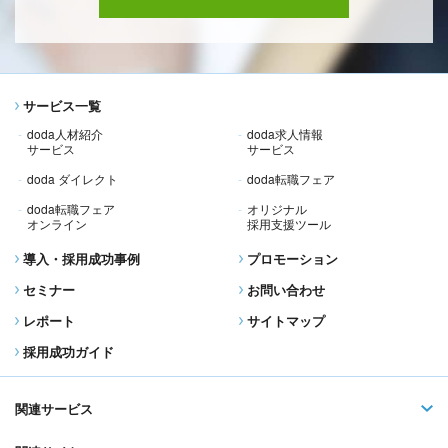
サービス一覧
doda人材紹介
doda求人情報
サービス
サービス
doda ダイレクト
doda転職フェア
doda転職フェア
オリジナル
オンライン
採用支援ツール
導入・採用成功事例
プロモーション
セミナー
お問い合わせ
レポート
サイトマップ
採用成功ガイド
関連サービス