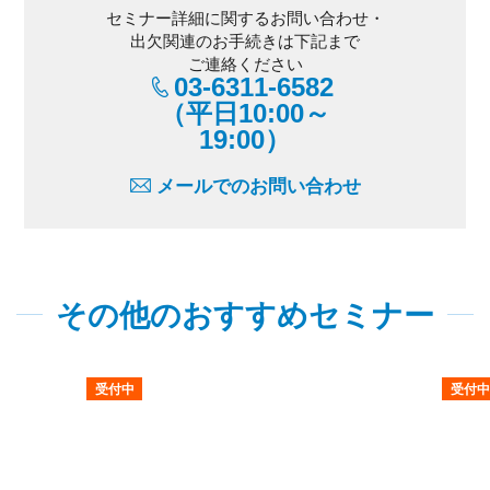
セミナー詳細に関するお問い合わせ・
出欠関連のお手続きは下記まで
ご連絡ください
03-6311-6582
（平日10:00～
19:00）
メールでのお問い合わせ
その他のおすすめセミナー
受付中
受付中