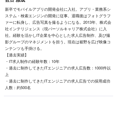
新卒でモバイルアプリの開発会社に入社。アプリ・業務系シ
ステム・検索エンジンの開発に従事。退職後はフォトグラフ
ァーに転身し、広告写真を撮るようになる。2013年、株式会
社インテリジェンス（現パーソルキャリア株式会社）に入
社。経験を活かしIT企業を中心とした求人広告制作、及び撮
影グループのマネジメントを担う。現在は裾野を広げ映像コ
ンテンツも手掛ける。
【過去実績】
・IT求人制作の経験年数：10年
・過去に制作してきたITエンジニアの求人広告数：1000件以
上
・過去に制作してきたITエンジニアの求人広告での採用成功
人数：約500名