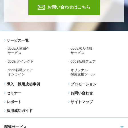
お問い合わせはこちら
サービス一覧
doda人材紹介
doda求人情報
サービス
サービス
doda ダイレクト
doda転職フェア
doda転職フェア
オリジナル
オンライン
採用支援ツール
導入・採用成功事例
プロモーション
セミナー
お問い合わせ
レポート
サイトマップ
採用成功ガイド
関連サービス