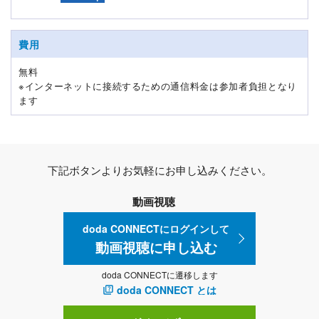
費用
無料
※インターネットに接続するための通信料金は参加者負担となり
ます
下記ボタンよりお気軽にお申し込みください。
動画視聴
doda CONNECTにログインして
動画視聴に申し込む
doda CONNECTに遷移します
doda CONNECT とは