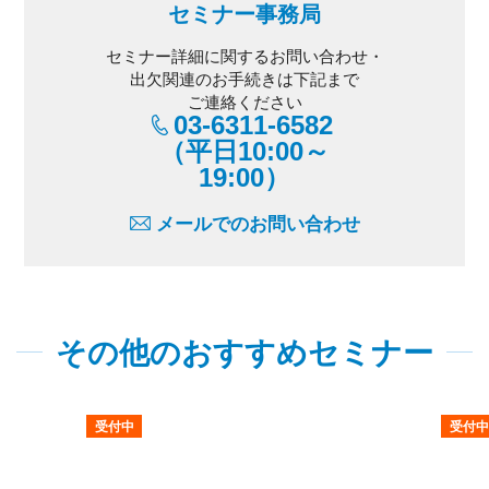
セミナー事務局
セミナー詳細に関するお問い合わせ・
出欠関連のお手続きは下記まで
ご連絡ください
03-6311-6582
（平日10:00～
19:00）
メールでのお問い合わせ
その他のおすすめセミナー
受付中
受付中