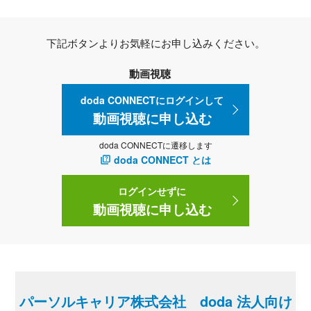
下記ボタンよりお気軽にお申し込みください。
動画視聴
doda CONNECTにログインして
動画視聴に申し込む
doda CONNECTに遷移します
doda CONNECT とは
ログインせずに
動画視聴に申し込む
パーソルキャリア株式会社 doda 法人向け