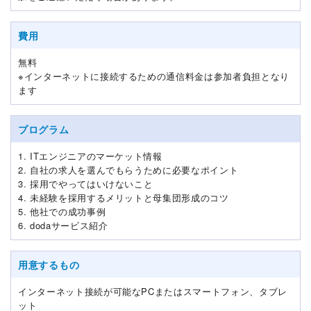
費用
無料
※インターネットに接続するための通信料金は参加者負担となり
ます
プログラム
1. ITエンジニアのマーケット情報
2. 自社の求人を選んでもらうために必要なポイント
3. 採用でやってはいけないこと
4. 未経験を採用するメリットと母集団形成のコツ
5. 他社での成功事例
6. dodaサービス紹介
用意するもの
インターネット接続が可能なPCまたはスマートフォン、タブレ
ット