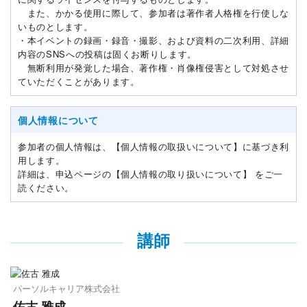
また、かかる使用に際して、参加者は著作者人格権を行使しな
いものとします。
・本イベントの録画・録音・撮影、および資料の二次利用、詳細
内容のSNSへの投稿は固くお断りします。
無断利用が発覚した場合、著作権・肖像権侵害として対処させ
ていただくことがあります。
個人情報について
参加者の個人情報は、【個人情報の取扱いについて】に基づき利
用します。
詳細は、申込ページの【個人情報の取り扱いについて】 をご一
読ください。
講師
パーソルキャリア株式会社
佐古 雅成