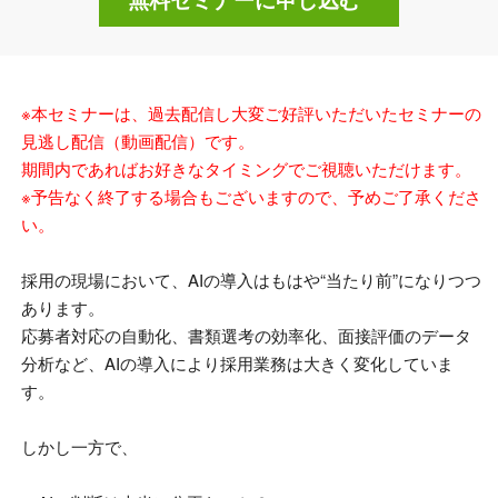
※本セミナーは、過去配信し大変ご好評いただいたセミナーの
見逃し配信（動画配信）です。
期間内であればお好きなタイミングでご視聴いただけます。
※予告なく終了する場合もございますので、予めご了承くださ
い。
採用の現場において、AIの導入はもはや“当たり前”になりつつ
あります。
応募者対応の自動化、書類選考の効率化、面接評価のデータ
分析など、AIの導入により採用業務は大きく変化していま
す。
しかし一方で、