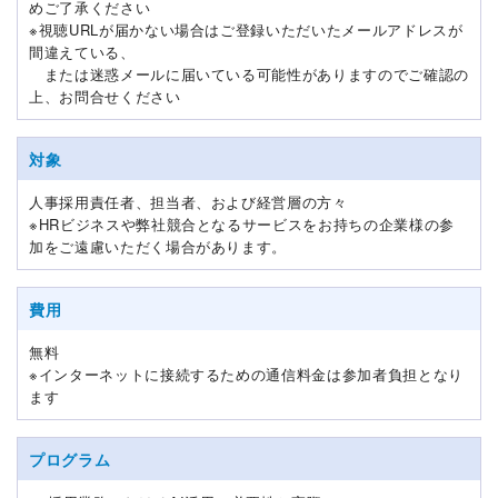
めご了承ください
※視聴URLが届かない場合はご登録いただいたメールアドレスが
間違えている、
または迷惑メールに届いている可能性がありますのでご確認の
上、お問合せください
対象
人事採用責任者、担当者、および経営層の方々
※HRビジネスや弊社競合となるサービスをお持ちの企業様の参
加をご遠慮いただく場合があります。
費用
無料
※インターネットに接続するための通信料金は参加者負担となり
ます
プログラム