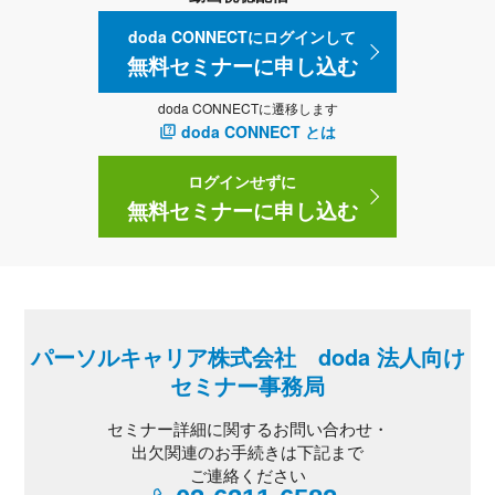
doda CONNECTにログインして
無料セミナーに申し込む
doda CONNECTに遷移します
doda CONNECT とは
ログインせずに
無料セミナーに申し込む
パーソルキャリア株式会社 doda 法人向け
セミナー事務局
セミナー詳細に関するお問い合わせ・
出欠関連のお手続きは下記まで
ご連絡ください