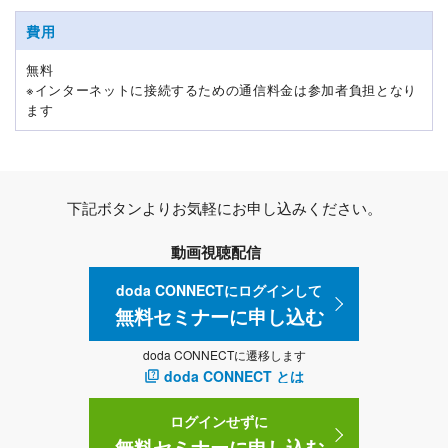
費用
無料
※インターネットに接続するための通信料金は参加者負担となり
ます
下記ボタンよりお気軽にお申し込みください。
動画視聴配信
doda CONNECTにログインして
無料セミナーに申し込む
doda CONNECTに遷移します
doda CONNECT とは
ログインせずに
無料セミナーに申し込む