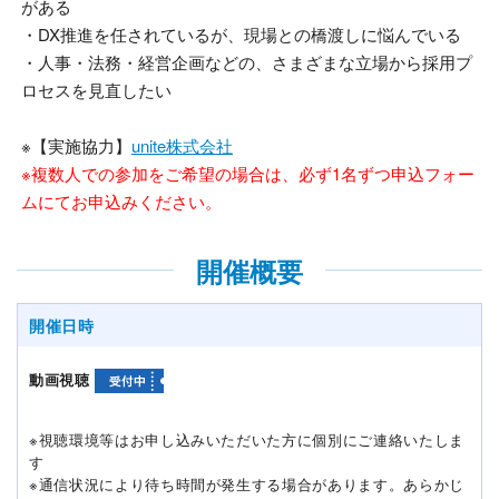
がある
・DX推進を任されているが、現場との橋渡しに悩んでいる
・人事・法務・経営企画などの、さまざまな立場から採用プ
ロセスを見直したい
※【実施協力】
unite株式会社
※複数人での参加をご希望の場合は、必ず1名ずつ申込フォー
ムにてお申込みください。
開催概要
開催日時
動画視聴
※視聴環境等はお申し込みいただいた方に個別にご連絡いたしま
す
※通信状況により待ち時間が発生する場合があります。あらかじ