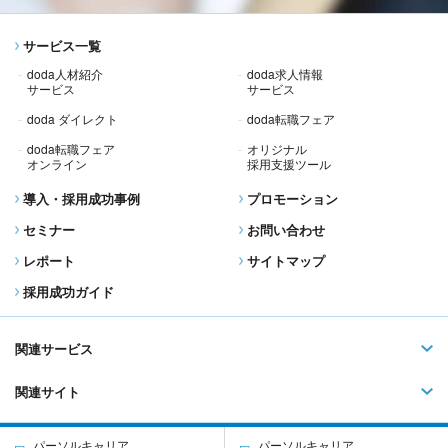
サービス一覧
doda人材紹介
doda求人情報
サービス
サービス
doda ダイレクト
doda転職フェア
doda転職フェア
オリジナル
オンライン
採用支援ツール
導入・採用成功事例
プロモーション
セミナー
お問い合わせ
レポート
サイトマップ
採用成功ガイド
関連サービス
関連サイト
パーソルキャリア
パーソルキャリア