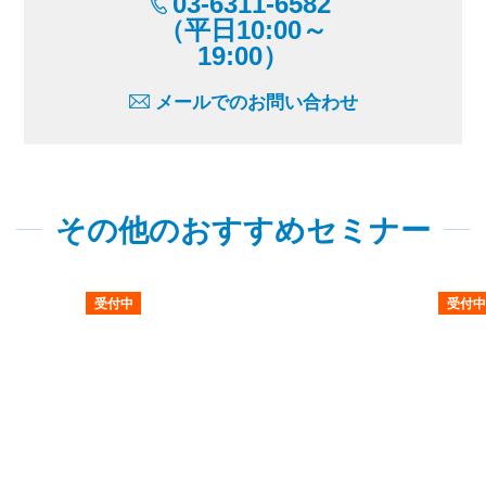
03-6311-6582
（平日10:00～
19:00）
メールでのお問い合わせ
その他のおすすめセミナー
受付中
受付中