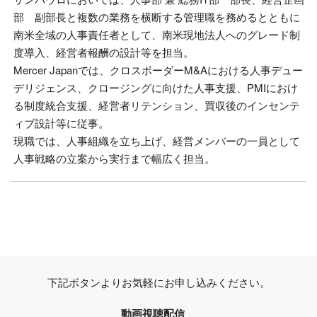
部 副部長と複数の業務を横断する管理職を務めるとともに
南米全域の人事責任者として、南米現地法人へのグレード制
度導入、経営者報酬の設計等を担当。
Mercer Japanでは、クロスボーダーM&Aにおける人事デュー
デリジェンス、クロージングに向けた人事支援、PMIにおけ
る制度統合支援、経営者リテンション、買収後のインセンテ
ィブ設計等に従事。
現職では、人事組織を立ち上げ、経営メンバーの一員として
人事戦略の立案から実行まで幅広く担当。
下記ボタンよりお気軽にお申し込みください。
動画視聴配信