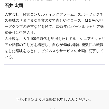
石井 宏司
人材会社、経営コンサルティングファーム、スポーツビジネ
ス領域のさまざまな事業の立て直しやグロース、M＆AやJリ
ーグクラブの経営などを経て、2023年にパーソルキャリア株
式会社に中途入社。
入社後は、人生100年時代を見据えたミドル・シニアのキャリ
アや転職の在り方を構想し、自らが40歳以降に複数回の転職
をした経験をもとに、ビジネスやサービスの企画に従事して
いる。
下記ボタンよりお気軽にお申し込みください。