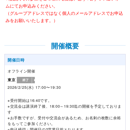
ムにてお申込みください。
（グループアドレスではなく個人のメールアドレスでお申込
みをお願いいたします。）
開催概要
開催日時
オフライン開催
東京
2026/2/25(水) 17:00〜19:30
※受付開始は16:40です。
※交流会は講演終了後、18:00～19:30迄の開催を予定しておりま
す
※お手数ですが、受付や交流会があるため、お名刺の枚数に余裕
をもってご参加ください。
※申込締切：開催日の2営業日前となります。