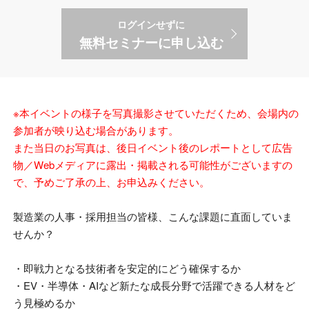
ログインせずに
無料セミナーに申し込む
※本イベントの様子を写真撮影させていただくため、会場内の
参加者が映り込む場合があります。
また当日のお写真は、後日イベント後のレポートとして広告
物／Webメディアに露出・掲載される可能性がございますの
で、予めご了承の上、お申込みください。
製造業の人事・採用担当の皆様、こんな課題に直面していま
せんか？
・即戦力となる技術者を安定的にどう確保するか
・
EV・半導体・AIなど新たな成長分野で活躍できる人材をど
う見極めるか