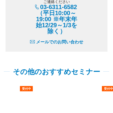
ご連絡ください
03-6311-6582
（平日10:00～
19:00 ※年末年
始12/29～1/3を
除く）
メールでのお問い合わせ
その他のおすすめセミナー
受付中
受付中