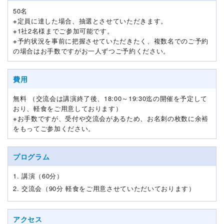
50名
※定員に達した場合、抽選とさせていただきます。
※1社2名様までご参加可能です。
※予約状況を事前に把握させていただきたく、複数名でのご予約
の場合はお手数ですがお一人ずつご予約ください。
費用
無料 （交流会は講演終了後、18:00～19:30迄の開催を予定して
おり、軽食をご用意しております）
※お手数ですが、受付や交流会があるため、お名刺の枚数に余裕
をもってご参加ください。
プログラム
1. 講演（60分）
2. 交流会（90分 軽食をご用意させていただいております）
アクセス