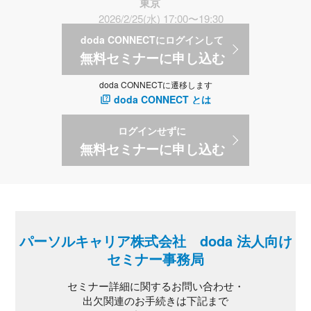
東京
2026/2/25(水) 17:00〜19:30
doda CONNECTにログインして
無料セミナーに申し込む
doda CONNECTに遷移します
doda CONNECT とは
ログインせずに
無料セミナーに申し込む
パーソルキャリア株式会社 doda 法人向け
セミナー事務局
セミナー詳細に関するお問い合わせ・
出欠関連のお手続きは下記まで