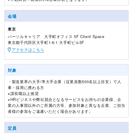
会場
東京
パーソルキャリア 大手町オフィス 5F Client Space
東京都千代田区大手町1-6-1 大手町ビル5F
アクセスはこちら
対象
・製造業界の大手/準大手企業（従業員数500名以上目安）で人
事・採用に携わる方
※課長職以上推奨
※HRビジネスや弊社競合となるサービスをお持ちの企業様、企
業の人事部以外のご所属の方等、参加対象と異なる企業、ご担当
者様の参加をご遠慮いただく場合があります。
定員