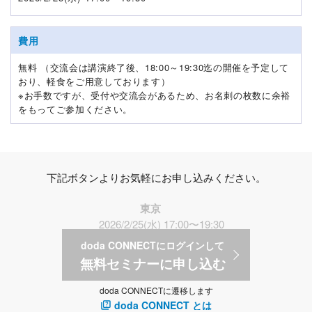
費用
無料 （交流会は講演終了後、18:00～19:30迄の開催を予定して
おり、軽食をご用意しております）
※お手数ですが、受付や交流会があるため、お名刺の枚数に余裕
をもってご参加ください。
下記ボタンよりお気軽にお申し込みください。
東京
2026/2/25(水) 17:00〜19:30
doda CONNECTにログインして
無料セミナーに申し込む
doda CONNECTに遷移します
doda CONNECT とは