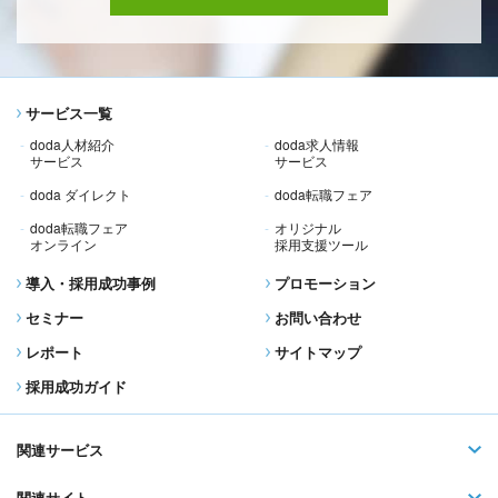
サービス一覧
doda人材紹介
doda求人情報
サービス
サービス
doda ダイレクト
doda転職フェア
doda転職フェア
オリジナル
オンライン
採用支援ツール
導入・採用成功事例
プロモーション
セミナー
お問い合わせ
レポート
サイトマップ
採用成功ガイド
関連サービス
関連サイト