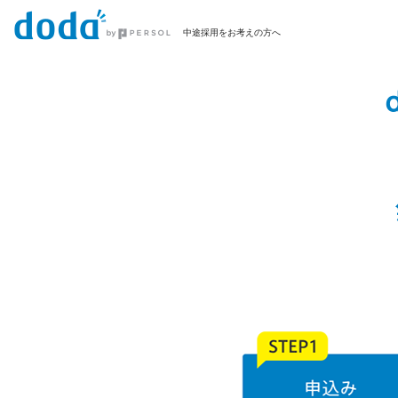
中途採用をお考えの方へ