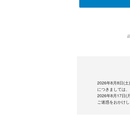
2026年8月8日
につきましては、
2026年8月17
ご迷惑をおかけし