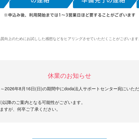
品質向上のためにお試しした感想などをヒアリングさせていただくことがございます
休業のお知らせ
(土)～2026年8月16日(日)の期間中にdoda法人サポートセンター宛にい
日(月)以降のご案内となる可能性がございます。
ますが、何卒ご了承ください。