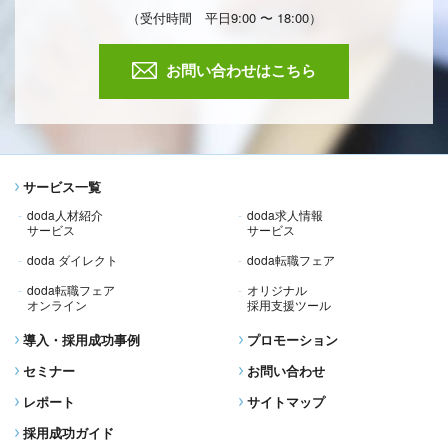
（受付時間 平日9:00 〜 18:00）
お問い合わせはこちら
サービス一覧
doda人材紹介
doda求人情報
サービス
サービス
doda ダイレクト
doda転職フェア
doda転職フェア
オリジナル
オンライン
採用支援ツール
導入・採用成功事例
プロモーション
セミナー
お問い合わせ
レポート
サイトマップ
採用成功ガイド