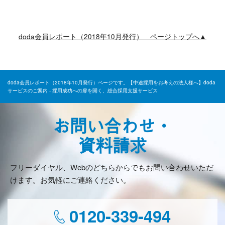
doda会員レポート（2018年10月発行） ページトップへ▲
doda会員レポート（2018年10月発行）ページです。【中途採用をお考えの法人様へ】doda
サービスのご案内 - 採用成功への扉を開く、総合採用支援サービス
お問い合わせ・
資料請求
フリーダイヤル、Webのどちらからでもお問い合わせいただ
けます。お気軽にご連絡ください。
0120-339-494