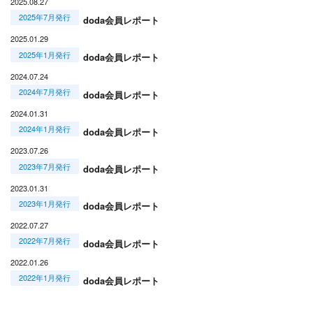
2025.08.27
2025年7月発行
doda会員レポート
2025.01.29
2025年1月発行
doda会員レポート
2024.07.24
2024年7月発行
doda会員レポート
2024.01.31
2024年1月発行
doda会員レポート
2023.07.26
2023年7月発行
doda会員レポート
2023.01.31
2023年1月発行
doda会員レポート
2022.07.27
2022年7月発行
doda会員レポート
2022.01.26
2022年1月発行
doda会員レポート