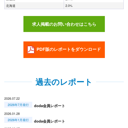
北海道
2.0%
求人掲載のお問い合わせはこちら
PDF版のレポートをダウンロード
過去のレポート
2026.07.22
2026年7月発行
doda会員レポート
2026.01.28
2026年1月発行
doda会員レポート