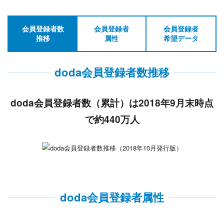
会員登録者数
会員登録者
会員登録者
推移
属性
希望データ
doda会員登録者数推移
doda会員登録者数（累計）は2018年9月末時点
で約440万人
doda会員登録者属性