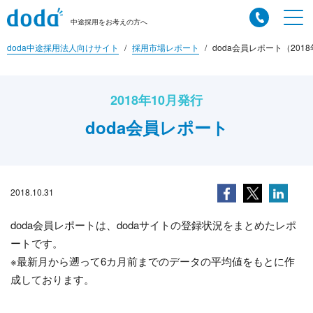
中途採用をお考えの方へ
doda中途採用法人向けサイト
採用市場レポート
doda会員レポート（201
2018年10月発行
doda会員レポート
2018.10.31
doda会員レポートは、dodaサイトの登録状況をまとめたレポ
ートです。
※最新月から遡って6カ月前までのデータの平均値をもとに作
成しております。