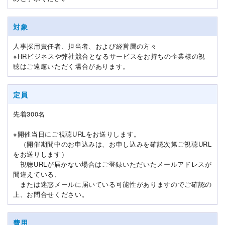
対象
人事採用責任者、担当者、および経営層の方々
※HRビジネスや弊社競合となるサービスをお持ちの企業様の視
聴はご遠慮いただく場合があります。
定員
先着300名
※開催当日にご視聴URLをお送りします。
（開催期間中のお申込みは、お申し込みを確認次第ご視聴URL
をお送りします）​
視聴URLが届かない場合はご登録いただいたメールアドレスが
間違えている、
または迷惑メールに届いている可能性がありますのでご確認の
上、お問合せください。
費用