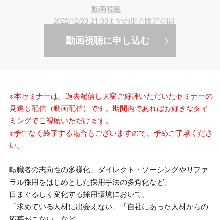
動画視聴
2022/12/23 21:00までの期間限定公開
動画視聴に申し込む
※本セミナーは、過去配信し大変ご好評いただいたセミナーの
見逃し配信（動画配信）です。
期間内であればお好きなタイ
ミングでご視聴いただけます。
※予告なく終了する場合もございますので、予めご了承くださ
い。
転職者の志向性の多様化、ダイレクト・ソーシングやリファ
ラル採用をはじめとした採用手法の多角化など、
目まぐるしく変化する採用環境において、
「求めている人材に出会えない」「自社にあった人材からの
応募がこない」など、