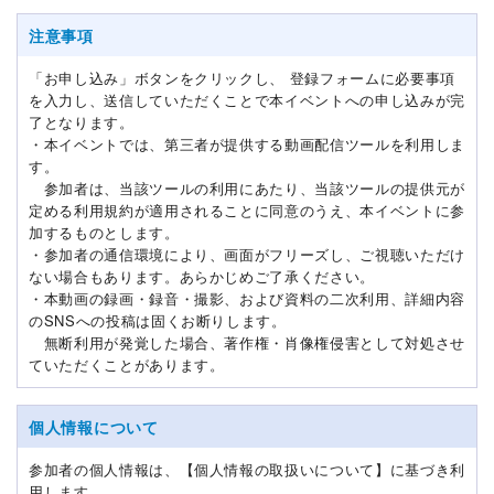
注意事項
「お申し込み」ボタンをクリックし、 登録フォームに必要事項
を入力し、送信していただくことで本イベントへの申し込みが完
了となります。
・本イベントでは、第三者が提供する動画配信ツールを利用しま
す。
参加者は、当該ツールの利用にあたり、当該ツールの提供元が
定める利用規約が適用されることに同意のうえ、本イベントに参
加するものとします。
・参加者の通信環境により、画面がフリーズし、ご視聴いただけ
ない場合もあります。あらかじめご了承ください。
・本動画の録画・録音・撮影、および資料の二次利用、詳細内容
のSNSへの投稿は固くお断りします。
無断利用が発覚した場合、著作権・肖像権侵害として対処させ
ていただくことがあります。
個人情報について
参加者の個人情報は、【個人情報の取扱いについて】に基づき利
用します。