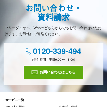
お問い合わせ・
資料請求
フリーダイヤル、Webのどちらからでもお問い合わせいただ
けます。お気軽にご連絡ください。
0120-339-494
（受付時間 平日9:00 〜 18:00）
お問い合わせはこちら
サービス一覧
doda人材紹介
doda求人情報