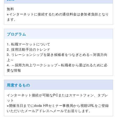
無料
※インターネットに接続するための通信料金は参加者負担となり
ます。
プログラム
1. 転職マーケットについて
2. 採用活動手法のトレンド
3. リレーションシップを築き候補者をつなぎとめる～対面力向
上～
4. ～採用力向上ワークショップ～転職者から選ばれるために必
要な情報
用意するもの
インターネット接続が可能なPCまたはスマートフォン、タブレ
ット
※開催当日までにdoda HRセミナー事務局から視聴URLをご登録
いただいたメールアドレスへメールでお送りします。