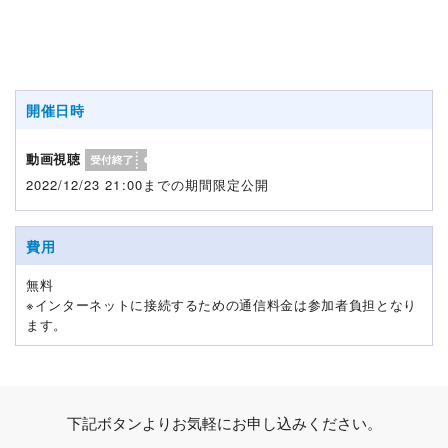
開催日時
動画視聴
2022/12/23 21:00までの期間限定公開
費用
無料
※インターネットに接続するための通信料金は参加者負担となり
ます。
下記ボタンよりお気軽にお申し込みください。