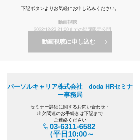
下記ボタンよりお気軽にお申し込みください。
動画視聴
2022/12/23 21:00までの期間限定公開
動画視聴に申し込む
パーソルキャリア株式会社 doda HRセミナ
ー事務局
セミナー詳細に関するお問い合わせ・
出欠関連のお手続きは下記まで
ご連絡ください
03-6311-6582
（平日10:00～