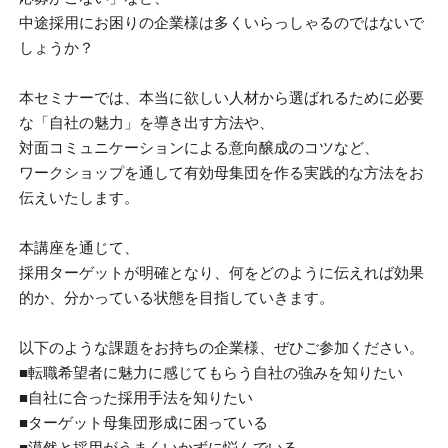
中途採用にお困りの企業様は多くいらっしゃるのではないで
しょうか？
本セミナーでは、本当に欲しい人材から選ばれるために必要
な「自社の魅力」を導き出す方法や、
対面コミュニケーションによる意向醸成のコツなど、
ワークショップを通して有効母集団を作る実践的な方法をお
伝えいたします。
本講座を通じて、
採用ターゲットが明確となり、何をどのように伝えれば効果
的か、分かっている状態を目指していきます。
以下のような課題をお持ちの企業様、ぜひご参加ください。
■転職希望者に魅力に感じてもらう自社の強みを知りたい
■自社に合った採用手法を知りたい
■ターゲット母集団形成に困っている
■漠然と採用がうまくいかずに悩んでいる