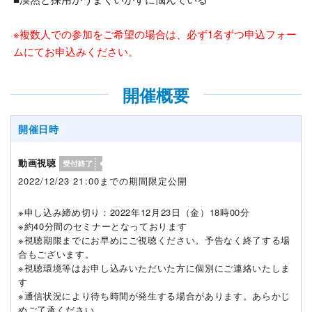
※複数人での参加をご希望の場合は、必ず1名ずつ申込フォー
ムにてお申込みください。
開催概要
開催日時
動画視聴
2022/12/23 21:00までの期間限定公開
※申し込み締め切り：2022年12月23日（金）18時00分
※約40分間のセミナーとなっております
※視聴期限までにお早めにご視聴ください。予告なく終了する場
合もございます。
※視聴環境等はお申し込みいただいた方に個別にご連絡いたしま
す
※通信状況により待ち時間が発生する場合があります。あらかじ
めご了承ください