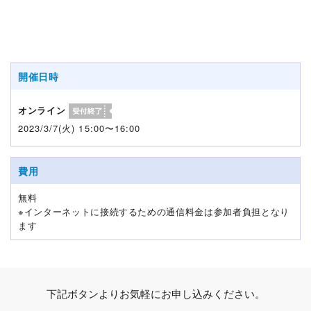
開催日時
オンライン
2023/3/7(火) 15:00〜16:00
費用
無料
※インターネットに接続するための通信料金は参加者負担となり
ます
下記ボタンよりお気軽にお申し込みください。