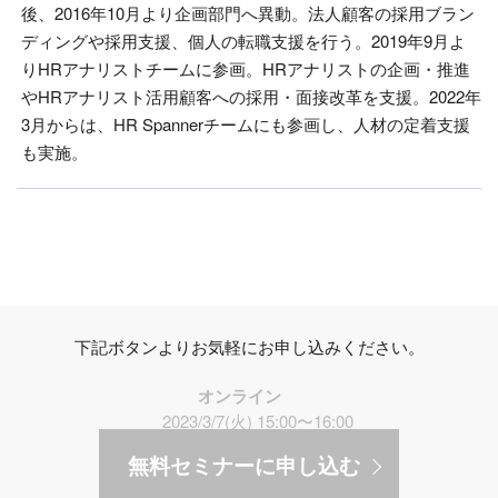
後、2016年10月より企画部門へ異動。法人顧客の採用ブラン
ディングや採用支援、個人の転職支援を行う。2019年9月よ
りHRアナリストチームに参画。HRアナリストの企画・推進
やHRアナリスト活用顧客への採用・面接改革を支援。2022年
3月からは、HR Spannerチームにも参画し、人材の定着支援
も実施。
下記ボタンよりお気軽にお申し込みください。
オンライン
2023/3/7(火) 15:00〜16:00
無料セミナーに申し込む