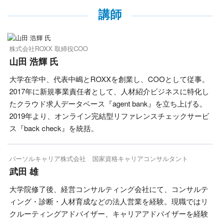
講師
株式会社ROXX 取締役COO
山田 浩輝 氏
大学在学中、代表中嶋とROXXを創業し、COOとして従事。
2017年に新規事業責任者として、人材紹介ビジネスに特化し
たクラウド求人データベース『agent bank』を立ち上げる。
2019年より、オンライン完結型リファレンスチェックサービ
ス『back check』を統括。
パーソルキャリア株式会社 国家資格キャリアコンサルタント
武田 雄
大学院修了後、経営コンサルティング会社にて、コンサルテ
ィング・診断・人材育成などの法人営業を経験。現職ではリ
クルーティングアドバイザー、キャリアアドバイザーを経験