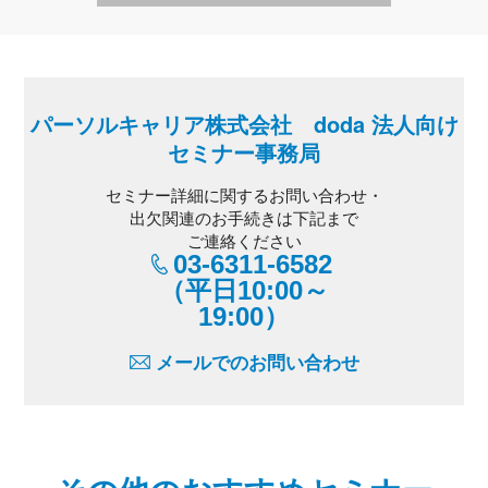
パーソルキャリア株式会社 doda 法人向け
セミナー事務局
セミナー詳細に関するお問い合わせ・
出欠関連のお手続きは下記まで
ご連絡ください
03-6311-6582
（平日10:00～
19:00）
メールでのお問い合わせ