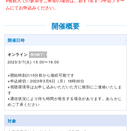
※複数人での参加をご希望の場合は、必ず1名ずつ申込フォー
ムにてお申込みください。
開催概要
開催日時
オンライン
2023/3/7(火) 15:00〜16:00
※開始時刻の10分前から接続可能です
※申込締切：2023年3月6日（月）18時00分
※視聴環境等はお申し込みいただいた方に個別にご連絡いたしま
す
※通信状況により待ち時間が発生する場合があります。あらかじ
めご了承ください
対象