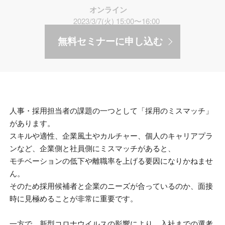
オンライン
2023/3/7(火) 15:00〜16:00
無料セミナーに申し込む
人事・採用担当者の課題の一つとして「採用のミスマッチ」
があります。
スキルや適性、企業風土やカルチャー、個人のキャリアプラ
ンなど、企業側と社員側にミスマッチがあると、
モチベーションの低下や離職率を上げる要因になりかねませ
ん。
そのため採用候補者と企業のニーズが合っているのか、面接
時に見極めることが非常に重要です。
一方で、新型コロナウイルスの影響により、入社までの選考