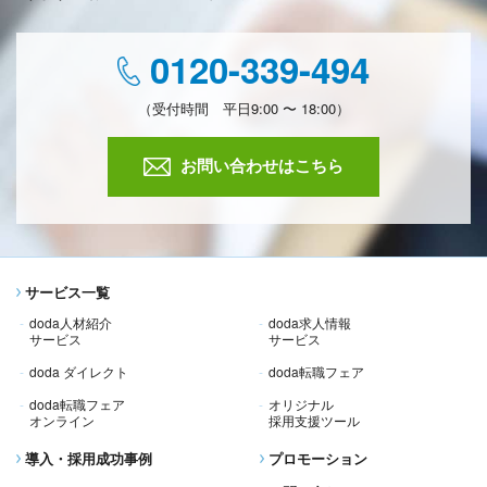
0120-339-494
（受付時間 平日9:00 〜 18:00）
お問い合わせはこちら
サービス一覧
doda人材紹介
doda求人情報
サービス
サービス
doda ダイレクト
doda転職フェア
doda転職フェア
オリジナル
オンライン
採用支援ツール
導入・採用成功事例
プロモーション