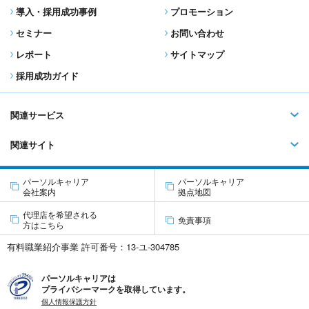
導入・採用成功事例
プロモーション
セミナー
お問い合わせ
レポート
サイトマップ
採用成功ガイド
関連サービス
関連サイト
パーソルキャリア
パーソルキャリア
会社案内
拠点地図
代理店を希望される
免責事項
方はこちら
有料職業紹介事業 許可番号：13-ユ-304785
パーソルキャリアは
プライバシーマークを取得しています。
個人情報保護方針