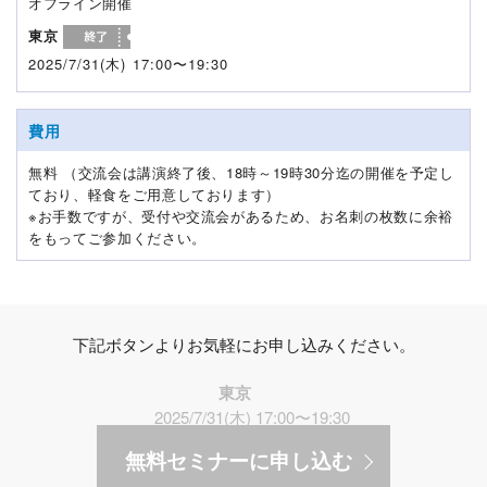
オフライン開催
東京
2025/7/31(木) 17:00〜19:30
費用
無料 （交流会は講演終了後、18時～19時30分迄の開催を予定し
ており、軽食をご用意しております）
※お手数ですが、受付や交流会があるため、お名刺の枚数に余裕
をもってご参加ください。
下記ボタンよりお気軽にお申し込みください。
東京
2025/7/31(木) 17:00〜19:30
無料セミナーに申し込む