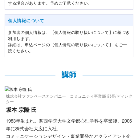
する場合があります。予めご了承ください。
個人情報について
参加者の個人情報は、【個人情報の取り扱いについて】に基づき
利用します。
詳細は、申込ページの【個人情報の取り扱いについて】 をご一
読ください。
講師
株式会社ファンベースカンパニー コミュニティ事業部 部長/ディレク
ター
坂本 宗隆 氏
1983年生まれ。関西学院大学文学部心理学科を卒業後、2006
年に株式会社大広に入社。
コミュニケーションデザイン・事業開発などクライアント企