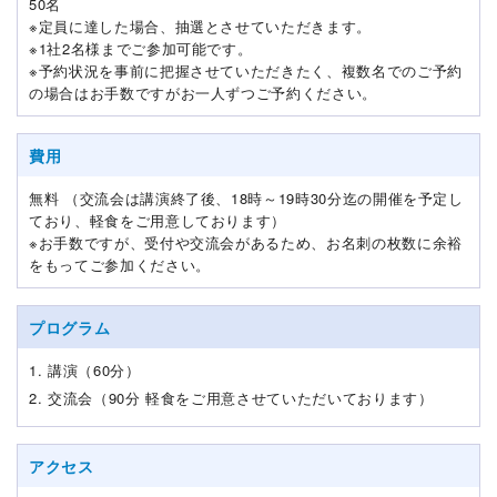
50名
※定員に達した場合、抽選とさせていただきます。
※1社2名様までご参加可能です。
※予約状況を事前に把握させていただきたく、複数名でのご予約
の場合はお手数ですがお一人ずつご予約ください。
費用
無料 （交流会は講演終了後、18時～19時30分迄の開催を予定し
ており、軽食をご用意しております）
※お手数ですが、受付や交流会があるため、お名刺の枚数に余裕
をもってご参加ください。
プログラム
1. 講演（60分）
2. 交流会（90分 軽食をご用意させていただいております）
アクセス