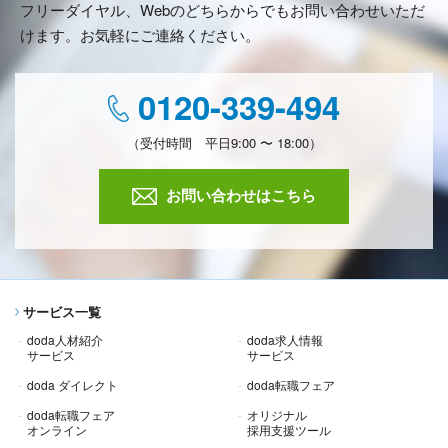
フリーダイヤル、Webのどちらからでもお問い合わせいただ
けます。お気軽にご連絡ください。
0120-339-494
（受付時間 平日9:00 〜 18:00）
お問い合わせはこちら
サービス一覧
doda人材紹介
doda求人情報
サービス
サービス
doda ダイレクト
doda転職フェア
doda転職フェア
オリジナル
オンライン
採用支援ツール