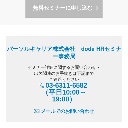
無料セミナーに申し込む
パーソルキャリア株式会社 doda HRセミナ
ー事務局
セミナー詳細に関するお問い合わせ・
出欠関連のお手続きは下記まで
ご連絡ください
03-6311-6582
（平日10:00～
19:00）
メールでのお問い合わせ