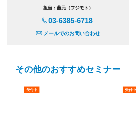
担当：藤元（フジモト）
03-6385-6718
メールでのお問い合わせ
その他のおすすめセミナー
受付中
受付中