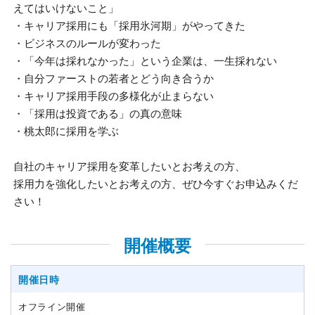
えてはいけないこと」
・キャリア採用にも「採用氷河期」がやってきた
・ビジネスのルールが変わった
・「今年は採れなかった」という企業は、一生採れない
・自分ファーストの若者とどう向き合うか
・キャリア採用手段の多様化が止まらない
・「採用は投資である」の真の意味
・桃太郎に採用を学ぶ
自社のキャリア採用を変革したいとお考えの方、
採用力を強化したいとお考えの方、ぜひ今すぐお申込みくだ
さい！
開催概要
開催日時
オフライン開催