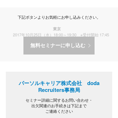
下記ボタンよりお気軽にお申し込みください。
東京
2017年10月25日（水）18:00～19:30 ※受付開始 17:45
無料セミナーに申し込む
パーソルキャリア株式会社 doda
Recruiters事務局
セミナー詳細に関するお問い合わせ・
出欠関連のお手続きは下記まで
ご連絡ください