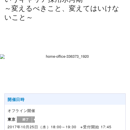
～変えるべきこと、変えてはいけな
いこと～
開催日時
オフライン開催
東京
2017年10月25日（水）18:00～19:30 ※受付開始 17:45