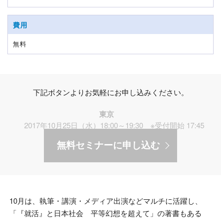
費用
無料
下記ボタンよりお気軽にお申し込みください。
東京
2017年10月25日（水）18:00～19:30 ※受付開始 17:45
無料セミナーに申し込む
10月は、執筆・講演・メディア出演などマルチに活躍し、
「『就活』と日本社会 平等幻想を超えて」の著書もある