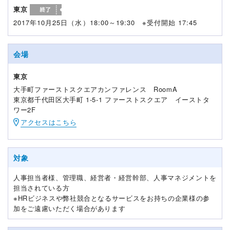
東京
2017年10月25日（水）18:00～19:30 ※受付開始 17:45
会場
東京
大手町ファーストスクエアカンファレンス RoomA
東京都千代田区大手町 1-5-1 ファーストスクエア イーストタ
ワー2F
アクセスはこちら
対象
人事担当者様、管理職、経営者・経営幹部、人事マネジメントを
担当されている方
※HRビジネスや弊社競合となるサービスをお持ちの企業様の参
加をご遠慮いただく場合があります