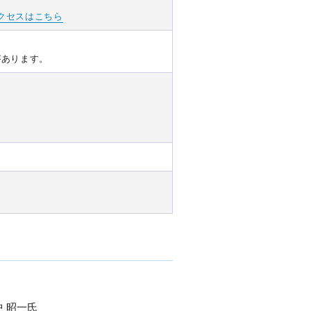
クセスはこちら
があります。