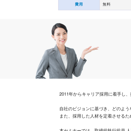
費用
無料
2011年からキャリア採用に着手
自社のビジョンに基づき、どのよう
また、採用した人材を定着させるた
本セミナーでは、取締役執行役員 