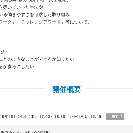
を築いていった手法や、
いる働きやすさを追求した取り組み
ワーク」「チャレンジアワード」等について、
たい
にどのようなことができるか知りたい
るか参考にしたい
開催概要
019年10月24日（木）17:00～18:30 ※受付開始 16:45
P東京丸の内（3F／会議室F）