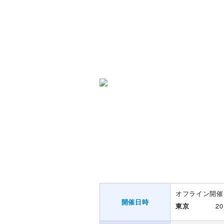
オフライン開催
開催日時
東京
2