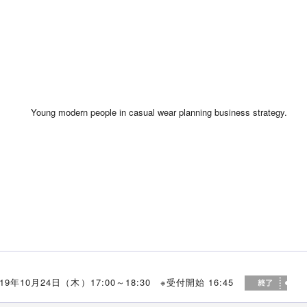
019年10月24日（木）17:00～18:30 ※受付開始 16:45