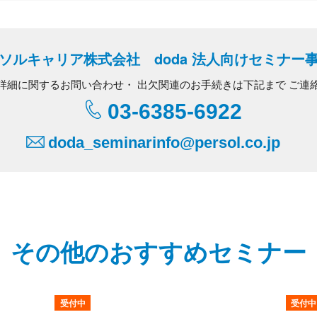
ソルキャリア株式会社 doda 法人向けセミナー
詳細に関するお問い合わせ・
出欠関連のお手続きは下記まで
ご連
03-6385-6922
doda_seminarinfo@persol.co.jp
その他のおすすめセミナー
受付中
受付中