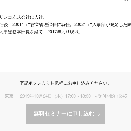
ドリンコ株式会社に入社。
任後、2001年に営業管理課長に就任。2002年に人事部が発足した
員人事総務本部長を経て、2017年より現職。
下記ボタンよりお気軽にお申し込みください。
東京
2019年10月24日（木）17:00～18:30 ※受付開始 16:45
無料セミナーに申し込む