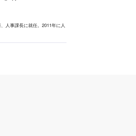
際、人事課長に就任。2011年に人