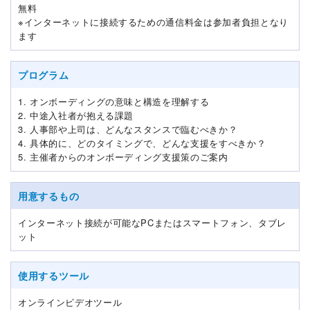
無料
※インターネットに接続するための通信料金は参加者負担となり
ます
プログラム
1. オンボーディングの意味と構造を理解する
2. 中途入社者が抱える課題
3. 人事部や上司は、どんなスタンスで臨むべきか？
4. 具体的に、どのタイミングで、どんな支援をすべきか？
5. 主催者からのオンボーディング支援策のご案内
用意するもの
インターネット接続が可能なPCまたはスマートフォン、タブレ
ット
使用するツール
オンラインビデオツール