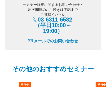
セミナー詳細に関するお問い合わせ・
出欠関連のお手続きは下記まで
ご連絡ください
03-6311-6582
（平日10:00～
19:00）
メールでのお問い合わせ
その他のおすすめセミナー
受付中
受付中