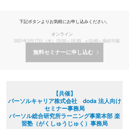
下記ボタンよりお気軽にお申し込みください。
オンライン
2021年3月17日（水）13:00～15:30 ※12:45～接続可能
無料セミナーに申し込む
【共催】
パーソルキャリア株式会社 doda 法人向け
セミナー事務局
パーソル総合研究所ラーニング事業本部 楽
習塾（がくしゅうじゅく）事務局