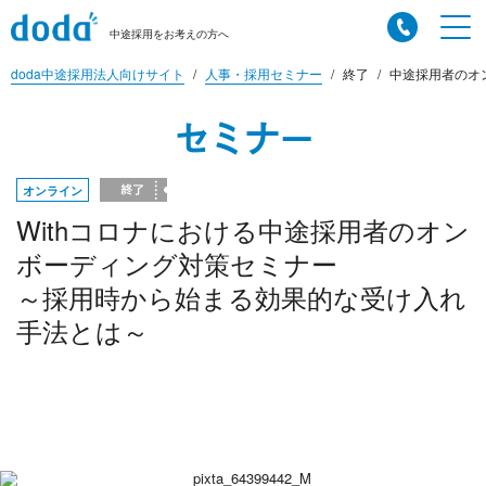
中途採用をお考えの方へ
doda中途採用法人向けサイト
人事・採用セミナー
終了
中途採用者のオ
セミナー
オンライン
Withコロナにおける中途採用者のオン
ボーディング対策セミナー
～採用時から始まる効果的な受け入れ
手法とは～