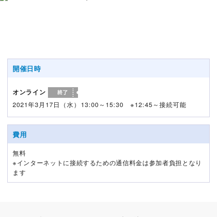
開催日時
オンライン
2021年3月17日（水）13:00～15:30 ※12:45～接続可能
費用
無料
※インターネットに接続するための通信料金は参加者負担となり
ます