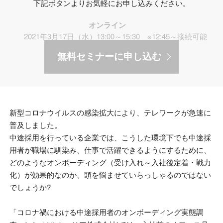
下記ボタンよりお気軽にお申し込みください。
オンライン
2021年3月17日（水）13:00～15:30 ※12:45～接続可能
無料セミナーに申し込む
新型コロナウイルスの感染拡大により、テレワークが急速に
普及しました。
中途採用を行っている企業では、こうした環境下でも中途採
用者が職場に馴染み、仕事で活躍できるようにするために、
どのようなオンボーディング（受け入れ～入社後定着・戦力
化）が効果的なのか、頭を悩ませていらっしゃるのではない
でしょうか
?
「コロナ禍における中途採用者のオンボーディング実態調