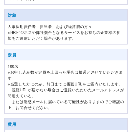
対象
人事採用責任者、担当者、および経営層の方々
※HRビジネスや弊社競合となるサービスをお持ちの企業様の参
加をご遠慮いただく場合があります。
定員
100名
※お申し込み数が定員を上回った場合は抽選とさせていただきま
す
※当選した方にのみ、前日までに視聴URLをご案内いたします。
視聴URLが届かない場合はご登録いただいたメールアドレスが
間違えている、
または迷惑メールに届いている可能性がありますのでご確認の
上、お問合せください。
費用