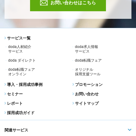
お問い合わせはこちら
サービス一覧
doda人材紹介
doda求人情報
サービス
サービス
doda ダイレクト
doda転職フェア
doda転職フェア
オリジナル
オンライン
採用支援ツール
導入・採用成功事例
プロモーション
セミナー
お問い合わせ
レポート
サイトマップ
採用成功ガイド
関連サービス