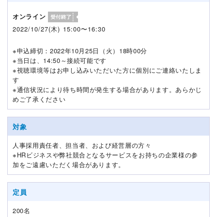
オンライン
2022/10/27(木) 15:00〜16:30
※申込締切：2022年10月25日（火）18時00分
※当日は、14:50～接続可能です
※視聴環境等はお申し込みいただいた方に個別にご連絡いたしま
す
※通信状況により待ち時間が発生する場合があります。あらかじ
めご了承ください
対象
人事採用責任者、担当者、および経営層の方々
※HRビジネスや弊社競合となるサービスをお持ちの企業様の参
加をご遠慮いただく場合があります。
定員
200名