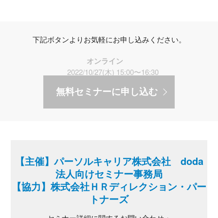
下記ボタンよりお気軽にお申し込みください。
オンライン
2022/10/27(木) 15:00〜16:30
無料セミナーに申し込む
【主催】パーソルキャリア株式会社 doda
法人向けセミナー事務局
【協力】株式会社ＨＲディレクション・パー
トナーズ
セミナー詳細に関するお問い合わせ・