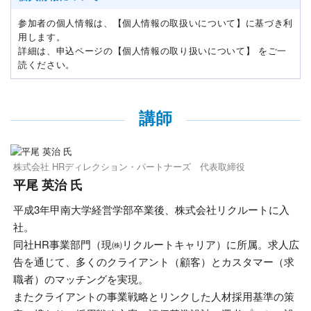
参加者の個人情報は、【個人情報の取扱いについて】に基づき利
用します。
詳細は、申込ページの【個人情報の取り扱いについて】 をご一
読ください。
講師
株式会社 HRディレクション・パートナーズ 代表取締役
平尾 英治 氏
平成3年甲南大学経営学部卒業後、株式会社リクルートに入
社。
同社HR事業部門（現㈱リクルートキャリア）に所属。求人広
告を通じて、多くのクライアント（顧客）とカスタマー（求
職者）のマッチングを実現。
またクライアントの事業戦略とリンクした人材採用基準の策