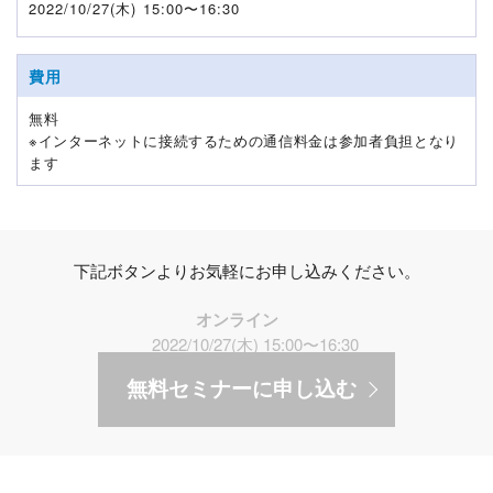
2022/10/27(木) 15:00〜16:30
費用
無料
※インターネットに接続するための通信料金は参加者負担となり
ます
下記ボタンよりお気軽にお申し込みください。
オンライン
2022/10/27(木) 15:00〜16:30
無料セミナーに申し込む