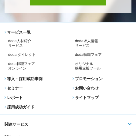
サービス一覧
doda人材紹介
doda求人情報
サービス
サービス
doda ダイレクト
doda転職フェア
doda転職フェア
オリジナル
オンライン
採用支援ツール
導入・採用成功事例
プロモーション
セミナー
お問い合わせ
レポート
サイトマップ
採用成功ガイド
関連サービス