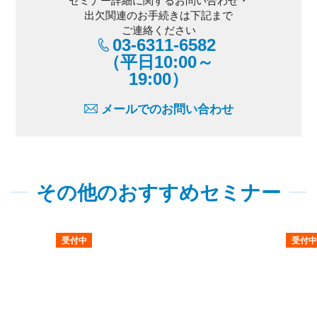
出欠関連のお手続きは下記まで
ご連絡ください
03-6311-6582
（平日10:00～
19:00）
メールでのお問い合わせ
その他のおすすめセミナー
受付中
受付中