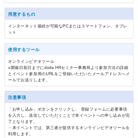
用意するもの
インターネット接続が可能なPCまたはスマートフォン、タブレ
ット
使用するツール
オンラインビデオツール
※開催日前日までにdoda HRセミナー事務局より参加方法の詳細
とイベント参加用のURLをご登録いただいたメールアドレスへメ
ールでお送りします。
注意事項
「お申し込み」ボタンをクリックし、 登録フォームに必要事項
を入力し、送信していただくことで本イベントへの申し込みが完
了となります。
・本イベントでは、第三者が提供するオンラインビデオツールを
利用します。