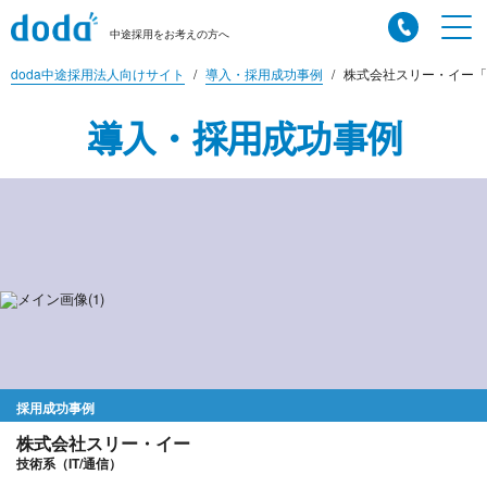
中途採用をお考えの方へ
doda中途採用法人向けサイト
導入・採用成功事例
株式会社スリー・イー「
導入・採用成功事例
採用成功事例
株式会社スリー・イー
技術系（IT/通信）