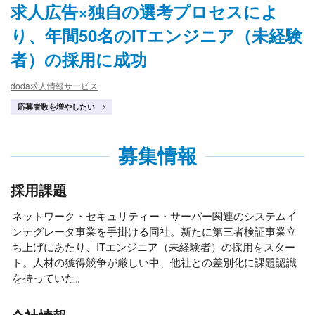
求人広告×独自の選考プロセスによ
り、年間50名のITエンジニア（未経験
者）の採用に成功
doda求人情報サービス
応募者数を増やしたい
募集情報
採用課題
ネットワーク・セキュリティー・サーバー関連のシステムイ
ンテグレータ事業を手掛ける同社。新たに第三者検証事業立
ち上げにあたり、ITエンジニア（未経験者）の採用をスター
ト。人材の獲得競争が厳しい中、他社との差別化に課題認識
を持っていた。