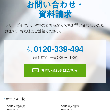
お問い合わせ・
資料請求
フリーダイヤル、Webのどちらからでもお問い合わせいただ
けます。お気軽にご連絡ください。
0120-339-494
（受付時間 平日9:00 〜 18:00）
お問い合わせはこちら
サービス一覧
doda人材紹介
doda求人情報
サービス
サービス