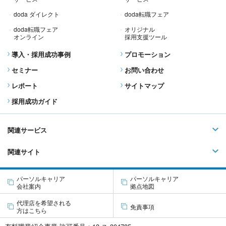
doda ダイレクト
doda転職フェア
doda転職フェア
オリジナル
オンライン
採用支援ツール
導入・採用成功事例
プロモーション
セミナー
お問い合わせ
レポート
サイトマップ
採用成功ガイド
関連サービス
関連サイト
パーソルキャリア
パーソルキャリア
会社案内
拠点地図
代理店を希望される
免責事項
方はこちら