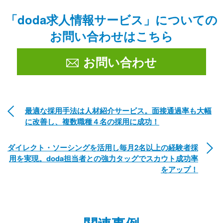
「doda求人情報サービス」についての
お問い合わせはこちら
お問い合わせ
最適な採用手法は人材紹介サービス。面接通過率も大幅
に改善し、複数職種４名の採用に成功！
ダイレクト・ソーシングを活用し毎月2名以上の経験者採
用を実現。doda担当者との強力タッグでスカウト成功率
をアップ！