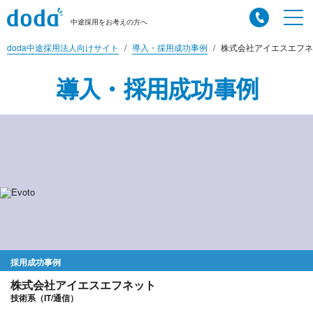
中途採用をお考えの方へ
doda中途採用法人向けサイト
導入・採用成功事例
株式会社アイエスエフネ
導入・採用成功事例
採用成功事例
株式会社アイエスエフネット
技術系（IT/通信）