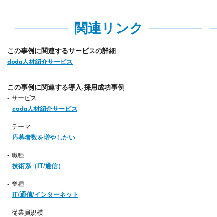
関連リンク
この事例に関連するサービスの詳細
doda人材紹介サービス
この事例に関連する導入·採用成功事例
サービス
doda人材紹介サービス
テーマ
応募者数を増やしたい
職種
技術系（IT/通信）
業種
IT/通信/インターネット
従業員規模