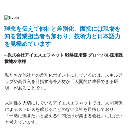
理念を伝えて他社と差別化。面接には現場を
知る営業担当者も加わり、技術力と日本語力
を見極めています
株式会社アイエスエフネット 戦略採用部 グローバル採用課
横地友孝様
私たちが他社との差別化ポイントにしているのは、スキルア
ップや高収入を目指す海外人材が「人間的に成長できる環
境」があることです。
人間性を大切にしているアイエスエフネットでは、人間関係
によるストレスを感じることのない会社を目指しており、
「一緒に働きたいと思える仲間だけが集まる会社」にしたい
と考えています。