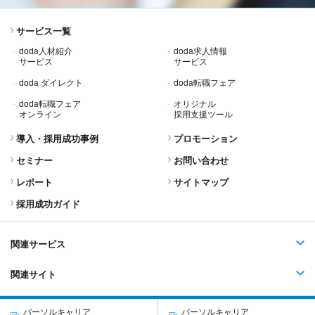
サービス一覧
doda人材紹介
doda求人情報
サービス
サービス
doda ダイレクト
doda転職フェア
doda転職フェア
オリジナル
オンライン
採用支援ツール
導入・採用成功事例
プロモーション
セミナー
お問い合わせ
レポート
サイトマップ
採用成功ガイド
関連サービス
関連サイト
パーソルキャリア
パーソルキャリア