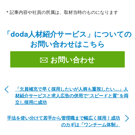
＊記事内容や社員の所属は、取材当時のものになります
「doda人材紹介サービス」についての
お問い合わせはこちら
お問い合わせ
「欠員補充で早く採用したいが人柄も重視したい…」人
材紹介サービスと求人広告の併用で“スピードと質”を両
立し採用に成功
手法を使い分けて若手から管理職まで幅広く採用！成功
のカギは「ワンチーム体制」