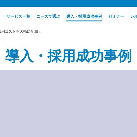
サービス一覧
ニーズで選ぶ
導入・採用成功事例
セミナー
レ
採用コストを大幅に削減」
導入・採用成功事例