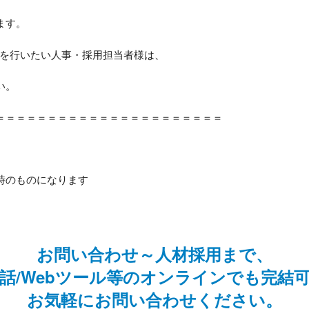
ます。
活動を行いたい人事・採用担当者様は、
い。
＝＝＝＝＝＝＝＝＝＝＝＝＝＝＝＝＝＝＝＝＝＝
時のものになります
お問い合わせ～人材採用まで、
話/Webツール等のオンラインでも完結
お気軽にお問い合わせください。