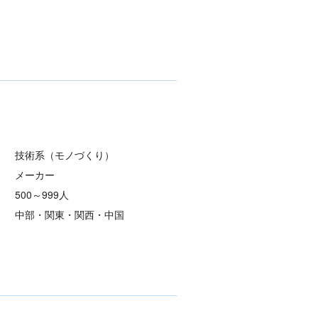
技術系（モノづくり）
メーカー
500～999人
中部・関東・関西・中国