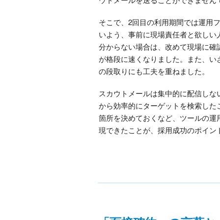
そこで、2回目の利用期間では運用
いよう、事前に現場責任者と欲しい
分からない場合は、改めて現場に確認
が格段に速くなりました。また、い
の段取りにも工夫を重ねました。
スカウトメールは集中的に配信しな
から効率的にターゲットを検索した
箇所を決めておくなど、ツールの運
現できたことが、採用成功のポイン