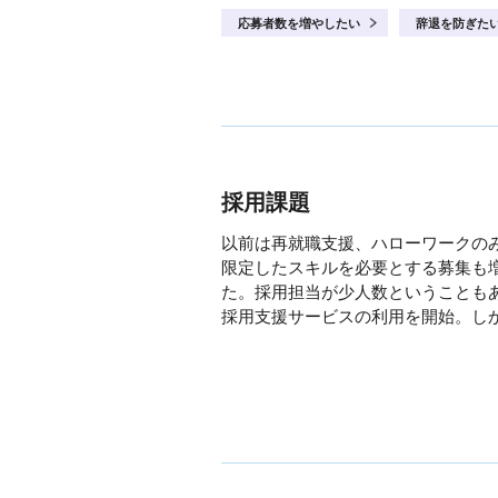
応募者数を増やしたい
辞退を防ぎた
採用課題
以前は再就職支援、ハローワークの
限定したスキルを必要とする募集も
た。採用担当が少人数ということもあ
採用支援サービスの利用を開始。し