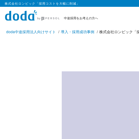
株式会社ロンビック「採用コストを大幅に削減」
中途採用をお考えの方へ
doda中途採用法人向けサイト
導入・採用成功事例
株式会社ロンビック「