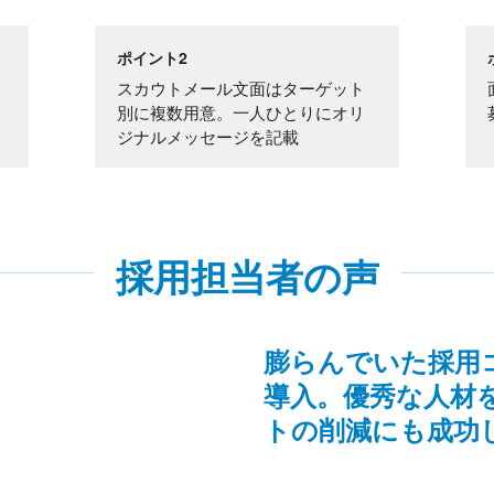
ポイント2
スカウトメール文面はターゲット
別に複数用意。一人ひとりにオリ
ジナルメッセージを記載
採用担当者の声
膨らんでいた採用
導入。優秀な人材
トの削減にも成功