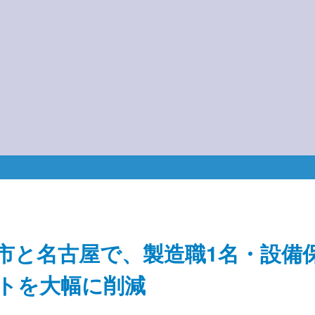
市と名古屋で、製造職1名・設備保
トを大幅に削減