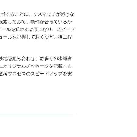
担当することに。ミスマッチが起きな
検索してみて、条件が合っているか
メールを送れるようになり、スピード
ュールを把握しておくなど、後工程
務地を組み合わせ、数多くの求職者
にオリジナルメッセージを記載する
選考プロセスのスピードアップを実