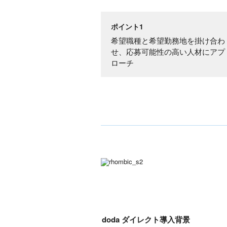
ポイント1
希望職種と希望勤務地を掛け合わ
せ、応募可能性の高い人材にアプ
ローチ
doda ダイレクト導入背景