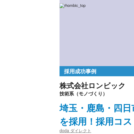
採用成功事例
株式会社ロンビック
技術系（モノづくり）
埼玉・鹿島・四日
を採用！採用コス
doda ダイレクト