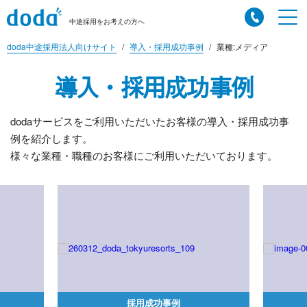
中途採用をお考えの方へ
doda中途採用法人向けサイト
導入・採用成功事例
業種:メディア
導入・採用成功事例
dodaサービスをご利用いただいたお客様の導入・採用成功事
例を紹介します。
様々な業種・職種のお客様にご利用いただいております。
採用成功事例