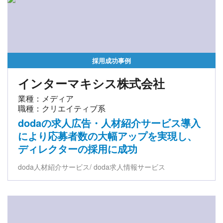
採用成功事例
インターマキシス株式会社
業種：メディア
職種：クリエイティブ系
dodaの求人広告・人材紹介サービス導入
により応募者数の大幅アップを実現し、
ディレクターの採用に成功
doda人材紹介サービス
doda求人情報サービス