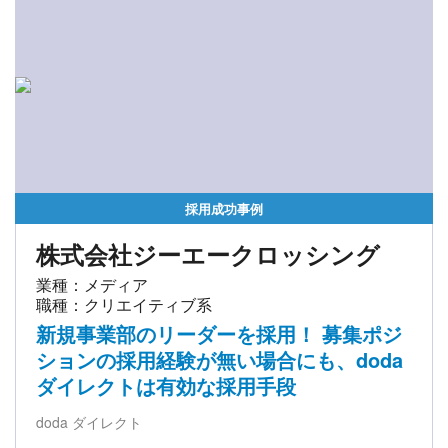
採用成功事例
株式会社ジーエークロッシング
業種：メディア
職種：クリエイティブ系
新規事業部のリーダーを採用！ 募集ポジ
ションの採用経験が無い場合にも、doda
ダイレクトは有効な採用手段
doda ダイレクト