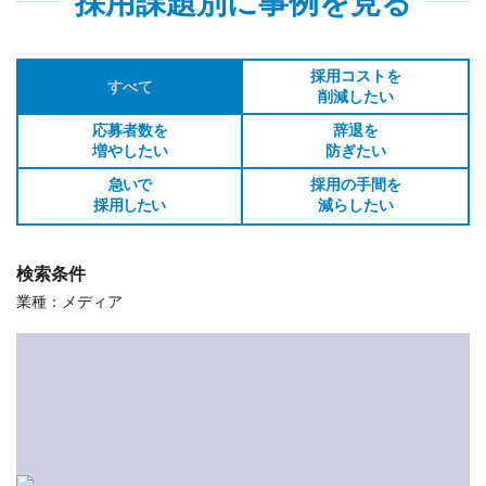
採用課題別に事例を見る
採用コストを
すべて
削減したい
応募者数を
辞退を
増やしたい
防ぎたい
急いで
採用の手間を
採用したい
減らしたい
検索条件
業種：メディア