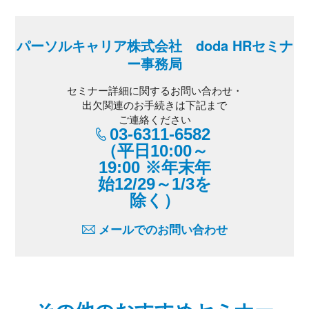
パーソルキャリア株式会社 doda HRセミナ
ー事務局
セミナー詳細に関するお問い合わせ・
出欠関連のお手続きは下記まで
ご連絡ください
03-6311-6582
（平日10:00～
19:00 ※年末年
始12/29～1/3を
除く）
メールでのお問い合わせ