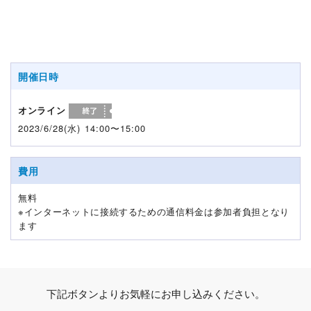
開催日時
オンライン
2023/6/28(水) 14:00〜15:00
費用
無料
※インターネットに接続するための通信料金は参加者負担となり
ます
下記ボタンよりお気軽にお申し込みください。