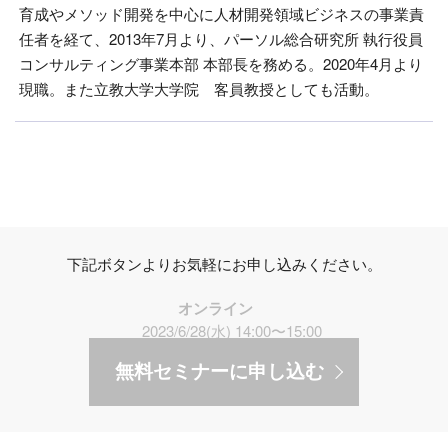
育成やメソッド開発を中心に人材開発領域ビジネスの事業責
任者を経て、2013年7月より、パーソル総合研究所 執行役員
コンサルティング事業本部 本部長を務める。2020年4月より
現職。また立教大学大学院 客員教授としても活動。
下記ボタンよりお気軽にお申し込みください。
オンライン
2023/6/28(水) 14:00〜15:00
無料セミナーに申し込む