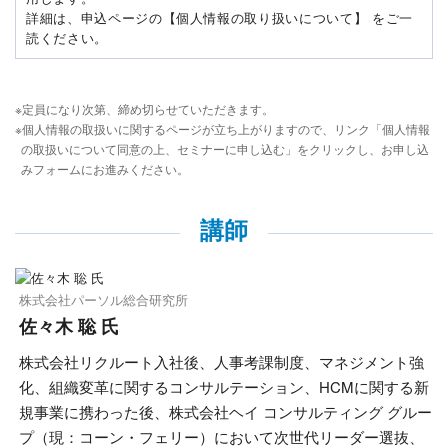
詳細は、申込ページの【個人情報の取り扱いについて】 をご一
読ください。
※定員になり次第、締め切らせていただきます。
※個人情報の取扱いに関するページが立ち上がりますので、リンク「個人情報
の取扱いについて同意の上、セミナーに申し込む」をクリックし、お申し込
みフォームにお進みください。
講師
株式会社パーソル総合研究所
佐々木 聡 氏
株式会社リクルート入社後、人事考課制度、マネジメント強
化、組織変革に関するコンサルテーション、HCMに関する新
規事業に携わった後、株式会社ヘイ コンサルティング グルー
プ（現：コーン・フェリー）において次世代リーダー選抜、