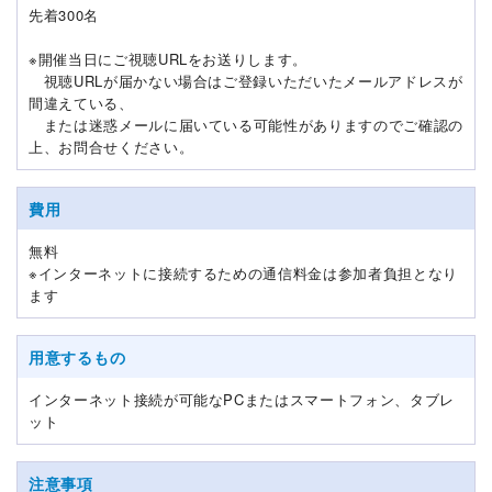
先着300名
※開催当日にご視聴URLをお送りします。
視聴URLが届かない場合はご登録いただいたメールアドレスが
間違えている、
または迷惑メールに届いている可能性がありますのでご確認の
上、お問合せください。
費用
無料
※インターネットに接続するための通信料金は参加者負担となり
ます
用意するもの
インターネット接続が可能なPCまたはスマートフォン、タブレ
ット
注意事項