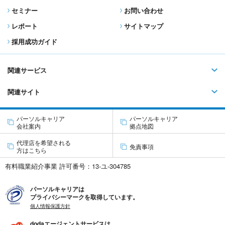
セミナー
お問い合わせ
レポート
サイトマップ
採用成功ガイド
関連サービス
関連サイト
パーソルキャリア
パーソルキャリア
会社案内
拠点地図
代理店を希望される
免責事項
方はこちら
有料職業紹介事業 許可番号：13-ユ-304785
パーソルキャリアは
プライバシーマークを取得しています。
個人情報保護方針
dodaエージェントサービスは