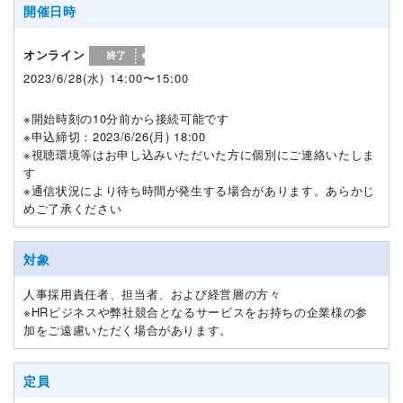
開催日時
オンライン
2023/6/28(水) 14:00〜15:00
※開始時刻の10分前から接続可能です
※申込締切：2023/6/26(月) 18:00
※視聴環境等はお申し込みいただいた方に個別にご連絡いたしま
す
※通信状況により待ち時間が発生する場合があります。あらかじ
めご了承ください
対象
人事採用責任者、担当者、および経営層の方々
※HRビジネスや弊社競合となるサービスをお持ちの企業様の参
加をご遠慮いただく場合があります。
定員