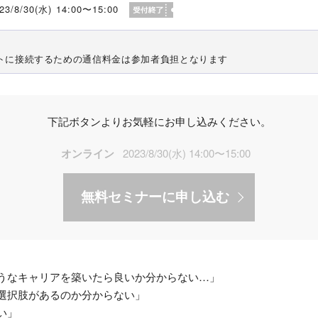
23/8/30(水) 14:00〜15:00
トに接続するための通信料金は参加者負担となります
下記ボタンよりお気軽にお申し込みください。
オンライン
2023/8/30(水) 14:00〜15:00
無料セミナーに申し込む
うなキャリアを築いたら良いか分からない…」
選択肢があるのか分からない」
い」