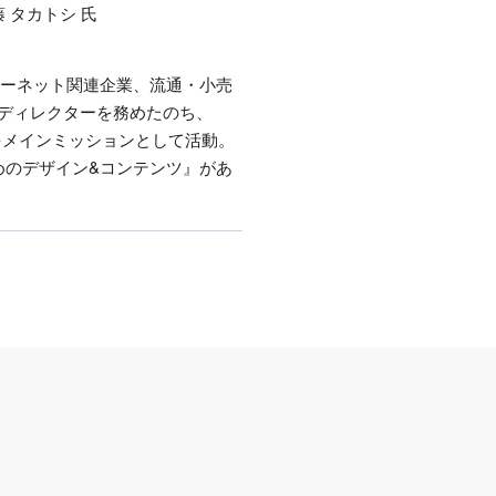
ターネット関連企業、流通・小売
ディレクターを務めたのち、
グをメインミッションとして活動。
ためのデザイン&コンテンツ』があ