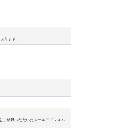
があります。
。
Lをご登録いただいたメールアドレスへ