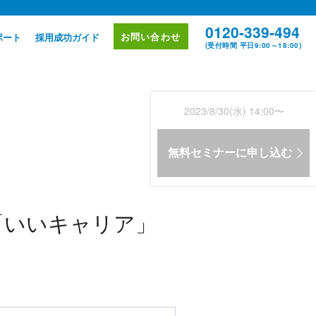
0120-339-494
お問い合わせ
ポート
採用成功ガイド
(受付時間 平日9:00～18:00)
2023/8/30(水) 14:00〜
無料セミナーに申し込む
「いいキャリア」