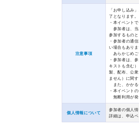
「お申し込み」
了となります。
・本イベントで
参加者は、当
参加するものと
・参加者の通信
い場合もありま
注意事項
あらかじめご
・参加者は、参
キストも含む）
製、配布、公衆
ません）に関す
また、かかる
・本イベントの
無断利用が発
参加者の個人情
個人情報について
詳細は、申込ペ