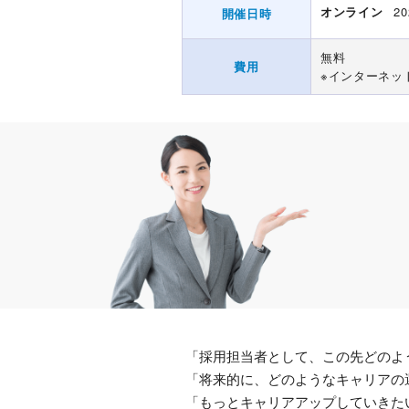
オンライン
20
開催日時
無料
費用
※インターネッ
「採用担当者として、この先どのよ
「将来的に、どのようなキャリアの
「もっとキャリアアップしていきた