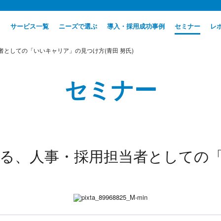
サービス一覧
ニーズで選ぶ
導入・採用成功事例
セミナー
レ
者としての「いいキャリア」の見つけ方(青田 努氏)
セミナー
が語る、人事・採用担当者としての