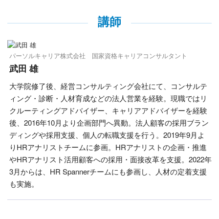
講師
パーソルキャリア株式会社 国家資格キャリアコンサルタント
武田 雄
大学院修了後、経営コンサルティング会社にて、コンサルテ
ィング・診断・人材育成などの法人営業を経験。現職ではリ
クルーティングアドバイザー、キャリアアドバイザーを経験
後、2016年10月より企画部門へ異動。法人顧客の採用ブラン
ディングや採用支援、個人の転職支援を行う。2019年9月よ
りHRアナリストチームに参画。HRアナリストの企画・推進
やHRアナリスト活用顧客への採用・面接改革を支援。2022年
3月からは、HR Spannerチームにも参画し、人材の定着支援
も実施。