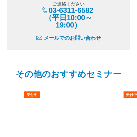
ご連絡ください
03-6311-6582
（平日10:00～
19:00）
メールでのお問い合わせ
その他のおすすめセミナー
受付中
受付中