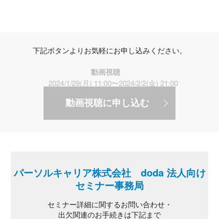
下記ボタンよりお気軽にお申し込みください。
動画視聴
2024/1/29(月) 11:00〜2024/2/2(金) 21:00
動画視聴に申し込む
パーソルキャリア株式会社 doda 法人向け
セミナー事務局
セミナー詳細に関するお問い合わせ・
出欠関連のお手続きは下記まで