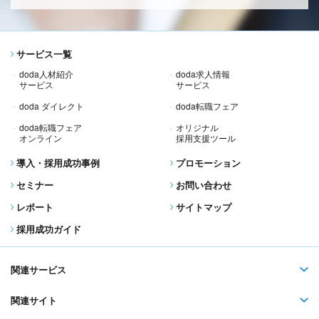
サービス一覧
doda人材紹介
doda求人情報
サービス
サービス
doda ダイレクト
doda転職フェア
doda転職フェア
オリジナル
オンライン
採用支援ツール
導入・採用成功事例
プロモーション
セミナー
お問い合わせ
レポート
サイトマップ
採用成功ガイド
関連サービス
関連サイト