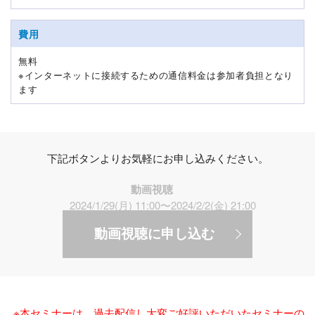
費用
無料
※インターネットに接続するための通信料金は参加者負担となり
ます
下記ボタンよりお気軽にお申し込みください。
動画視聴
2024/1/29(月) 11:00〜2024/2/2(金) 21:00
動画視聴に申し込む
※本セミナーは、過去配信し大変ご好評いただいたセミナーの