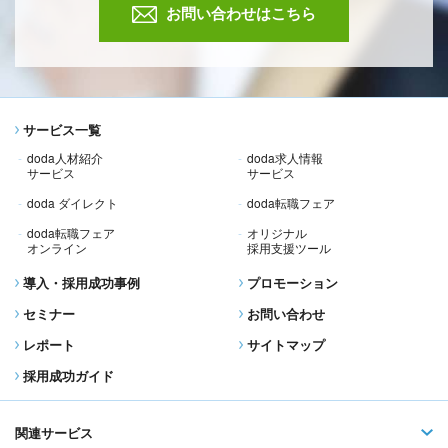
お問い合わせはこちら
サービス一覧
doda人材紹介
doda求人情報
サービス
サービス
doda ダイレクト
doda転職フェア
doda転職フェア
オリジナル
オンライン
採用支援ツール
導入・採用成功事例
プロモーション
セミナー
お問い合わせ
レポート
サイトマップ
採用成功ガイド
関連サービス