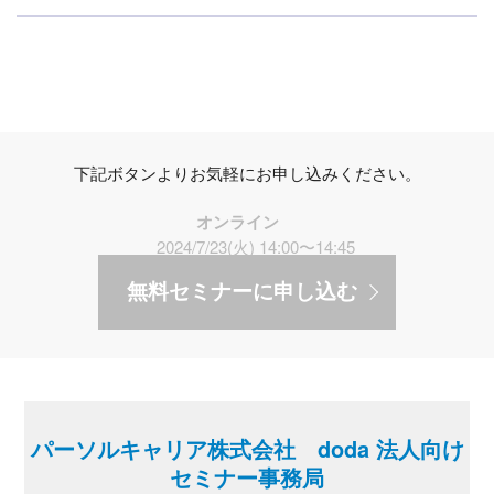
下記ボタンよりお気軽にお申し込みください。
オンライン
2024/7/23(火) 14:00〜14:45
無料セミナーに申し込む
パーソルキャリア株式会社 doda 法人向け
セミナー事務局