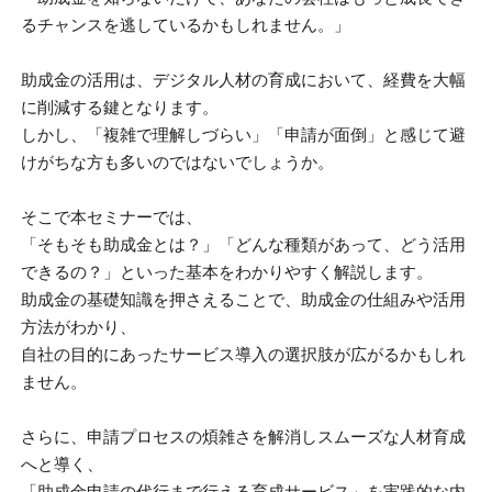
るチャンスを逃しているかもしれません。」
助成金の活用は、デジタル人材の育成において、経費を大幅
に削減する鍵となります。
しかし、「複雑で理解しづらい」「申請が面倒」と感じて避
けがちな方も多いのではないでしょうか。
そこで本セミナーでは、
「そもそも助成金とは？」「どんな種類があって、どう活用
できるの？」といった基本をわかりやすく解説します。
助成金の基礎知識を押さえることで、助成金の仕組みや活用
方法がわかり、
自社の目的にあったサービス導入の選択肢が広がるかもしれ
ません。
さらに、申請プロセスの煩雑さを解消しスムーズな人材育成
へと導く、
「助成金申請の代行まで行える育成サービス」を実践的な内