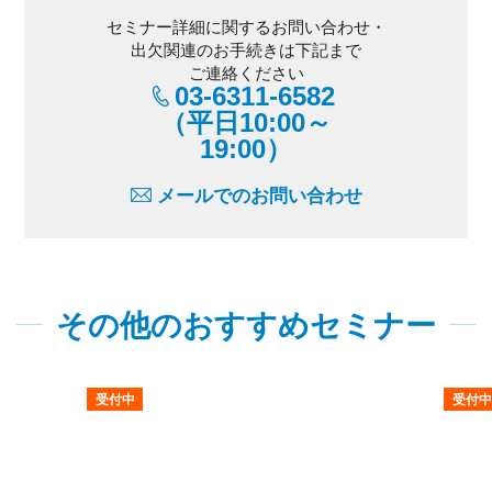
セミナー詳細に関するお問い合わせ・
出欠関連のお手続きは下記まで
ご連絡ください
03-6311-6582
（平日10:00～
19:00）
メールでのお問い合わせ
その他のおすすめセミナー
受付中
受付中