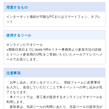
用意するもの
インターネット接続が可能なPCまたはスマートフォン、タブレ
ット
使用するツール
オンラインビデオツール
※開催日前日までにdoda HRセミナー事務局より参加方法の詳細
とイベント参加用のURLをご登録いただいたメールアドレスへメ
ールでお送りします。
注意事項
「お申し込み」ボタンをクリックし、 登録フォームに必要事項
を入力し、送信していただくことで本イベントへの申し込みが完
了となります。
・本イベントでは、第三者が提供するオンラインビデオツールを
利用します。
参加者は、当該ツールの利用にあたり、当該ツールの提供元が