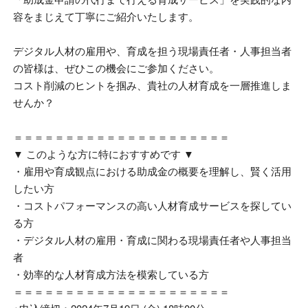
容をまじえて丁寧にご紹介いたします。
デジタル人材の雇用や、育成を担う現場責任者・人事担当者
の皆様は、ぜひこの機会にご参加ください。
コスト削減のヒントを掴み、貴社の人材育成を一層推進しま
せんか？
＝＝＝＝＝＝＝＝＝＝＝＝＝＝＝＝＝＝＝＝＝
▼ このような方に特におすすめです ▼
・雇用や育成観点における助成金の概要を理解し、賢く活用
したい方
・コストパフォーマンスの高い人材育成サービスを探してい
る方
・デジタル人材の雇用・育成に関わる現場責任者や人事担当
者
・効率的な人材育成方法を模索している方
＝＝＝＝＝＝＝＝＝＝＝＝＝＝＝＝＝＝＝＝＝