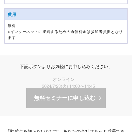
費用
無料
※インターネットに接続するための通信料金は参加者負担となり
ます
下記ボタンよりお気軽にお申し込みください。
オンライン
2024/7/23(火) 14:00〜14:45
無料セミナーに申し込む
「助成金を知らないだけで、あなたの会社はもっと成長でき