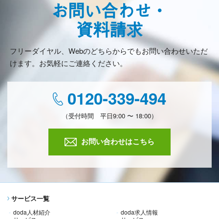
お問い合わせ・
資料請求
フリーダイヤル、Webのどちらからでもお問い合わせいただ
けます。お気軽にご連絡ください。
0120-339-494
（受付時間 平日9:00 〜 18:00）
お問い合わせはこちら
サービス一覧
doda人材紹介
doda求人情報