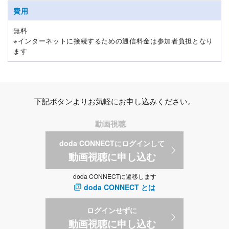
費用
無料
※インターネットに接続するための通信料金は参加者負担となり
ます
下記ボタンよりお気軽にお申し込みください。
動画視聴
doda CONNECTにログインして
動画視聴に申し込む
doda CONNECTに遷移します
doda CONNECT とは
ログインせずに
動画視聴に申し込む