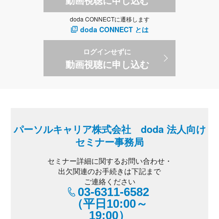
動画視聴に申し込む
doda CONNECTに遷移します
doda CONNECT とは
ログインせずに
動画視聴に申し込む
パーソルキャリア株式会社 doda 法人向け
セミナー事務局
セミナー詳細に関するお問い合わせ・
出欠関連のお手続きは下記まで
ご連絡ください
03-6311-6582
（平日10:00～
19:00）