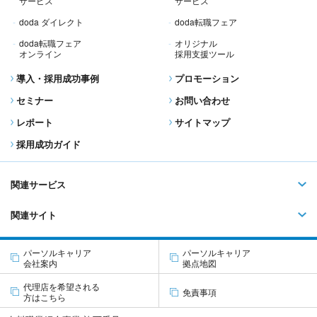
サービス
サービス
doda ダイレクト
doda転職フェア
doda転職フェア
オリジナル
オンライン
採用支援ツール
導入・採用成功事例
プロモーション
セミナー
お問い合わせ
レポート
サイトマップ
採用成功ガイド
関連サービス
関連サイト
パーソルキャリア
パーソルキャリア
会社案内
拠点地図
代理店を希望される
免責事項
方はこちら