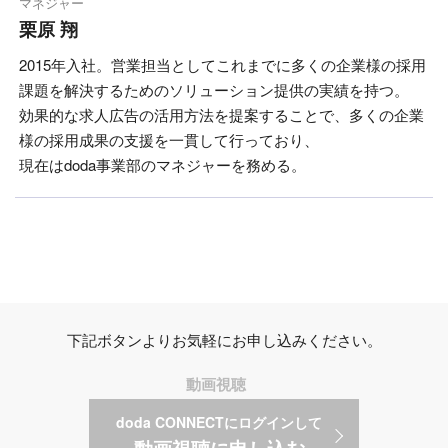
マネジャー
栗原 翔
2015年入社。営業担当としてこれまでに多くの企業様の採用
課題を解決するためのソリューション提供の実績を持つ。
効果的な求人広告の活用方法を提案することで、多くの企業
様の採用成果の支援を一貫して行っており、
現在はdoda事業部のマネジャーを務める。
下記ボタンよりお気軽にお申し込みください。
動画視聴
doda CONNECTにログインして