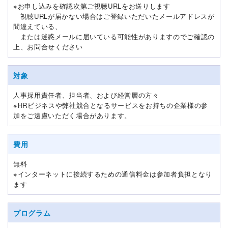
※お申し込みを確認次第ご視聴URLをお送りします
視聴URLが届かない場合はご登録いただいたメールアドレスが
間違えている、
または迷惑メールに届いている可能性がありますのでご確認の
上、お問合せください
対象
人事採用責任者、担当者、および経営層の方々
※HRビジネスや弊社競合となるサービスをお持ちの企業様の参
加をご遠慮いただく場合があります。
費用
無料
※インターネットに接続するための通信料金は参加者負担となり
ます
プログラム