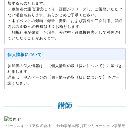
加するものとします。
・参加者の通信環境により、画面がフリーズし、ご視聴いただけ
ない場合もあります。あらかじめご了承ください。
・本イベントの録画・録音・撮影、および資料の二次利用、詳細
内容のSNSへの投稿は固くお断りします。
無断利用が発覚した場合、著作権・肖像権侵害として対処させ
ていただくことがあります。
個人情報について
参加者の個人情報は、【個人情報の取り扱いについて】に基づき
利用します。
詳細は、申込ページの【個人情報の取り扱いについて】 をご一
読ください。
講師
パーソルキャリア株式会社 doda事業本部 採用ソリューション事業部