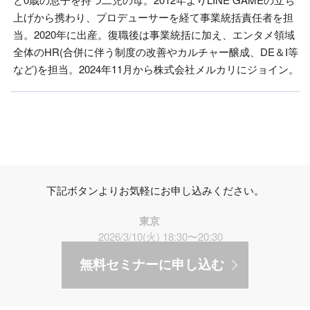
上げから携わり、プロデューサーを経て事業統括責任者を担
当。2020年に出産。復職後は事業統括に加え、エンタメ領域
全体のHR(合併に伴う制度の改善やカルチャー醸成、DE＆I等
など)を担当。2024年11月から株式会社メルカリにジョイン。
下記ボタンよりお気軽にお申し込みください。
東京
2026/3/10(火) 18:30〜20:30
無料セミナーに申し込む