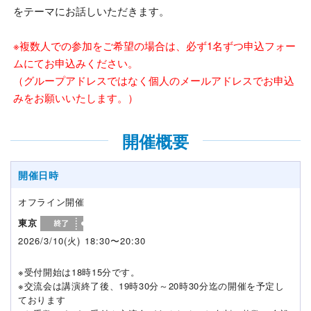
をテーマにお話しいただきます。
※複数人での参加をご希望の場合は、必ず1名ずつ申込フォー
ムにてお申込みください。
（グループアドレスではなく個人のメールアドレスでお申込
みをお願いいたします。）
開催概要
開催日時
オフライン開催
東京
2026/3/10(火) 18:30〜20:30
※受付開始は18時15分です。
※交流会は講演終了後、19時30分～20時30分迄の開催を予定し
ております