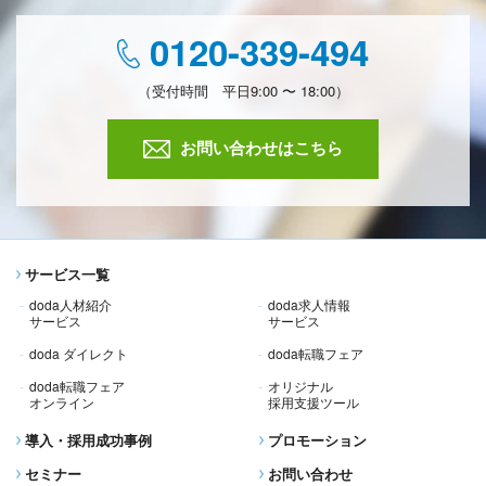
0120-339-494
（受付時間 平日9:00 〜 18:00）
お問い合わせはこちら
サービス一覧
doda人材紹介
doda求人情報
サービス
サービス
doda ダイレクト
doda転職フェア
doda転職フェア
オリジナル
オンライン
採用支援ツール
導入・採用成功事例
プロモーション
セミナー
お問い合わせ