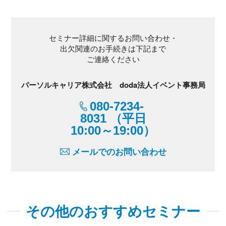
セミナー詳細に関するお問い合わせ・
出欠関連のお手続きは下記まで
ご連絡ください
パーソルキャリア株式会社 doda法人イベント事務局
080-7234-
8031 （平日
10:00～19:00）
メールでのお問い合わせ
その他のおすすめセミナー