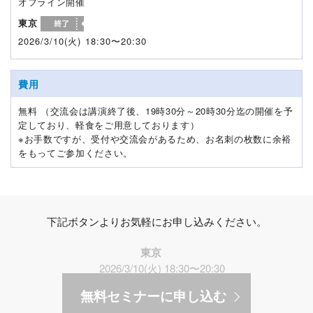
オフライン開催
東京
2026/3/10(火) 18:30〜20:30
費用
無料 （交流会は講演終了後、19時30分～20時30分迄の開催を予
定しており、軽食をご用意しております）
※お手数ですが、受付や交流会があるため、お名刺の枚数に余裕
をもってご参加ください。
下記ボタンよりお気軽にお申し込みください。
東京
2026/3/10(火) 18:30〜20:30
無料セミナーに申し込む