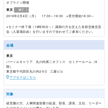
オフライン開催
東京
2019年2月4日（月） 17:00～19:30 ※受付開始16:30～
※セミナー終了後（19時30分～）講師の方を交えた名刺交換交流
会（入退場自由）を行いますので合わせてご参加ください。
会場
東京
パーソルキャリア 丸の内第二オフィス セミナールーム（8
階）
東京都千代田区丸の内2-5-2 三菱ビル
アクセスはこちら
対象
経営層の方、人事関連部署の役員、部長、課長、主任、リーダー
などマネジメントに携わっている方