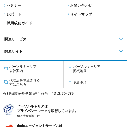
セミナー
お問い合わせ
レポート
サイトマップ
採用成功ガイド
関連サービス
関連サイト
パーソルキャリア
パーソルキャリア
会社案内
拠点地図
代理店を希望される
免責事項
方はこちら
有料職業紹介事業 許可番号：13-ユ-304785
パーソルキャリアは
プライバシーマークを取得しています。
個人情報保護方針
dodaエージェントサービスは