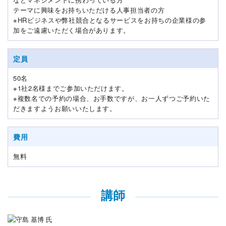
テーマに興味をお持ちいただける人事担当者の方
※HRビジネスや弊社競合となるサービスをお持ちの企業様の参
加をご遠慮いただく場合があります。
定員
50名
※1社2名様までご参加いただけます。
※複数名での予約の場合、お手数ですが、お一人ずつご予約いた
だきますようお願いいたします。
費用
無料
講師