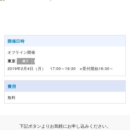
開催日時
オフライン開催
東京
2019年2月4日（月） 17:00～19:30 ※受付開始16:30～
費用
無料
下記ボタンよりお気軽にお申し込みください。