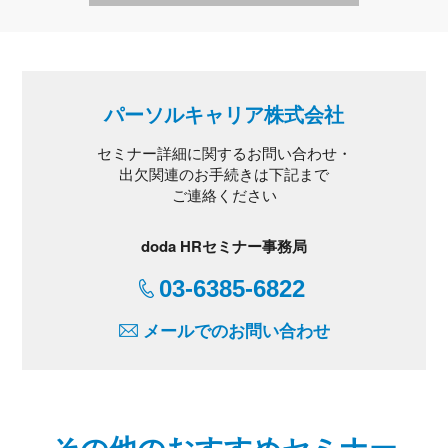
パーソルキャリア株式会社
セミナー詳細に関するお問い合わせ・
出欠関連のお手続きは下記まで
ご連絡ください
doda HRセミナー事務局
03-6385-6822
メールでのお問い合わせ
その他のおすすめセミナー