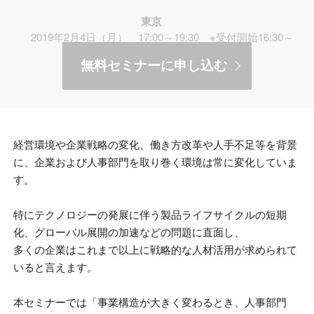
東京
2019年2月4日（月） 17:00～19:30 ※受付開始16:30～
無料セミナーに申し込む
経営環境や企業戦略の変化、働き方改革や人手不足等を背景
に、企業および人事部門を取り巻く環境は常に変化していま
す。
特にテクノロジーの発展に伴う製品ライフサイクルの短期
化、グローバル展開の加速などの問題に直面し、
多くの企業はこれまで以上に戦略的な人材活用が求められて
いると言えます。
本セミナーでは「事業構造が大きく変わるとき、人事部門