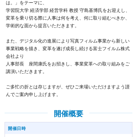
は。」をテーマに、
学習院大学 経済学部 経営学科 教授 守島基博氏をお迎えし、
変革を乗り切る際に人事は何を考え、何に取り組むべきか、
学術的な面から提言いただきます。
また、デジタル化の進展により写真フィルム事業から新しい
事業戦略を描き、変革を遂げ成長し続ける富士フイルム株式
会社より
人事部長 座間康氏をお招きし、事業変革への取り組みをご
講演いただきます。
ご多忙の折とは存じますが、ぜひご来場いただけますよう謹
んでご案内申し上げます。
開催概要
開催日時