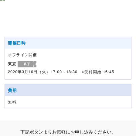
開催日時
オフライン開催
東京
2020年3月10日（火）17:00～18:30 ※受付開始 16:45
費用
無料
下記ボタンよりお気軽にお申し込みください。