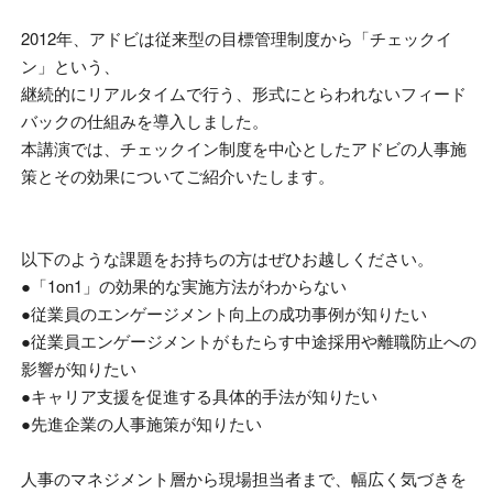
2012年、アドビは従来型の目標管理制度から「チェックイ
ン」という、
継続的にリアルタイムで行う、形式にとらわれないフィード
バックの仕組みを導入しました。
本講演では、チェックイン制度を中心としたアドビの人事施
策とその効果についてご紹介いたします。
以下のような課題をお持ちの方はぜひお越しください。
●「1on1」の効果的な実施方法がわからない
●従業員のエンゲージメント向上の成功事例が知りたい
●従業員エンゲージメントがもたらす中途採用や離職防止への
影響が知りたい
●キャリア支援を促進する具体的手法が知りたい
●先進企業の人事施策が知りたい
人事のマネジメント層から現場担当者まで、幅広く気づきを