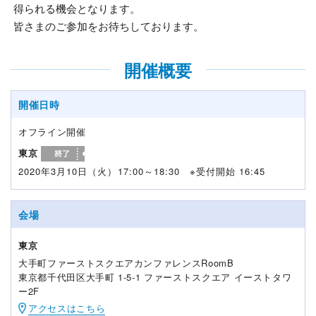
得られる機会となります。
皆さまのご参加をお待ちしております。
開催概要
開催日時
オフライン開催
東京
2020年3月10日（火）17:00～18:30 ※受付開始 16:45
会場
東京
大手町ファーストスクエアカンファレンスRoomB
東京都千代田区大手町 1-5-1 ファーストスクエア イーストタワ
ー2F
アクセスはこちら