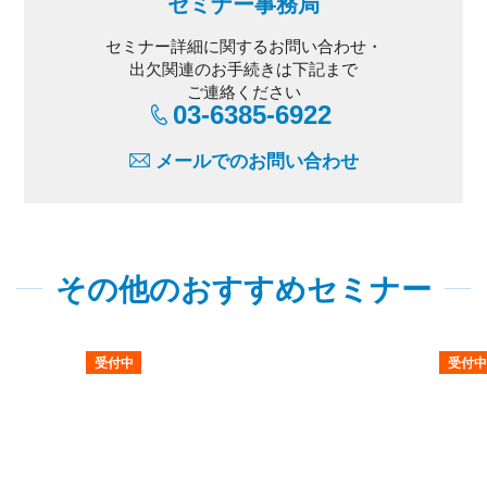
セミナー事務局
セミナー詳細に関するお問い合わせ・
出欠関連のお手続きは下記まで
ご連絡ください
03-6385-6922
メールでのお問い合わせ
その他のおすすめセミナー
受付中
受付中