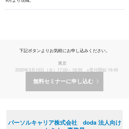
下記ボタンよりお気軽にお申し込みください。
東京
2020年3月10日（火）17:00～18:30 ※受付開始 16:45
無料セミナーに申し込む
パーソルキャリア株式会社 doda 法人向け