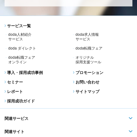
サービス一覧
doda人材紹介
doda求人情報
サービス
サービス
doda ダイレクト
doda転職フェア
doda転職フェア
オリジナル
オンライン
採用支援ツール
導入・採用成功事例
プロモーション
セミナー
お問い合わせ
レポート
サイトマップ
採用成功ガイド
関連サービス
関連サイト