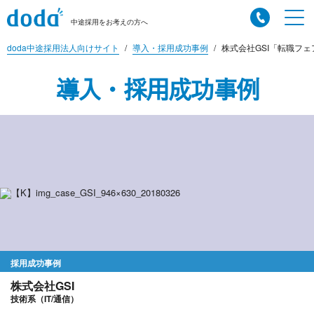
中途採用をお考えの方へ
doda中途採用法人向けサイト
導入・採用成功事例
株式会社GSI「転職フ
導入・採用成功事例
採用成功事例
株式会社GSI
技術系（IT/通信）