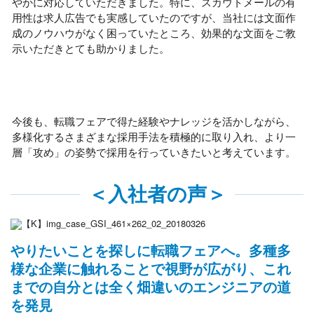
やかに対応していただきました。特に、スカウトメールの有
用性は求人広告でも実感していたのですが、当社には文面作
成のノウハウがなく困っていたところ、効果的な文面をご教
示いただきとても助かりました。
今後も、転職フェアで得た経験やナレッジを活かしながら、
多様化するさまざまな採用手法を積極的に取り入れ、より一
層「攻め」の姿勢で採用を行っていきたいと考えています。
＜入社者の声＞
やりたいことを探しに転職フェアへ。多種多
様な企業に触れることで視野が広がり、これ
までの自分とは全く畑違いのエンジニアの道
を発見