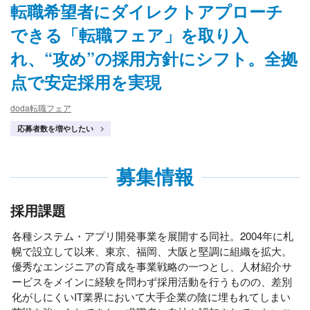
転職希望者にダイレクトアプローチ
できる「転職フェア」を取り入
れ、“攻め”の採用方針にシフト。全拠
点で安定採用を実現
doda転職フェア
応募者数を増やしたい
募集情報
採用課題
各種システム・アプリ開発事業を展開する同社。2004年に札
幌で設立して以来、東京、福岡、大阪と堅調に組織を拡大。
優秀なエンジニアの育成を事業戦略の一つとし、人材紹介サ
ービスをメインに経験を問わず採用活動を行うものの、差別
化がしにくいIT業界において大手企業の陰に埋もれてしまい