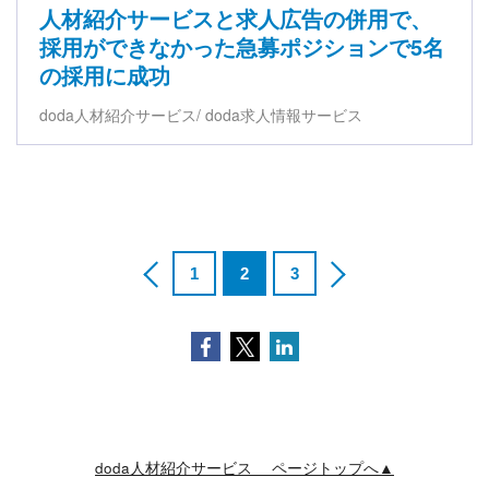
人材紹介サービスと求人広告の併用で、
採用ができなかった急募ポジションで5名
の採用に成功
doda人材紹介サービス
doda求人情報サービス
1
2
3
Facebook
Twitter
LinkedIn
doda人材紹介サービス ページトップへ▲