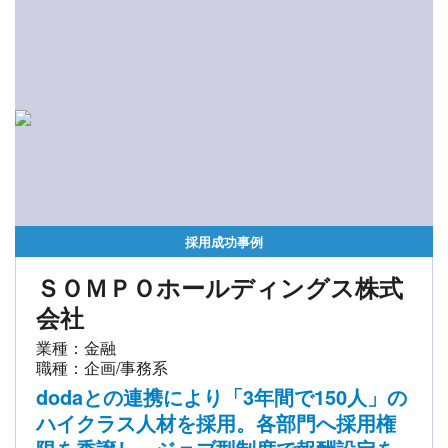
採用成功事例
ＳＯＭＰＯホールディングス株式
会社
業種：金融
職種：企画/事務系
dodaとの連携により「3年間で150人」の
ハイクラス人材を採用。各部門へ採用権