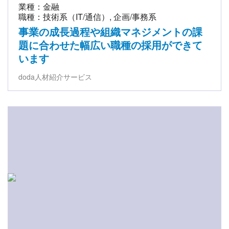
業種：金融
職種：技術系（IT/通信）, 企画/事務系
事業の成長過程や組織マネジメントの課
題に合わせた幅広い職種の採用ができて
います
doda人材紹介サービス