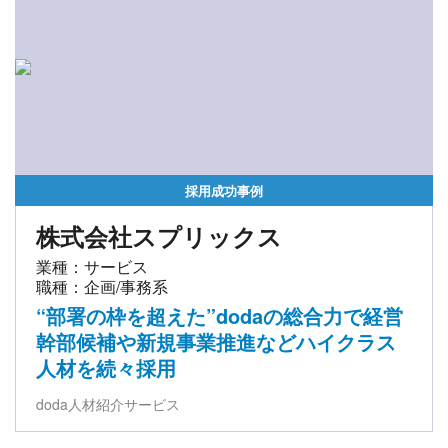
採用成功事例
株式会社スプリックス
業種：サービス
職種：企画/事務系
“部署の枠を超えた”dodaの総合力で経営
幹部候補や新規事業推進などハイクラス
人材を続々採用
doda人材紹介サービス