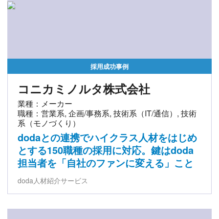
採用成功事例
コニカミノルタ株式会社
業種：メーカー
職種：営業系, 企画/事務系, 技術系（IT/通信）, 技術
系（モノづくり）
dodaとの連携でハイクラス人材をはじめ
とする150職種の採用に対応。鍵はdoda
担当者を「自社のファンに変える」こと
doda人材紹介サービス