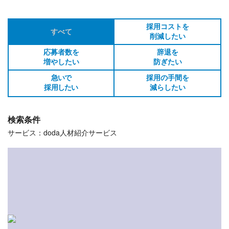
採用コストを
すべて
削減したい
応募者数を
辞退を
増やしたい
防ぎたい
急いで
採用の手間を
採用したい
減らしたい
検索条件
サービス：doda人材紹介サービス