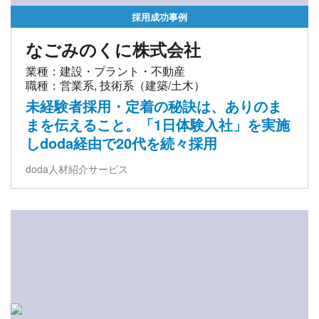
採用成功事例
なごみのくに株式会社
業種：建設・プラント・不動産
職種：営業系, 技術系（建築/土木）
未経験者採用・定着の秘訣は、ありのま
まを伝えること。「1日体験入社」を実施
しdoda経由で20代を続々採用
doda人材紹介サービス