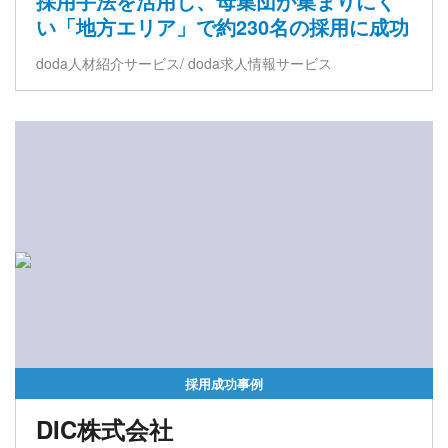
採用手法を活用し、母集団が集まりにく
い「地方エリア」で約230名の採用に成功
doda人材紹介サービス
doda求人情報サービス
採用成功事例
DIC株式会社