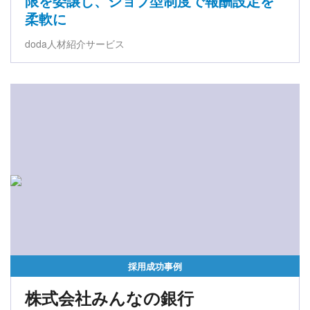
限を委譲し、ジョブ型制度で報酬設定を
柔軟に
doda人材紹介サービス
採用成功事例
株式会社みんなの銀行