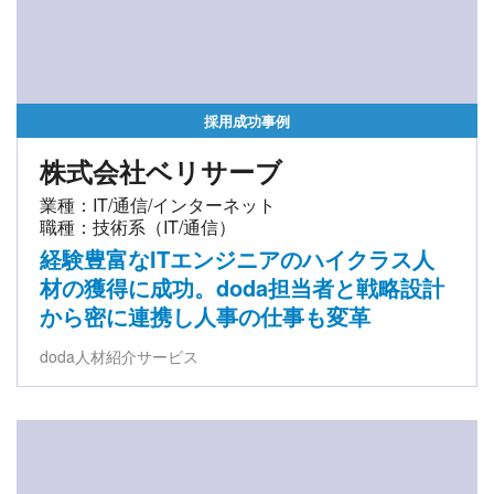
採用成功事例
株式会社ベリサーブ
業種：IT/通信/インターネット
職種：技術系（IT/通信）
経験豊富なITエンジニアのハイクラス人
材の獲得に成功。doda担当者と戦略設計
から密に連携し人事の仕事も変革
doda人材紹介サービス