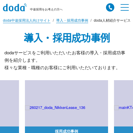
中途採用をお考えの方へ
doda中途採用法人向けサイト
導入・採用成功事例
doda人材紹介サービス
導入・採用成功事例
dodaサービスをご利用いただいたお客様の導入・採用成功事
例を紹介します。
様々な業種・職種のお客様にご利用いただいております。
採用成功事例