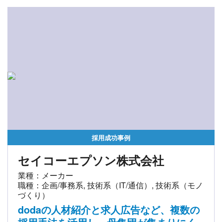
採用成功事例
セイコーエプソン株式会社
業種：メーカー
職種：企画/事務系, 技術系（IT/通信）, 技術系（モノ
づくり）
dodaの人材紹介と求人広告など、複数の