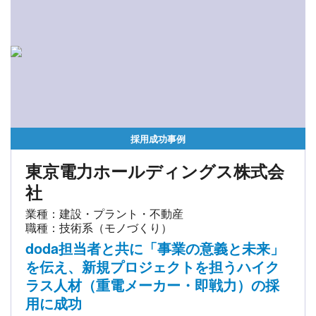
採用成功事例
東京電力ホールディングス株式会
社
業種：建設・プラント・不動産
職種：技術系（モノづくり）
doda担当者と共に「事業の意義と未来」
を伝え、新規プロジェクトを担うハイク
ラス人材（重電メーカー・即戦力）の採
用に成功