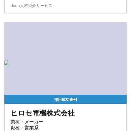
doda人材紹介サービス
採用成功事例
ヒロセ電機株式会社
業種：メーカー
職種：営業系