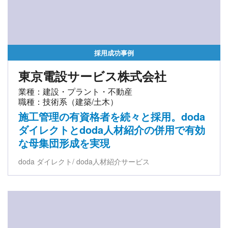
採用成功事例
東京電設サービス株式会社
業種：建設・プラント・不動産
職種：技術系（建築/土木）
施工管理の有資格者を続々と採用。doda
ダイレクトとdoda人材紹介の併用で有効
な母集団形成を実現
doda ダイレクト
doda人材紹介サービス