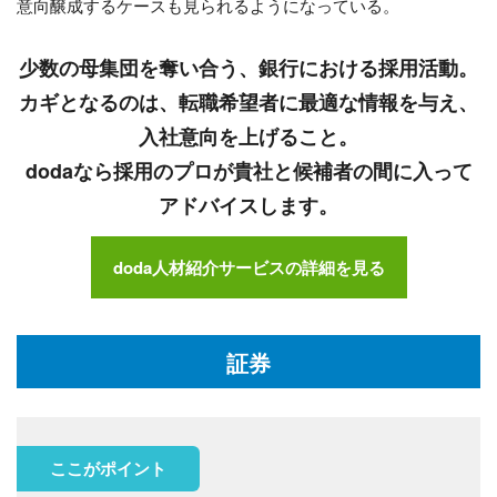
意向醸成するケースも見られるようになっている。
少数の母集団を奪い合う、銀行における採用活動。
カギとなるのは、転職希望者に最適な情報を与え、
入社意向を上げること。
dodaなら採用のプロが貴社と候補者の間に入って
アドバイスします。
doda人材紹介サービスの詳細を見る
証券
ここがポイント