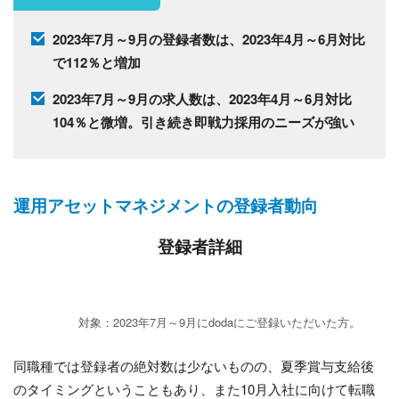
2023年7月～9月の登録者数は、2023年4月～6月対比
で112％と増加
2023年7月～9月の求人数は、2023年4月～6月対比
104％と微増。引き続き即戦力採用のニーズが強い
運用アセットマネジメントの登録者動向
登録者詳細
対象：2023年7月～9月にdodaにご登録いただいた方。
同職種では登録者の絶対数は少ないものの、夏季賞与支給後
のタイミングということもあり、また10月入社に向けて転職