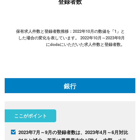
登録者数
保有求人件数と登録者数推移：2022年10月の数値を「1」と
した場合の変化を表しています。
2022年10月～2023年9月
にdodaにいただいた求人件数と登録者数。
銀行
ここがポイント
2023年7月～9月の登録者数は、2023年4月～6月対比