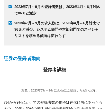
2023年7月～9月の登録者数は、2023年4月～6月対比
で86％と減少
2023年7月～9月の求人数は、2023年4月～6月対比で
96％と減少。システム部門や本部部門でのスペシャ
リストを求める傾向は変わらず
証券の登録者動向
登録者詳細
対象：2023年7月～9月にdodaにご登録いただいた方。
7月から9月にかけての登録者数の推移は鈍化傾向にあったも
のの、20代～30代の若手層の登録者層割合は引き続き高い水