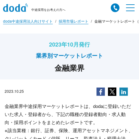
中途採用をお考えの方へ
doda中途採用法人向けサイト
採用市場レポート
金融マーケットレポート（2
2023年10月発行
業界別マーケットレポート
金融業界
2023.10.25
金融業界中途採用マーケットレポートは、dodaに登録いただ
いた求人・登録者から、下記の職種の登録者動向・求人動
向・採用ポイントをまとめたレポートです。
※該当業種：銀行、証券、保険、運用アセットマネジメント、
クレジット／カード／信販、リース、監査法人・税理士法