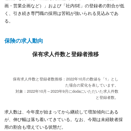
画・営業企画など）」および「社内SE」の登録者の割合が低
く、引き続き専門職の採用は苦戦が強いられる見込みであ
る。
保険の求人動向
保有求人件数と登録者推移
保有求人件数と登録者数推移：2022年10月の数値を「1」とし
た場合の変化を表しています。
対象：2022年10月～2023年9月にdodaにいただいた求人件数
と登録者数。
求人数は、今年度が始まってから継続して増加傾向にある
が、伸び幅は落ち着いてきている。なお、今期は未経験者採
用の割合も増えている状態だ。