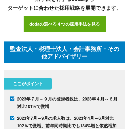
ターゲットに合わせた採用戦略を展開できます。
dodaの選べる４つの採用手法を見る
監査法人・税理士法人・会計事務所・その
他アドバイザリー
ここがポイント
2023年７月～９月の登録者数は、2023年４月～６月
対比101%で微増
2023年7月～9月の求人数は、2023年4月～6月対比
102％で微増。前年同時期比でも134%増と依然増加