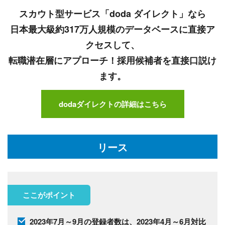
スカウト型サービス「doda ダイレクト」なら
日本最大級約317万人規模のデータベースに直接ア
クセスして、
転職潜在層にアプローチ！採用候補者を直接口説け
ます。
dodaダイレクトの詳細はこちら
リース
ここがポイント
2023年7月～9月の登録者数は、2023年4月～6月対比