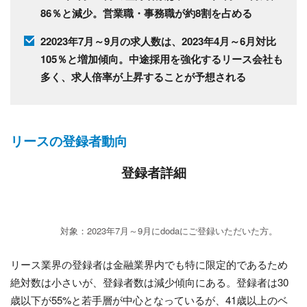
86％と減少。営業職・事務職が約8割を占める
22023年7月～9月の求人数は、2023年4月～6月対比
105％と増加傾向。中途採用を強化するリース会社も
多く、求人倍率が上昇することが予想される
リースの登録者動向
登録者詳細
対象：2023年7月～9月にdodaにご登録いただいた方。
リース業界の登録者は金融業界内でも特に限定的であるため
絶対数は小さいが、登録者数は減少傾向にある。登録者は30
歳以下が55%と若手層が中心となっているが、41歳以上のベ