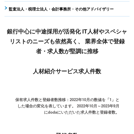
監査法人・税理士法人・会計事務所・その他アドバイザリー
銀行中心に中途採用が活発化
IT人材やスペシャ
リストのニーズも依然高く、
業界全体で登録
者・求人数が堅調に推移
人材紹介サービス求人件数
保有求人件数と登録者数推移：2022年10月の数値を「1」と
した場合の変化を表しています。
2022年10月～2023年9月
にdodaにいただいた求人件数と登録者数。