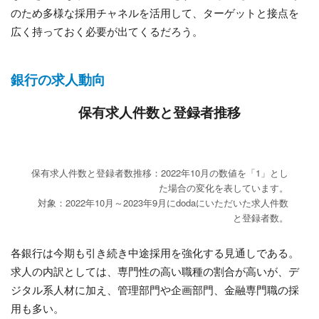
のため多様な採用チャネルを活用して、ターゲットと接点を
広く持っておく必要が出てくるだろう。
銀行の求人動向
保有求人件数と登録者推移
保有求人件数と登録者数推移：2022年10月の数値を「1」とし
た場合の変化を表しています。
対象：2022年10月～2023年9月にdodaにいただいた求人件数
と登録者数。
各銀行は今期も引き続き中途採用を強化する見通しである。
求人の内訳としては、専門性の高い職種の割合が高いが、デ
ジタル系人材に加え、管理部門や企画部門、金融専門職の採
用も多い。