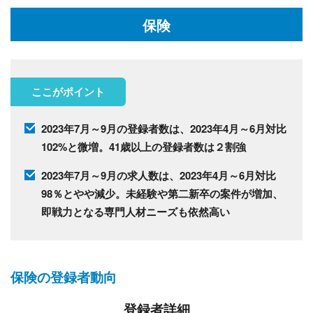
保険
ここがポイント
2023年7月～9月の登録者数は、2023年4月～6月対比
102%と微増。41歳以上の登録者数は２割強
2023年7月～9月の求人数は、2023年4月～6月対比
98％とやや減少。未経験や第二新卒の案件が増加、
即戦力となる専門人材ニーズも依然高い
保険の登録者動向
登録者詳細