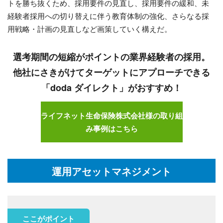
トを勝ち抜くため、採用要件の見直し、採用要件の緩和、未
経験者採用への切り替えに伴う教育体制の強化、さらなる採
用戦略・計画の見直しなど画策していく構えだ。
選考期間の短縮がポイントの業界経験者の採用。
他社にさきがけてターゲットにアプローチできる
「doda ダイレクト」がおすすめ！
ライフネット生命保険株式会社様の取り組
み事例はこちら
運用アセットマネジメント
ここがポイント