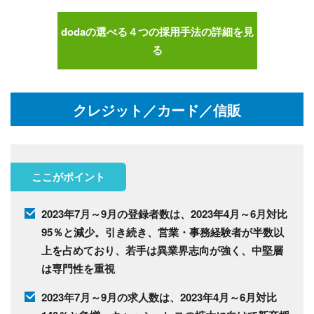
dodaの選べる４つの採用手法の詳細を見
る
クレジット／カード／信販
ここがポイント
2023年7月～9月の登録者数は、2023年4月～6月対比
95％と減少。引き続き、営業・事務経験者が半数以
上を占めており、若手は異業界志向が強く、中堅層
は専門性を重視
2023年7月～9月の求人数は、2023年4月～6月対比