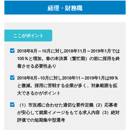
経理・財務職
ここがポイント
2018年8月～10月に対し2018年11月～2019年1月では
105％と増加。春の本決算（繁忙期）の前に採用を終
着させる必要性あり
2018年8月~10月に対し2018年11～2019年1月は99％
と微減。採用に苦戦する企業が多く、対象範囲を拡
大できるかがポイント
（1）市況感に合わせた適切な要件定義（2）応募者
が安心して就業イメージをもてる求人内容（3）絶対
評価での短期集中型選考