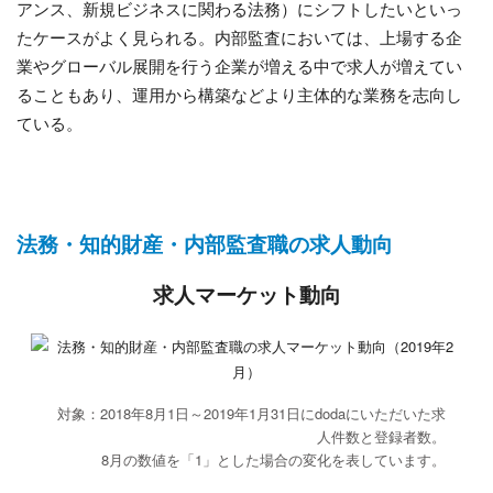
アンス、新規ビジネスに関わる法務）にシフトしたいといっ
たケースがよく見られる。内部監査においては、上場する企
業やグローバル展開を行う企業が増える中で求人が増えてい
ることもあり、運用から構築などより主体的な業務を志向し
ている。
法務・知的財産・内部監査職の求人動向
求人マーケット動向
対象：2018年8月1日～2019年1月31日にdodaにいただいた求
人件数と登録者数。
8月の数値を「1」とした場合の変化を表しています。