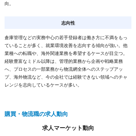
向。
志向性
倉庫管理などの実務中心の若手登録者は働き方に不満をもっ
ていることが多く、就業環境改善を志向する傾向が強い。他
業種への転職や、海外関連業務を希望するケースが目立つ。
経験豊富なミドル以降は、管理的業務から企画や戦略業務
へ、プロセスの一部業務から物流網全体へのステップアッ
プ、海外物流など、今の会社では経験できない領域へのチャ
レンジを志向しているケースが多い。
購買・物流職の求人動向
求人マーケット動向