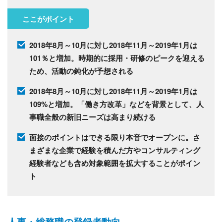
ここがポイント
2018年8月～10月に対し2018年11月～2019年1月は
101％と増加。時期的に採用・研修のピークを迎える
ため、活動の鈍化が予想される
2018年8月～10月に対し2018年11月～2019年1月は
109%と増加。「働き方改革」などを背景として、人
事職全般の新旧ニーズは高まり続ける
面接のポイントはできる限り本音でオープンに。さ
まざまな企業で経験を積んだ方やコンサルティング
経験者なども含め対象範囲を拡大することがポイン
ト
人事・総務職の登録者動向