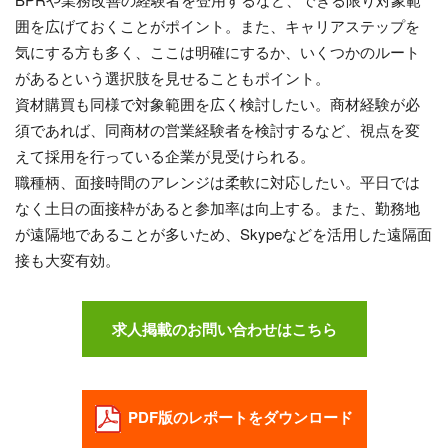
囲を広げておくことがポイント。また、キャリアステップを
気にする方も多く、ここは明確にするか、いくつかのルート
があるという選択肢を見せることもポイント。
資材購買も同様で対象範囲を広く検討したい。商材経験が必
須であれば、同商材の営業経験者を検討するなど、視点を変
えて採用を行っている企業が見受けられる。
職種柄、面接時間のアレンジは柔軟に対応したい。平日では
なく土日の面接枠があると参加率は向上する。また、勤務地
が遠隔地であることが多いため、Skypeなどを活用した遠隔面
接も大変有効。
求人掲載のお問い合わせはこちら
PDF版のレポートをダウンロード