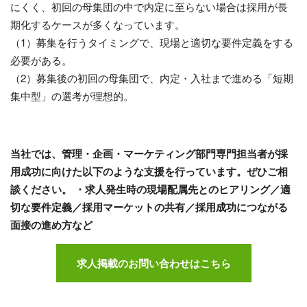
にくく、初回の母集団の中で内定に至らない場合は採用が長
期化するケースが多くなっています。
（1）募集を行うタイミングで、現場と適切な要件定義をする
必要がある。
（2）募集後の初回の母集団で、内定・入社まで進める「短期
集中型」の選考が理想的。
当社では、管理・企画・マーケティング部門専門担当者が採
用成功に向けた以下のような支援を行っています。ぜひご相
談ください。
・求人発生時の現場配属先とのヒアリング／適
切な要件定義／採用マーケットの共有／採用成功につながる
面接の進め方など
求人掲載のお問い合わせはこちら