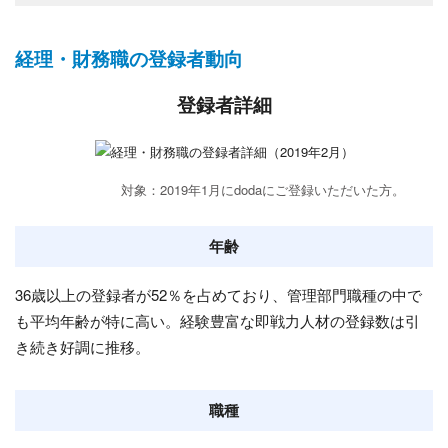
経理・財務職の登録者動向
登録者詳細
対象：2019年1月にdodaにご登録いただいた方。
年齢
36歳以上の登録者が52％を占めており、管理部門職種の中で
も平均年齢が特に高い。経験豊富な即戦力人材の登録数は引
き続き好調に推移。
職種