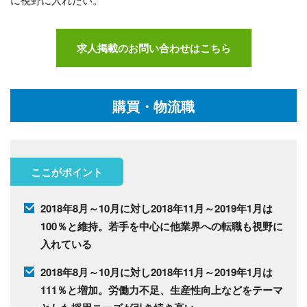
求人掲載のお問い合わせはこちら
購買・物流職
ここがポイント
2018年8月～10月に対し2018年11月～2019年1月は
100％と維持。若手を中心に他業界への転職も視野に
入れている
2018年8月～10月に対し2018年11月～2019年1月は
111％と増加。労働力不足、生産性向上などをテーマ