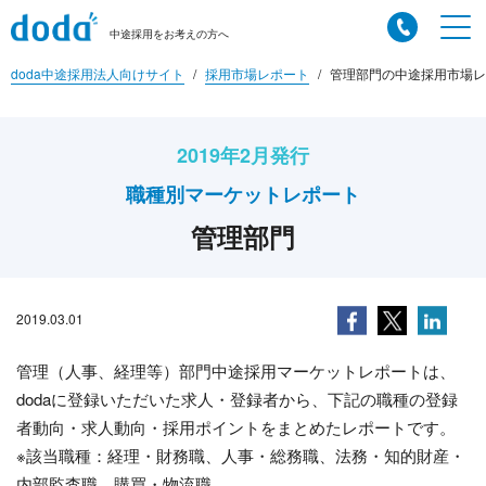
中途採用をお考えの方へ
doda中途採用法人向けサイト
採用市場レポート
管理部門の中途採用市場レポ
2019年2月発行
職種別マーケットレポート
管理部門
2019.03.01
管理（人事、経理等）部門中途採用マーケットレポートは、
dodaに登録いただいた求人・登録者から、下記の職種の登録
者動向・求人動向・採用ポイントをまとめたレポートです。
※該当職種：経理・財務職、人事・総務職、法務・知的財産・
内部監査職、購買・物流職