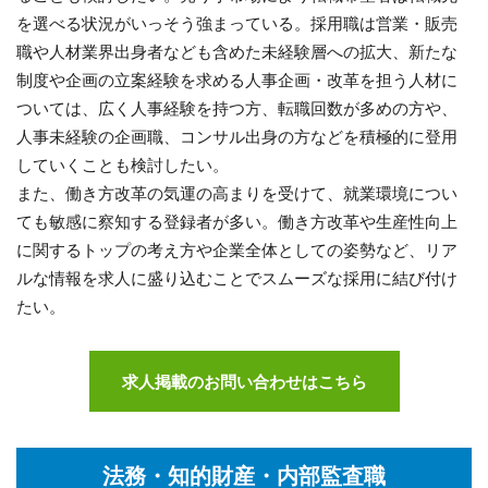
を選べる状況がいっそう強まっている。採用職は営業・販売
職や人材業界出身者なども含めた未経験層への拡大、新たな
制度や企画の立案経験を求める人事企画・改革を担う人材に
ついては、広く人事経験を持つ方、転職回数が多めの方や、
人事未経験の企画職、コンサル出身の方などを積極的に登用
していくことも検討したい。
また、働き方改革の気運の高まりを受けて、就業環境につい
ても敏感に察知する登録者が多い。働き方改革や生産性向上
に関するトップの考え方や企業全体としての姿勢など、リア
ルな情報を求人に盛り込むことでスムーズな採用に結び付け
たい。
求人掲載のお問い合わせはこちら
法務・知的財産・内部監査職