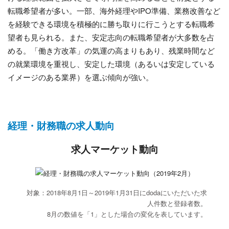
転職希望者が多い。一部、海外経理やIPO準備、業務改善など
を経験できる環境を積極的に勝ち取りに行こうとする転職希
望者も見られる。また、安定志向の転職希望者が大多数を占
める。「働き方改革」の気運の高まりもあり、残業時間など
の就業環境を重視し、安定した環境（あるいは安定している
イメージのある業界）を選ぶ傾向が強い。
経理・財務職の求人動向
求人マーケット動向
対象：2018年8月1日～2019年1月31日にdodaにいただいた求
人件数と登録者数。
8月の数値を「1」とした場合の変化を表しています。