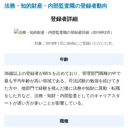
法務・知的財産・内部監査職の登録者動向
登録者詳細
対象：2019年1月にdodaにご登録いただいた方。
年齢
36歳以上の登録者が68％を占めており、管理部門職種の中で
最も平均年齢が高い領域である。司法試験の勉強を続けてき
た方や、他部門で経験を積んだ後に法務や知財に異動・転職
をした方など、法務・知財・内部監査としてのキャリアスタ
ートが遅い方が多いことが影響している。
職種