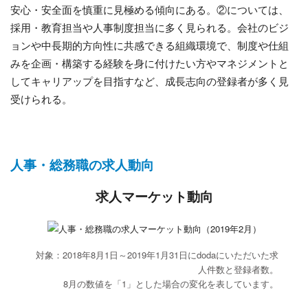
安心・安全面を慎重に見極める傾向にある。②については、
採用・教育担当や人事制度担当に多く見られる。会社のビジ
ョンや中長期的方向性に共感できる組織環境で、制度や仕組
みを企画・構築する経験を身に付けたい方やマネジメントと
してキャリアップを目指すなど、成長志向の登録者が多く見
受けられる。
人事・総務職の求人動向
求人マーケット動向
対象：2018年8月1日～2019年1月31日にdodaにいただいた求
人件数と登録者数。
8月の数値を「1」とした場合の変化を表しています。