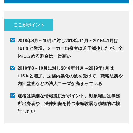
ここがポイント
2018年8月～10月に対し2018年11月～2019年1月は
101％と微増。メーカー出身者は若干減少したが、全
体に占める割合は一番高い
2018年8～10月に対し2018年11月～2019年1月は
115％と増加。法務内製化の波を受けて、戦略法務や
内部監査などの法人ニーズが高まっている
選考は詳細な情報提供がポイント。対象範囲は事務
所出身者や、法律知識を持つ未経験層も積極的に検
討したい