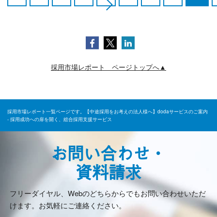
採用市場レポート ページトップへ▲
採用市場レポート一覧ページです。【中途採用をお考えの法人様へ】dodaサービスのご案内
- 採用成功への扉を開く、総合採用支援サービス
お問い合わせ・
資料請求
フリーダイヤル、Webのどちらからでもお問い合わせいただ
けます。お気軽にご連絡ください。