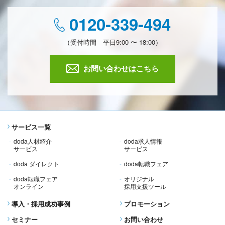
0120-339-494
（受付時間 平日9:00 〜 18:00）
お問い合わせはこちら
サービス一覧
doda人材紹介
doda求人情報
サービス
サービス
doda ダイレクト
doda転職フェア
doda転職フェア
オリジナル
オンライン
採用支援ツール
導入・採用成功事例
プロモーション
セミナー
お問い合わせ