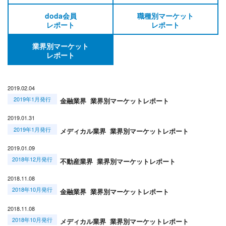
doda会員
職種別マーケット
レポート
レポート
業界別マーケット
レポート
2019.02.04
2019年1月発行
金融業界 業界別マーケットレポート
2019.01.31
2019年1月発行
メディカル業界 業界別マーケットレポート
2019.01.09
2018年12月発行
不動産業界 業界別マーケットレポート
2018.11.08
2018年10月発行
金融業界 業界別マーケットレポート
2018.11.08
2018年10月発行
メディカル業界 業界別マーケットレポート