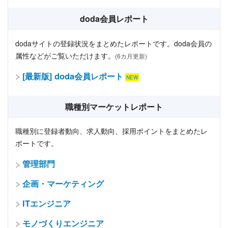
doda会員レポート
dodaサイトの登録状況をまとめたレポートです。doda会員の
属性などがご覧いただけます。
(6カ月更新)
[最新版] doda会員レポート
職種別マーケットレポート
職種別に登録者動向、求人動向、採用ポイントをまとめたレ
ポートです。
管理部門
企画・マーケティング
ITエンジニア
モノづくりエンジニア