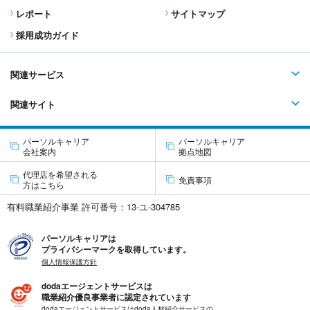
レポート
サイトマップ
採用成功ガイド
関連サービス
関連サイト
パーソルキャリア
パーソルキャリア
会社案内
拠点地図
代理店を希望される
免責事項
方はこちら
有料職業紹介事業 許可番号：13-ユ-304785
パーソルキャリアは
プライバシーマークを取得しています。
個人情報保護方針
dodaエージェントサービスは
職業紹介優良事業者に認定されています
dodaエージェントサービスはdoda人材紹介サービスの