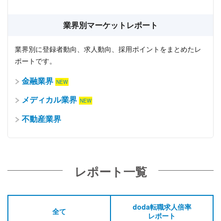
業界別マーケットレポート
業界別に登録者動向、求人動向、採用ポイントをまとめたレ
ポートです。
金融業界
メディカル業界
不動産業界
レポート一覧
doda転職求人倍率
全て
レポート