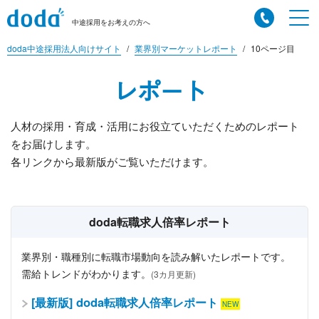
中途採用をお考えの方へ
doda中途採用法人向けサイト
業界別マーケットレポート
10ページ目
レポート
人材の採用・育成・活用にお役立ていただくためのレポート
をお届けします。
各リンクから最新版がご覧いただけます。
doda転職求人倍率レポート
業界別・職種別に転職市場動向を読み解いたレポートです。
需給トレンドがわかります。
(3カ月更新)
[最新版] doda転職求人倍率レポート