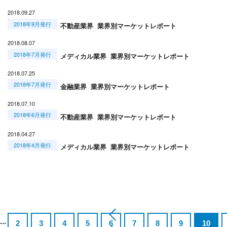
2018.09.27
2018年9月発行
不動産業界 業界別マーケットレポート
2018.08.07
2018年7月発行
メディカル業界 業界別マーケットレポート
2018.07.25
2018年7月発行
金融業界 業界別マーケットレポート
2018.07.10
2018年6月発行
不動産業界 業界別マーケットレポート
2018.04.27
2018年4月発行
メディカル業界 業界別マーケットレポート
...
2
3
4
5
6
7
8
9
10