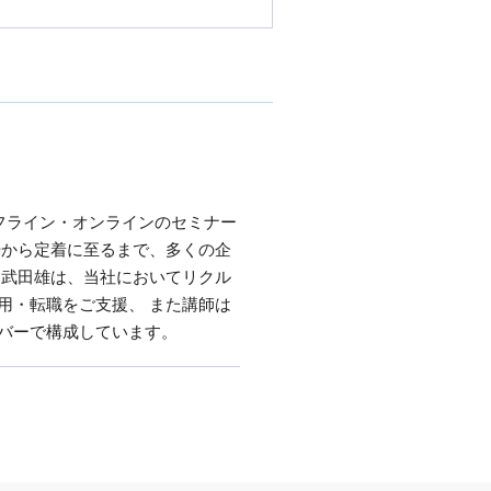
フライン・オンラインのセミナー
始から定着に至るまで、多くの企
る武田雄は、当社においてリクル
用・転職をご支援、 また講師は
バーで構成しています。