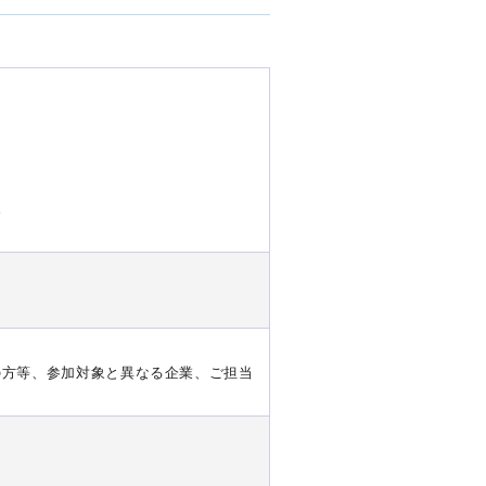
。
の方等、参加対象と異なる企業、ご担当