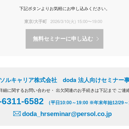
下記ボタンよりお気軽にお申し込みください。
東京/大手町
2026/3/10(火) 15:00〜19:00
無料セミナーに申し込む
ソルキャリア株式会社 doda 法人向けセミナー
詳細に関するお問い合わせ・
出欠関連のお手続きは下記まで
ご連
-6311-6582
（平日10:00～19:00 ※年末年始12/29
doda_hrseminar@persol.co.jp