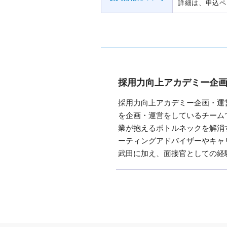
詳細は、申込ペ
採用力向上アカデミー企
採用力向上アカデミー企画・運
を企画・運営をしているチーム
業が抱えるボトルネックを解消
ーティングアドバイザーやキャ
武田に加え、面接官としての経