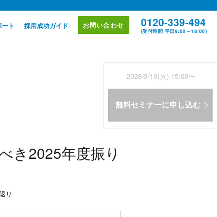
0120-339-494
お問い合わせ
ポート
採用成功ガイド
(受付時間 平日9:00～18:00)
2026/3/10(火) 15:00〜
無料セミナーに申し込む
き2025年度振り