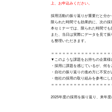
上、お申込みください。
採用活動の振り返りが重要だと分か
限られた時間でも効果的に、次の採
本セミナーでは、限られた時間でも
また、当日は実際にデータを見て振
も整理いただきます。
＝＝＝＝＝＝＝＝＝＝＝＝＝＝＝＝
▼
このような課題をお持ちの企業様
・採用に課題を感じているが、何を
・自社の振り返りの進め方に不安が
・他社の採用の取り組みを参考にし
＝＝＝＝＝＝＝＝＝＝＝＝＝＝＝＝
2025年度の採用を振り返り、来年