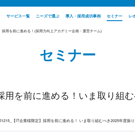
サービス一覧
ニーズで選ぶ
導入・採用成功事例
セミナー
レ
定】採用を前に進める！(採用力向上アカデミー企画・運営チーム)
セミナー
】採用を前に進める！いま取り組むべ