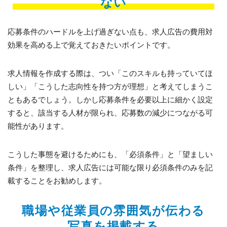
ない
応募条件のハードルを上げ過ぎない点も、求人広告の費用対
効果を高める上で覚えておきたいポイントです。
求人情報を作成する際は、つい「このスキルも持っていてほ
しい」「こうした志向性を持つ方が理想」と考えてしまうこ
ともあるでしょう。しかし応募条件を必要以上に細かく設定
すると、該当する人材が限られ、応募数の減少につながる可
能性があります。
こうした事態を避けるためにも、「必須条件」と「望ましい
条件」を整理し、求人広告には可能な限り必須条件のみを記
載することをお勧めします。
職場や従業員の雰囲気が伝わる
写真を掲載する