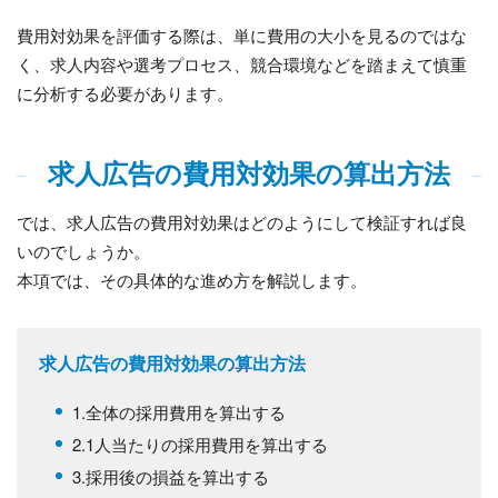
費用対効果を評価する際は、単に費用の大小を見るのではな
く、求人内容や選考プロセス、競合環境などを踏まえて慎重
に分析する必要があります。
求人広告の費用対効果の算出方法
では、求人広告の費用対効果はどのようにして検証すれば良
いのでしょうか。
本項では、その具体的な進め方を解説します。
求人広告の費用対効果の算出方法
1.全体の採用費用を算出する
2.1人当たりの採用費用を算出する
3.採用後の損益を算出する