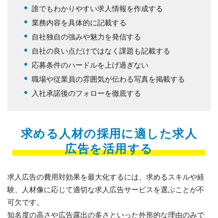
誰でもわかりやすい求人情報を作成する
業務内容を具体的に記載する
自社独自の強みや魅力を発信する
自社の良い点だけではなく課題も記載する
応募条件のハードルを上げ過ぎない
職場や従業員の雰囲気が伝わる写真を掲載する
入社承諾後のフォローを徹底する
求める人材の採用に適した求人
広告を活用する
求人広告の費用対効果を最大化するには、求めるスキルや経
験、人材像に応じて適切な求人広告サービスを選ぶことが不
可欠です。
知名度の高さや広告露出の多さといった外形的な理由のみで