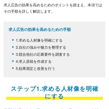
求人広告の効果を高めるためのポイントを踏まえ、本項では
その手順を詳しく解説します。
求人広告の効果を高めるための手順
1.求める人材像を明確にする
2.自社の強みや魅力を整理する
3.競合他社の応募要件を調査する
4.求人原稿を作成する
5.効果測定と改善を行う
ステップ1.求める人材像を明確
にする