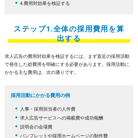
4.費用対効果を検証する
ステップ1.全体の採用費用を算
出する
求人広告の費用対効果を検証するには、まず直近の採用活動
で発生した総費用を明確にする必要があります。採用活動に
かかる主な費用は、次の通りです。
採用活動にかかる費用の例
人事・採用担当者の人件費
求人広告サービスへの掲載費や成功報酬
説明会の会場費
パンフレットや採用ホームページの制作費