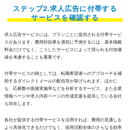
ステップ2.求人広告に付帯する
サービスを確認する
求人広告サービスには、プランごとに提供される付帯サービ
スがあります。費用対効果を適切に予測するには、基本掲載
料金だけでなく、こうしたサービスによって得られる付加価
値を考慮することも重要です。
付帯サービスの例としては、転職希望者へのアプローチを補
助するダイレクトメールの配信等が挙げられます。ほかに
も、応募数や面接実施率などを分析するサービス、また企業
情報ページや求人内容ページの作成支援を提供している会社
も存在します。
各社が提供する付帯サービスを活用すれば、費用の見通しを
より具体化できるだけでなく、採用活動全体のさらなる効率