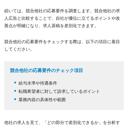
続いては、競合他社の応募要件を調査します。競合他社の求
人広告と比較することで、自社が優位に立てるポイントや改
善点が明確になり、求人原稿を差別化できます。
競合他社の応募要件をチェックする際は、以下の項目に着目
してください。
競合他社の応募要件のチェック項目
給与水準や待遇条件
転職希望者に対して訴求しているポイント
業務内容の具体性や範囲
他社の求人を見て、「どの部分で差別化できるか」を分析す