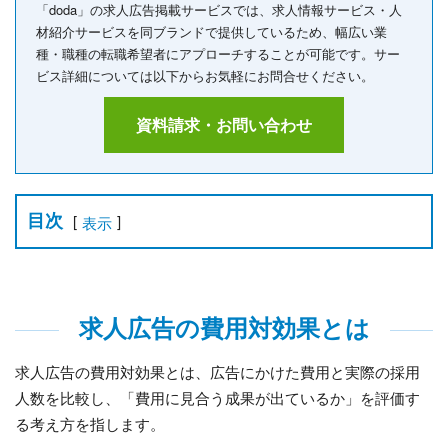
「doda」の求人広告掲載サービスでは、求人情報サービス・人
材紹介サービスを同ブランドで提供しているため、幅広い業
種・職種の転職希望者にアプローチすることが可能です。サー
ビス詳細については以下からお気軽にお問合せください。
資料請求・お問い合わせ
目次
[
]
表示
求人広告の費用対効果とは
求人広告の費用対効果とは、広告にかけた費用と実際の採用
人数を比較し、「費用に見合う成果が出ているか」を評価す
る考え方を指します。