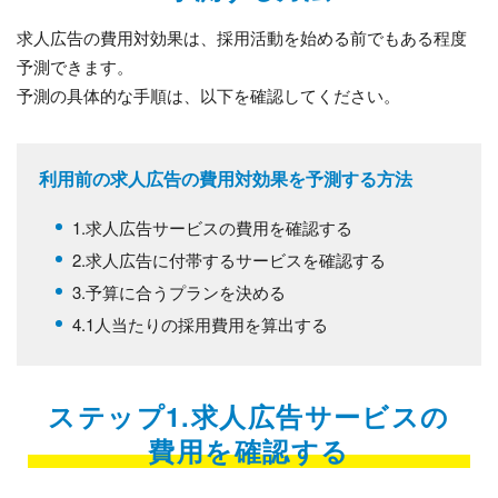
求人広告の費用対効果は、採用活動を始める前でもある程度
予測できます。
予測の具体的な手順は、以下を確認してください。
利用前の求人広告の費用対効果を予測する方法
1.求人広告サービスの費用を確認する
2.求人広告に付帯するサービスを確認する
3.予算に合うプランを決める
4.1人当たりの採用費用を算出する
ステップ1.求人広告サービスの
費用を確認する