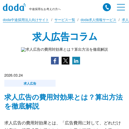
中途採用をお考えの方へ
doda中途採用法人向けサイト
サービス一覧
doda求人情報サービス
求人
求人広告コラム
2026.03.24
求人広告
求人広告の費用対効果とは？算出方法
を徹底解説
求人広告の費用対効果とは、「広告費用に対して、どれだけ