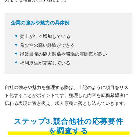
企業の強みや魅力の具体例
売上が年々増加している
希少性の高い経験ができる
従業員間の協力関係や職場の雰囲気が良い
福利厚生が充実している
自社の強みや魅力を整理する際は、上記のように項目をリス
ト化することがポイントです。整理した内容を転職希望者に
伝わる表現に置き換え、求人原稿に落とし込んでいきます。
ステップ3.競合他社の応募要件
を調査する