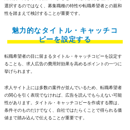
選択するのではなく、募集職種の特性や転職希望者との親和
性を踏まえて検討することが重要です。
魅力的なタイトル・キャッチコ
ピーを設定する
転職希望者の目に留まるタイトル・キャッチコピーを設定す
ることも、求人広告の費用対効果を高めるポイントの一つに
挙げられます。
求人サイト上には多数の案件が並んでいるため、転職希望者
の関心を引く表現でなければ、広告を読んでもらえない可能
性があります。タイトル・キャッチコピーを作成する際は、
条件そのものだけでなく、自社ではたらくことで得られる価
値まで踏み込んで伝えることが重要です。