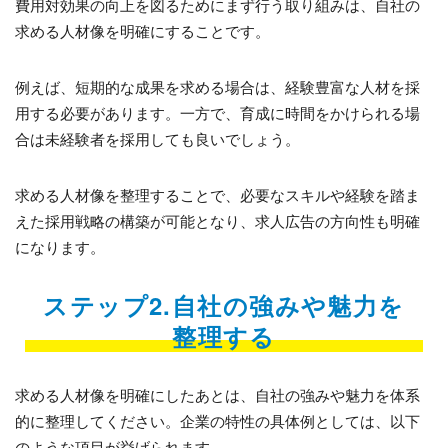
費用対効果の向上を図るためにまず行う取り組みは、自社の
求める人材像を明確にすることです。
例えば、短期的な成果を求める場合は、経験豊富な人材を採
用する必要があります。一方で、育成に時間をかけられる場
合は未経験者を採用しても良いでしょう。
求める人材像を整理することで、必要なスキルや経験を踏ま
えた採用戦略の構築が可能となり、求人広告の方向性も明確
になります。
ステップ2.自社の強みや魅力を
整理する
求める人材像を明確にしたあとは、自社の強みや魅力を体系
的に整理してください。企業の特性の具体例としては、以下
のような項目が挙げられます。