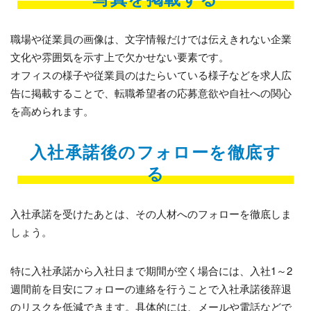
職場や従業員の画像は、文字情報だけでは伝えきれない企業
文化や雰囲気を示す上で欠かせない要素です。
オフィスの様子や従業員のはたらいている様子などを求人広
告に掲載することで、転職希望者の応募意欲や自社への関心
を高められます。
入社承諾後のフォローを徹底す
る
入社承諾を受けたあとは、その人材へのフォローを徹底しま
しょう。
特に入社承諾から入社日まで期間が空く場合には、入社1～2
週間前を目安にフォローの連絡を行うことで入社承諾後辞退
のリスクを低減できます。具体的には、メールや電話などで