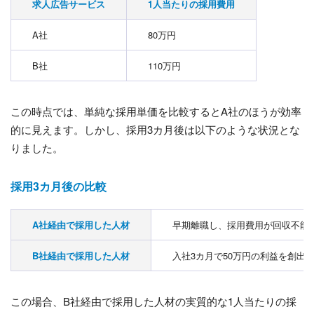
求人広告サービス
1人当たりの採用費用
A社
80万円
B社
110万円
この時点では、単純な採用単価を比較するとA社のほうが効率
的に見えます。しかし、採用3カ月後は以下のような状況とな
りました。
採用3カ月後の比較
A社経由で採用した人材
早期離職し、採用費用が回収不能
B社経由で採用した人材
入社3カ月で50万円の利益を創出
この場合、B社経由で採用した人材の実質的な1人当たりの採