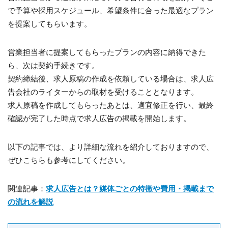
で予算や採用スケジュール、希望条件に合った最適なプラン
を提案してもらいます。
営業担当者に提案してもらったプランの内容に納得できた
ら、次は契約手続きです。
契約締結後、求人原稿の作成を依頼している場合は、求人広
告会社のライターからの取材を受けることとなります。
求人原稿を作成してもらったあとは、適宜修正を行い、最終
確認が完了した時点で求人広告の掲載を開始します。
以下の記事では、より詳細な流れを紹介しておりますので、
ぜひこちらも参考にしてください。
関連記事：
求人広告とは？媒体ごとの特徴や費用・掲載まで
の流れを解説