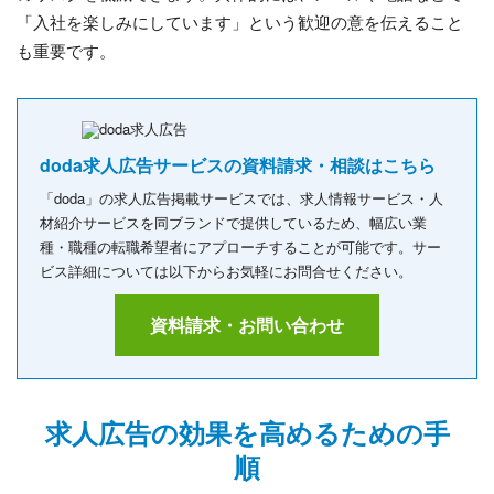
「入社を楽しみにしています」という歓迎の意を伝えること
も重要です。
doda求人広告サービスの資料請求・相談はこちら
「doda」の求人広告掲載サービスでは、求人情報サービス・人
材紹介サービスを同ブランドで提供しているため、幅広い業
種・職種の転職希望者にアプローチすることが可能です。サー
ビス詳細については以下からお気軽にお問合せください。
資料請求・お問い合わせ
求人広告の効果を高めるための手
順