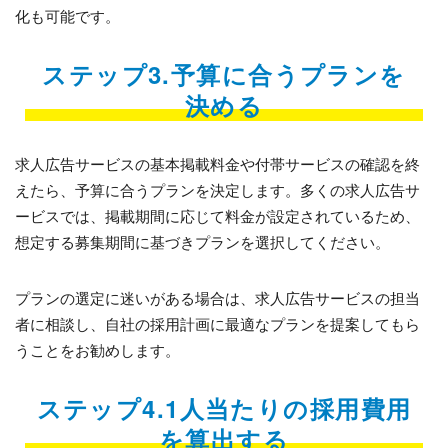
化も可能です。
ステップ3.予算に合うプランを
決める
求人広告サービスの基本掲載料金や付帯サービスの確認を終
えたら、予算に合うプランを決定します。多くの求人広告サ
ービスでは、掲載期間に応じて料金が設定されているため、
想定する募集期間に基づきプランを選択してください。
プランの選定に迷いがある場合は、求人広告サービスの担当
者に相談し、自社の採用計画に最適なプランを提案してもら
うことをお勧めします。
ステップ4.1人当たりの採用費用
を算出する