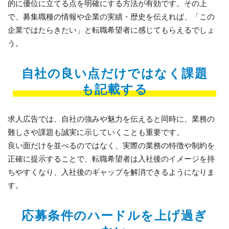
的に優位に立てる点を明確にする方法が有効です。その上
で、募集職種の情報や企業の実績・歴史を伝えれば、「この
企業ではたらきたい」と転職希望者に感じてもらえるでしょ
う。
自社の良い点だけではなく課題
も記載する
求人広告では、自社の強みや魅力を伝えると同時に、業務の
難しさや課題も誠実に示していくことも重要です。
良い面だけを並べるのではなく、実際の業務の特徴や制約を
正確に提示することで、転職希望者は入社後のイメージを持
ちやすくなり、入社後のギャップを解消できるようになりま
す。
応募条件のハードルを上げ過ぎ