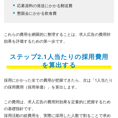
応募資料の発送にかかる郵送費
懇親会にかかる飲食費
これらの費用を網羅的に整理することは、求人広告の費用対
効果を評価するための第一歩です。
ステップ2.1人当たりの採用費用
を算出する
採用にかかった全ての費用が把握できたら、次は「1人当たり
の採用費用（採用単価）」を算出します。
この費用は、求人広告の費用対効果を定量的に把握するため
の基礎指針です。
採用活動の総費用を、実際に採用した人数で割ることで求め