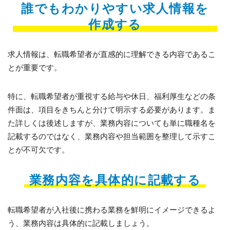
誰でもわかりやすい求人情報を
作成する
求人情報は、転職希望者が直感的に理解できる内容であるこ
とが重要です。
特に、転職希望者が重視する給与や休日、福利厚生などの条
件面は、項目をきちんと分けて明示する必要があります。ま
た詳しくは後述しますが、業務内容についても単に職種名を
記載するのではなく、業務内容や担当範囲を整理して示すこ
とが不可欠です。
業務内容を具体的に記載する
転職希望者が入社後に携わる業務を鮮明にイメージできるよ
う、業務内容は具体的に記載しましょう。