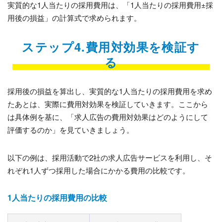
実質的な1人当たりの採用費用は、「1人当たりの採用費用±採
用後の損益」の計算式で求められます。
ステップ4.費用対効果を検証す
る
採用後の損益を算出し、実質的な1人当たりの採用費用を求め
たあとは、実際に費用対効果を検証していきます。ここから
は具体例を基に、「求人広告の費用対効果はどのようにして
評価するのか」を見ていきましょう。
以下の例は、採用活動で2社の求人広告サービスを利用し、そ
れぞれ1人ずつ採用した場合にかかる費用の比較です。
1人当たりの採用費用の比較