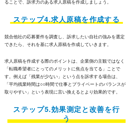
ることで、訴求力のある求人原稿を作成しましょう。
ステップ4.求人原稿を作成する
競合他社の応募要件を調査し、訴求したい自社の強みを選定
できたら、それを基に求人原稿を作成していきます。
求人原稿を作成する際のポイントは、企業側の主観ではなく
「転職希望者にとってのメリットに焦点を当てる」ことで
す。例えば「残業が少ない」という点を訴求する場合は、
「平均残業時間は○○時間で仕事とプライベートのバランスが
取りやすい」という表現に言い換えるとより効果的です。
ステップ5.効果測定と改善を行
う