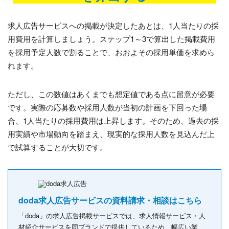
求人広告サービスへの掲載が決定したあとは、1人当たりの採
用費用を計算しましょう。ステップ1～3で算出した掲載費用
を採用予定人数で割ることで、おおよその採用単価を求めら
れます。
ただし、この数値はあくまでも想定値である点に留意が必要
です。実際の応募数や採用人数が当初の計画を下回った場
合、1人当たりの採用費用は上昇します。そのため、過去の採
用実績や市場動向を踏まえ、現実的な採用人数を見込んだ上
で試算することが大切です。
doda求人広告サービスの資料請求・相談はこちら
「doda」の求人広告掲載サービスでは、求人情報サービス・人
材紹介サービスを同ブランドで提供しているため、幅広い業