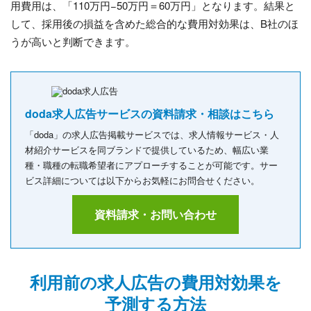
用費用は、「110万円−50万円＝60万円」となります。結果と
して、採用後の損益を含めた総合的な費用対効果は、B社のほ
うが高いと判断できます。
doda求人広告サービスの資料請求・相談はこちら
「doda」の求人広告掲載サービスでは、求人情報サービス・人
材紹介サービスを同ブランドで提供しているため、幅広い業
種・職種の転職希望者にアプローチすることが可能です。サー
ビス詳細については以下からお気軽にお問合せください。
資料請求・お問い合わせ
利用前の求人広告の費用対効果を
予測する方法