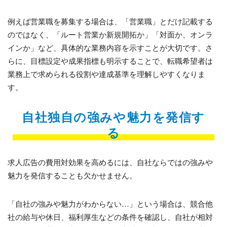
例えば営業職を募集する場合は、「営業職」とだけ記載する
のではなく、「ルート営業か新規開拓か」「対面か、オンラ
インか」など、具体的な業務内容を示すことが大切です。さ
らに、目標設定や成果指標も明示することで、転職希望者は
業務上で求められる役割や達成基準を理解しやすくなりま
す。
自社独自の強みや魅力を発信す
る
求人広告の費用対効果を高めるには、自社ならではの強みや
魅力を発信することも欠かせません。
「自社の強みや魅力がわからない…」という場合は、競合他
社の給与や休日、福利厚生などの条件を確認し、自社が相対