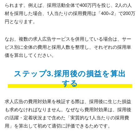
られます。例えば、採用活動全体で400万円を投じ、2人の人
材を採用した場合、1人当たりの採用費用は「400÷2」で200万
円となります。
なお、複数の求人広告サービスを併用している場合は、サー
ビス別に全体の費用と採用人数を整理し、それぞれの採用単
価を算出してください。
ステップ3.採用後の損益を算出
する
求人広告の費用対効果を検証する際は、採用後に生じた損益
も求めなければなりません。なぜなら費用対効果は、採用後
の活躍・定着状況まで含めた「実質的な1人当たりの採用費
用」を算出して初めて適切に評価できるためです。