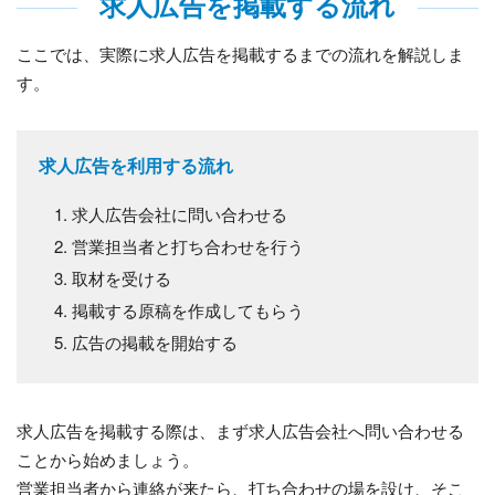
求人広告を掲載する流れ
ここでは、実際に求人広告を掲載するまでの流れを解説しま
す。
求人広告を利用する流れ
求人広告会社に問い合わせる
営業担当者と打ち合わせを行う
取材を受ける
掲載する原稿を作成してもらう
広告の掲載を開始する
求人広告を掲載する際は、まず求人広告会社へ問い合わせる
ことから始めましょう。
営業担当者から連絡が来たら、打ち合わせの場を設け、そこ