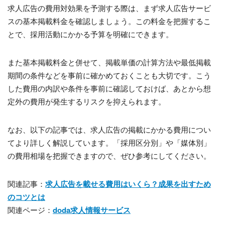
求人広告の費用対効果を予測する際は、まず求人広告サービ
スの基本掲載料金を確認しましょう。この料金を把握するこ
とで、採用活動にかかる予算を明確にできます。
また基本掲載料金と併せて、掲載単価の計算方法や最低掲載
期間の条件などを事前に確かめておくことも大切です。こう
した費用の内訳や条件を事前に確認しておけば、あとから想
定外の費用が発生するリスクを抑えられます。
なお、以下の記事では、求人広告の掲載にかかる費用につい
てより詳しく解説しています。「採用区分別」や「媒体別」
の費用相場を把握できますので、ぜひ参考にしてください。
関連記事：
求人広告を載せる費用はいくら？成果を出すため
のコツとは
関連ページ：
doda求人情報サービス