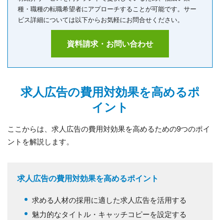
種・職種の転職希望者にアプローチすることが可能です。サー
ビス詳細については以下からお気軽にお問合せください。
資料請求・お問い合わせ
求人広告の費用対効果を高めるポ
イント
ここからは、求人広告の費用対効果を高めるための9つのポイ
ントを解説します。
求人広告の費用対効果を高めるポイント
求める人材の採用に適した求人広告を活用する
魅力的なタイトル・キャッチコピーを設定する