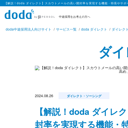
【解説！doda ダイレクト】スカウトメールの高い開封率を実現する機能・特長やサ
中途採用をお考えの方へ
doda中途採用法人向けサイト
サービス一覧
doda ダイレクト
ダイレク
ダイ
2024.08.26
ダイレクト・ソーシング
【解説！doda ダイ
封率を実現する機能・