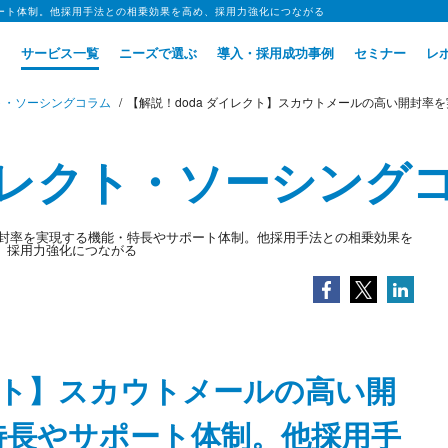
ポート体制。他採用手法との相乗効果を高め、採用力強化につながる
サービス一覧
ニーズで選ぶ
導入・採用成功事例
セミナー
レ
ト・ソーシングコラム
【解説！doda ダイレクト】スカウトメールの高い開封率を実現
レクト・ソーシング
レクト】スカウトメールの高い開
特長やサポート体制。他採用手