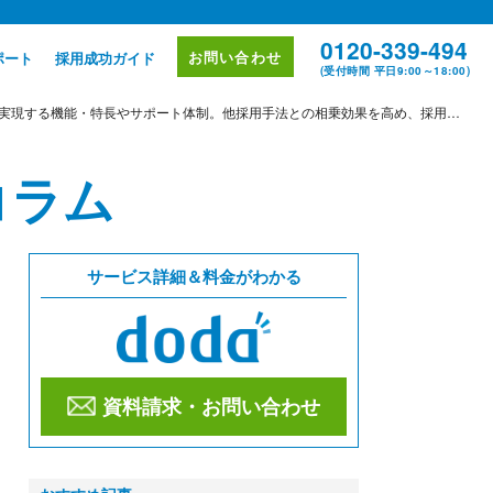
0120-339-494
お問い合わせ
ポート
採用成功ガイド
(受付時間 平日9:00～18:00)
する機能・特長やサポート体制。他採用手法との相乗効果を高め、採用力強化につながる
コラム
サービス詳細＆料金がわかる
資料請求・お問い合わせ