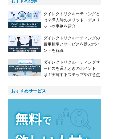
おすすめ記事
ダイレクトリクルーティングと
は？導入時のメリット・デメリ
ットや事例を紹介
ダイレクトリクルーティングの
費用相場とサービスを選ぶポイ
ントを解説
ダイレクトリクルーティングサ
ービスを選ぶときのポイント
は？実施するステップや注意点
おすすめサービス