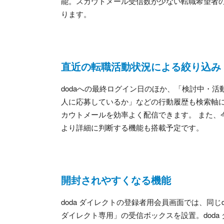
能。スカウトメール受信数が少ない転職希望者
ります。
直近の転職活動状況による絞り込み
dodaへの最終ログイン日のほか、「検討中・
人に応募しているか」などの行動履歴も検索軸
カウトメールを効率よく配信できます。 また、
より詳細に判断する機能も搭載予定です。
開封されやすくなる機能
doda
ダイレクトの登録者用会員画面では、同じ
ダイレクト専用」の受信ボックスを設置。
doda