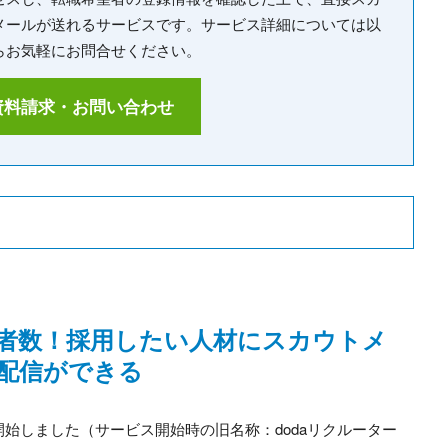
メールが送れるサービスです。サービス詳細については以
らお気軽にお問合せください。
資料請求・お問い合わせ
者数！採用したい人材にスカウトメ
配信ができる
供を開始しました（サービス開始時の旧名称：dodaリクルーター