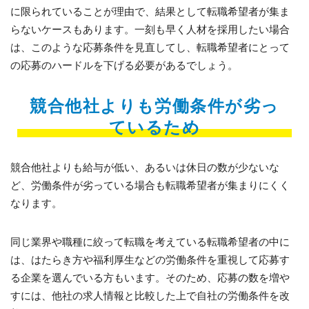
に限られていることが理由で、結果として転職希望者が集ま
らないケースもあります。一刻も早く人材を採用したい場合
は、このような応募条件を見直してし、転職希望者にとって
の応募のハードルを下げる必要があるでしょう。
競合他社よりも労働条件が劣っ
ているため
競合他社よりも給与が低い、あるいは休日の数が少ないな
ど、労働条件が劣っている場合も転職希望者が集まりにくく
なります。
同じ業界や職種に絞って転職を考えている転職希望者の中に
は、はたらき方や福利厚生などの労働条件を重視して応募す
る企業を選んでいる方もいます。そのため、応募の数を増や
すには、他社の求人情報と比較した上で自社の労働条件を改