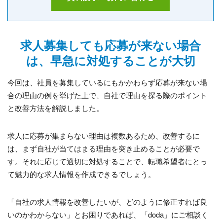
求人募集しても応募が来ない場合
は、早急に対処することが大切
今回は、社員を募集しているにもかかわらず応募が来ない場
合の理由の例を挙げた上で、自社で理由を探る際のポイント
と改善方法を解説しました。
求人に応募が集まらない理由は複数あるため、改善するに
は、まず自社が当てはまる理由を突き止めることが必要で
す。それに応じて適切に対処することで、転職希望者にとっ
て魅力的な求人情報を作成できるでしょう。
「自社の求人情報を改善したいが、どのように修正すれば良
いのかわからない」とお困りであれば、「doda」にご相談く