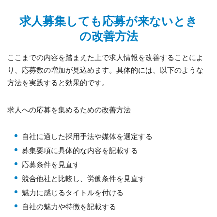
求人募集しても応募が来ないとき
の改善方法
ここまでの内容を踏まえた上で求人情報を改善することによ
り、応募数の増加が見込めます。具体的には、以下のような
方法を実践すると効果的です。
求人への応募を集めるための改善方法
自社に適した採用手法や媒体を選定する
募集要項に具体的な内容を記載する
応募条件を見直す
競合他社と比較し、労働条件を見直す
魅力に感じるタイトルを付ける
自社の魅力や特徴を記載する