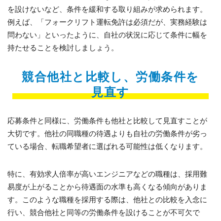
を設けないなど、条件を緩和する取り組みが求められます。
例えば、「フォークリフト運転免許は必須だが、実務経験は
問わない」といったように、自社の状況に応じて条件に幅を
持たせることを検討しましょう。
競合他社と比較し、労働条件を
見直す
応募条件と同様に、労働条件も他社と比較して見直すことが
大切です。他社の同職種の待遇よりも自社の労働条件が劣っ
ている場合、転職希望者に選ばれる可能性は低くなります。
特に、有効求人倍率が高いエンジニアなどの職種は、採用難
易度が上がることから待遇面の水準も高くなる傾向がありま
す。このような職種を採用する際は、他社との比較を入念に
行い、競合他社と同等の労働条件を設けることが不可欠で