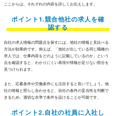
ここからは、それぞれの内容を詳しくお伝えします。
ポイント1.競合他社の求人を確
認する
自社の求人情報の問題点を探すには、他社の情報と見比べる
方法が効果的です。例えば、「他社が出している同じ職種の
求人では、仕事内容をどのように記載しているのか」という
点を確認すると、わかりにくい表現や情報が足りない部分を
見つけられます。
また、応募条件や労働条件にも注目すると良いでしょう。他
社の情報と照らし合わせると、自社の条件の妥当性を判断で
きるため、適切な水準で条件を設けることが可能です。
ポイント2.自社の社員に入社し