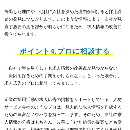
辞退した理由や、他社に入社を決めた理由が聞けると採用課
題の発見につながります。このような情報により、自社が見
直す必要のある部分が明らかになるため、求人情報の改善に
役立てられます。
ポイント4.プロに相談する
「自社で手を尽くしても求人情報の改善点が見つからない」
「原因を探るための手間をかけられない」といった場合は、
求人広告のプロに相談してみましょう。
企業の採用活動や求人広告の掲載をサポートしている、人材
サービス会社のようなプロは、魅力的な求人情報を作成する
ための豊富なノウハウを持っています。そのため、自社の求
人情報の分析はもちろん、改善に向けた施策の提案なども受
けられます。初回の問い合わせは無料で対応してくれる会社