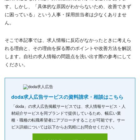
す。しかし、「具体的な原因がわからないため、改善できず
に困っている」という人事・採用担当者は少なくありませ
ん。
そこで本記事では、求人情報に反応がなかったときに考えら
れる理由と、その理由を探る際のポイントや改善方法を解説
します。自社の求人情報の問題点を洗い出す際の参考にして
ください。
doda求人広告サービスの資料請求・相談はこちら
「doda」の求人広告掲載サービスでは、求人情報サービス・人
材紹介サービスを同ブランドで提供しているため、幅広い業
種・職種の転職希望者にアプローチすることが可能です。サー
ビス詳細については以下からお気軽にお問合せください。