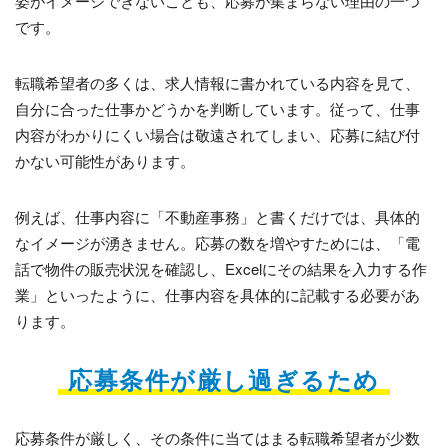
姿がイメージできないことも、応募が集まらない理由の一つ
です。
転職希望者の多くは、求人情報に書かれている内容を見て、
自分に合った仕事かどうかを判断しています。従って、仕事
内容がわかりにくい場合は敬遠されてしまい、応募に結び付
かない可能性があります。
例えば、仕事内容に「不動産事務」と書くだけでは、具体的
なイメージが湧きません。応募の数を増やすためには、「電
話で物件の販売状況を確認し、Excelにその結果を入力する作
業」といったように、仕事内容を具体的に記載する必要があ
ります。
応募条件が厳し過ぎるため
応募条件が厳しく、その条件に当てはまる転職希望者が少数