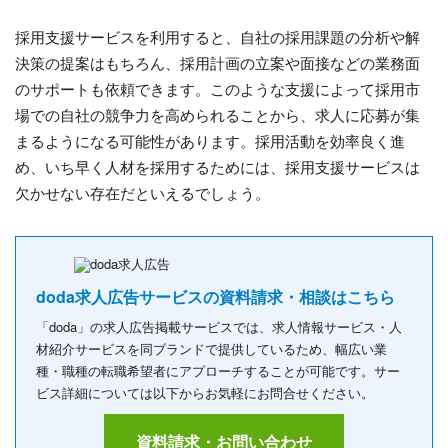
採用支援サービスを利用すると、自社の採用課題の分析や解
決策の提案はもちろん、採用計画の立案や面接などの業務面
のサポートも依頼できます。このような支援によって採用市
場での自社の競争力を高められることから、求人に応募が集
まるようになる可能性があります。採用活動を効率良く進
め、いち早く人材を採用するためには、採用支援サービスは
欠かせない存在だといえるでしょう。
doda求人広告サービスの資料請求・相談はこちら
「doda」の求人広告掲載サービスでは、求人情報サービス・人
材紹介サービスを同ブランドで提供しているため、幅広い業
種・職種の転職希望者にアプローチすることが可能です。サー
ビス詳細については以下からお気軽にお問合せください。
資料請求・お問い合わせ