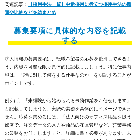
関連記事：
【採用手法一覧】中途採用に役立つ採用手法の種
類や比較などを総まとめ
募集要項に具体的な内容を記載
する
求人情報の募集要項は、転職希望者の応募を後押しできるよ
う、内容を可能な限り具体的に記載しましょう。特に仕事内
容は、「誰に対して何をする仕事なのか」を明記することが
ポイントです。
例えば、「未経験から始められる事務作業をお任せします」
と記載してしまうと、実際の業務を具体的にイメージできま
せん。応募を集めるには、「法人向けのオフィス用品を扱う
部署で、注文データの入力や商品の在庫管理など、営業事務
の業務をお任せします」と、詳細に書く必要があります。未