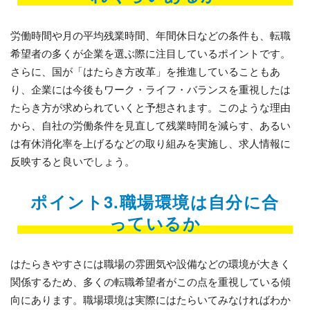
労働時間や月の平均残業時間、年間休日などの条件も、転職
希望者の多くが企業を選ぶ際に注目しているポイントです。
さらに、国が「はたらき方改革」を推進していることもあ
り、企業には今後もワーク・ライフ・バランスを重視したは
たらき方が求められていくと予想されます。このような理由
から、自社の労働条件を見直して残業時間を減らす、あるい
は有休消化率を上げるなどの取り組みを実施し、求人情報に
反映すると良いでしょう。
ポイント3.職場環境は自分に合
っているか
はたらきやすさには職場の雰囲気や設備などの環境が大きく
関係するため、多くの転職希望者がこの点を重視している傾
向にあります。職場環境は実際にはたらいてみなければわか