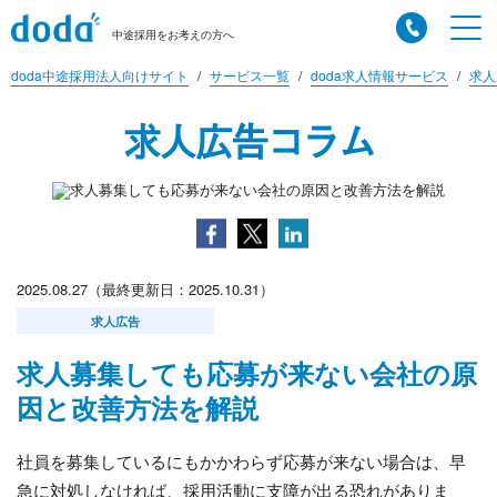
中途採用をお考えの方へ
doda中途採用法人向けサイト
サービス一覧
doda求人情報サービス
求人
求人広告コラム
2025.08.27（最終更新日：2025.10.31）
求人広告
求人募集しても応募が来ない会社の原
因と改善方法を解説
社員を募集しているにもかかわらず応募が来ない場合は、早
急に対処しなければ、採用活動に支障が出る恐れがありま