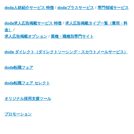
doda人材紹介サービス 特徴
/
dodaプラスサービス
/
専門領域サービス
doda求人広告掲載サービス 特徴
/
求人広告掲載タイプ一覧（費用・料
金）
/
求人広告掲載オプション
/
業種・職種別専門サイト
doda ダイレクト（ダイレクトソーシング・スカウトメールサービス）
doda転職フェア
doda転職フェア セレクト
オリジナル採用支援ツール
プロモーション