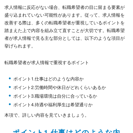
求人情報に反応がない場合、転職希望者の目に留まる要素が
盛り込まれていない可能性があります。従って、求人情報を
改善する際は、多くの転職希望者が重視しているポイントを
踏まえた上で内容を組み立て直すことが大切です。転職希望
者が求人情報で見る主な部分としては、以下のような項目が
挙げられます。
転職希望者が求人情報で重視するポイント
ポイント1.仕事はどのような内容か
ポイント2.労働時間や休日がどれくらいあるか
ポイント3.職場環境は自分に合っているか
ポイント4.待遇や福利厚生は希望通りか
本項で、詳しい内容を見ていきましょう。
ポイント1.仕事はどのような内