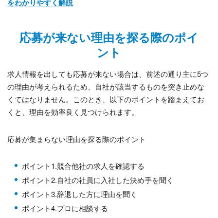
をわかりやすく解説
応募が来ない理由を探る際のポイ
ント
求人情報を出しても応募が来ない場合は、前述の通り主に5つ
の理由が考えられるため、自社が該当するものを突き止めな
くてはなりません。このとき、以下のポイントを踏まえてお
くと、理由を効率良く見つけられます。
応募が集まらない理由を探る際のポイント
ポイント1.競合他社の求人を確認する
ポイント2.自社の社員に入社した決め手を聞く
ポイント3.辞退した方に理由を聞く
ポイント4.プロに相談する