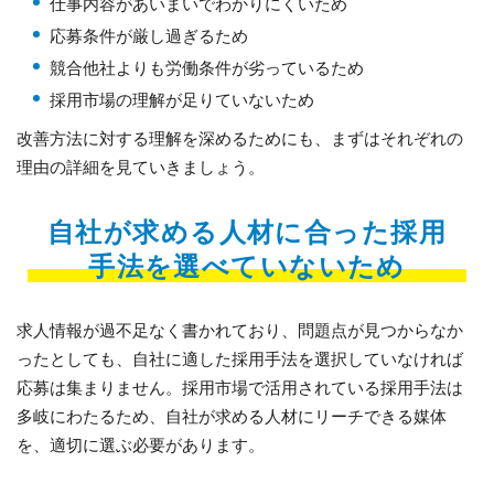
仕事内容があいまいでわかりにくいため
応募条件が厳し過ぎるため
競合他社よりも労働条件が劣っているため
採用市場の理解が足りていないため
改善方法に対する理解を深めるためにも、まずはそれぞれの
理由の詳細を見ていきましょう。
自社が求める人材に合った採用
手法を選べていないため
求人情報が過不足なく書かれており、問題点が見つからなか
ったとしても、自社に適した採用手法を選択していなければ
応募は集まりません。採用市場で活用されている採用手法は
多岐にわたるため、自社が求める人材にリーチできる媒体
を、適切に選ぶ必要があります。