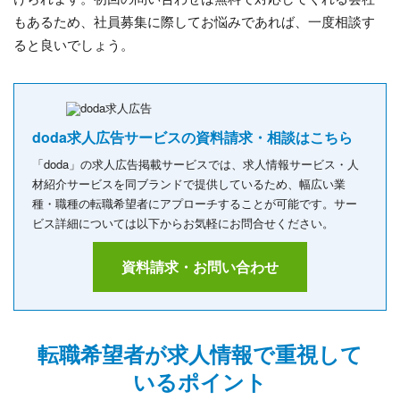
もあるため、社員募集に際してお悩みであれば、一度相談す
ると良いでしょう。
doda求人広告サービスの資料請求・相談はこちら
「doda」の求人広告掲載サービスでは、求人情報サービス・人
材紹介サービスを同ブランドで提供しているため、幅広い業
種・職種の転職希望者にアプローチすることが可能です。サー
ビス詳細については以下からお気軽にお問合せください。
資料請求・お問い合わせ
転職希望者が求人情報で重視して
いるポイント