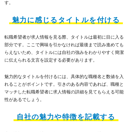
す。
魅力に感じるタイトルを付ける
転職希望者が求人情報を見る際、タイトルは最初に目に入る
部分です。ここで興味を引かなければ最後まで読み進めても
らえないため、タイトルには自社の強みをわかりやすく簡潔
に伝えられる文言を設定する必要があります。
魅力的なタイトルを付けるには、具体的な職種名と数値を入
れることがポイントです。引きのある内容であれば、職種と
マッチした転職希望者に求人情報の詳細を見てもらえる可能
性があるでしょう。
自社の魅力や特徴を記載する