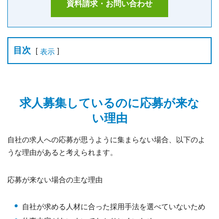
資料請求・お問い合わせ
目次
[
]
表示
求人募集しているのに応募が来な
い理由
自社の求人への応募が思うように集まらない場合、以下のよ
うな理由があると考えられます。
応募が来ない場合の主な理由
自社が求める人材に合った採用手法を選べていないため