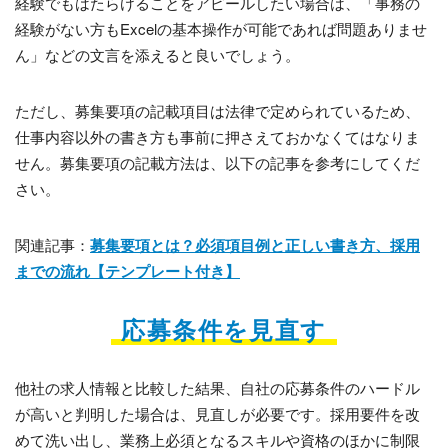
経験でもはたらけることをアピールしたい場合は、「事務の
経験がない方もExcelの基本操作が可能であれば問題ありませ
ん」などの文言を添えると良いでしょう。
ただし、募集要項の記載項目は法律で定められているため、
仕事内容以外の書き方も事前に押さえておかなくてはなりま
せん。募集要項の記載方法は、以下の記事を参考にしてくだ
さい。
関連記事：
募集要項とは？必須項目例と正しい書き方、採用
までの流れ【テンプレート付き】
応募条件を見直す
他社の求人情報と比較した結果、自社の応募条件のハードル
が高いと判明した場合は、見直しが必要です。採用要件を改
めて洗い出し、業務上必須となるスキルや資格のほかに制限