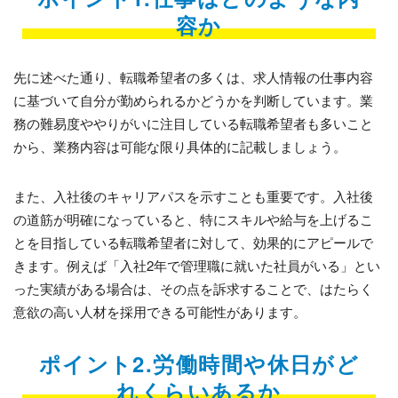
容か
先に述べた通り、転職希望者の多くは、求人情報の仕事内容
に基づいて自分が勤められるかどうかを判断しています。業
務の難易度ややりがいに注目している転職希望者も多いこと
から、業務内容は可能な限り具体的に記載しましょう。
また、入社後のキャリアパスを示すことも重要です。入社後
の道筋が明確になっていると、特にスキルや給与を上げるこ
とを目指している転職希望者に対して、効果的にアピールで
きます。例えば「入社2年で管理職に就いた社員がいる」とい
った実績がある場合は、その点を訴求することで、はたらく
意欲の高い人材を採用できる可能性があります。
ポイント2.労働時間や休日がど
れくらいあるか