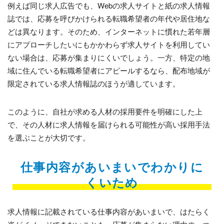
例えば同じ求人広告でも、Webの求人サイトと紙の求人情報
誌では、応募を呼びかけられる転職希望者の年代や居住地な
どは異なります。そのため、インターネットに慣れた若年層
にアプローチしたいにもかかわらず求人サイトを利用してい
ない場合は、応募が集まりにくいでしょう。一方、特定の地
域に住んでいる転職希望者にアピールするなら、配布地域が
限定されている求人情報誌のほうが適しています。
このように、自社が求める人材の採用要件を明確にした上
で、その人材に求人情報を届けられる可能性が高い採用手法
を選ぶことが大切です。
仕事内容があいまいでわかりに
くいため
求人情報に記載されている仕事内容があいまいで、はたらく