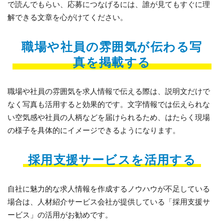
で読んでもらい、応募につなげるには、誰が見てもすぐに理
解できる文章を心がけてください。
職場や社員の雰囲気が伝わる写
真を掲載する
職場や社員の雰囲気を求人情報で伝える際は、説明文だけで
なく写真も活用すると効果的です。文字情報では伝えられな
い空気感や社員の人柄などを届けられるため、はたらく現場
の様子を具体的にイメージできるようになります。
採用支援サービスを活用する
自社に魅力的な求人情報を作成するノウハウが不足している
場合は、人材紹介サービス会社が提供している「採用支援サ
ービス」の活用がお勧めです。