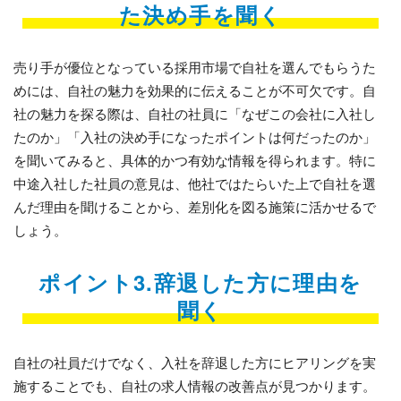
た決め手を聞く
売り手が優位となっている採用市場で自社を選んでもらうた
めには、自社の魅力を効果的に伝えることが不可欠です。自
社の魅力を探る際は、自社の社員に「なぜこの会社に入社し
たのか」「入社の決め手になったポイントは何だったのか」
を聞いてみると、具体的かつ有効な情報を得られます。特に
中途入社した社員の意見は、他社ではたらいた上で自社を選
んだ理由を聞けることから、差別化を図る施策に活かせるで
しょう。
ポイント3.辞退した方に理由を
聞く
自社の社員だけでなく、入社を辞退した方にヒアリングを実
施することでも、自社の求人情報の改善点が見つかります。