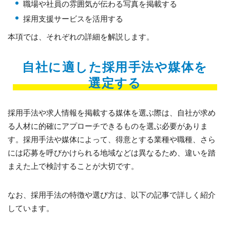
職場や社員の雰囲気が伝わる写真を掲載する
採用支援サービスを活用する
本項では、それぞれの詳細を解説します。
自社に適した採用手法や媒体を
選定する
採用手法や求人情報を掲載する媒体を選ぶ際は、自社が求め
る人材に的確にアプローチできるものを選ぶ必要がありま
す。採用手法や媒体によって、得意とする業種や職種、さら
には応募を呼びかけられる地域などは異なるため、違いを踏
まえた上で検討することが大切です。
なお、採用手法の特徴や選び方は、以下の記事で詳しく紹介
しています。