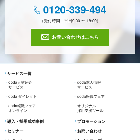
0120-339-494
（受付時間 平日9:00 〜 18:00）
お問い合わせはこちら
サービス一覧
doda人材紹介
doda求人情報
サービス
サービス
doda ダイレクト
doda転職フェア
doda転職フェア
オリジナル
オンライン
採用支援ツール
導入・採用成功事例
プロモーション
セミナー
お問い合わせ