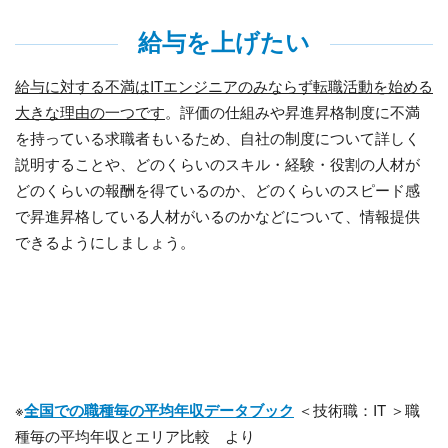
給与を上げたい
給与に対する不満はITエンジニアのみならず転職活動を始める
大きな理由の一つです
。評価の仕組みや昇進昇格制度に不満
を持っている求職者もいるため、自社の制度について詳しく
説明することや、どのくらいのスキル・経験・役割の人材が
どのくらいの報酬を得ているのか、どのくらいのスピード感
で昇進昇格している人材がいるのかなどについて、情報提供
できるようにしましょう。
※
全国での職種毎の平均年収データブック
＜技術職：IT ＞職
種毎の平均年収とエリア比較 より