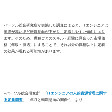
パーソル総合研究所が実施した調査によると、
ITエンジニアは
年収が高いほど転職意向が下がり、定着しやすい傾向にあり
ます
。そのため、職種ごとのスキル・経験に見合った市場価
格（年収・待遇）にすることで、それ以外の職種以上に定着
の効果が現れる可能性があります。
※パーソル総合研究所 「
IT
エンジニアの人的資源管理に関す
る定量調査
」 年収と転職意向の関係性 より