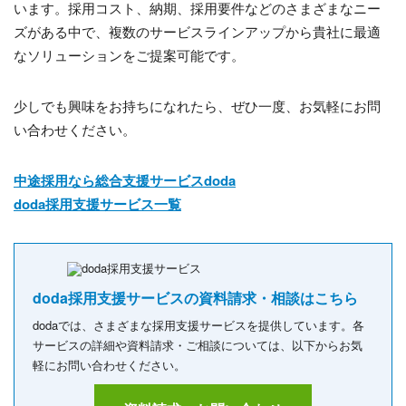
います。採用コスト、納期、採用要件などのさまざまなニー
ズがある中で、複数のサービスラインアップから貴社に最適
なソリューションをご提案可能です。
少しでも興味をお持ちになれたら、ぜひ一度、お気軽にお問
い合わせください。
中途採用なら総合支援サービスdoda
doda採用支援サービス一覧
doda採用支援サービスの資料請求・相談はこちら
dodaでは、さまざまな採用支援サービスを提供しています。各
サービスの詳細や資料請求・ご相談については、以下からお気
軽にお問い合わせください。