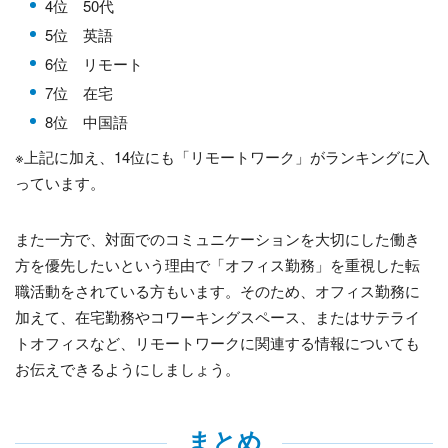
4位 50代
5位 英語
6位 リモート
7位 在宅
8位 中国語
※上記に加え、
14
位にも「リモートワーク」がランキングに入
っています。
また一方で、対面でのコミュニケーションを大切にした働き
方を優先したいという理由で「オフィス勤務」を重視した転
職活動をされている方もいます。そのため、オフィス勤務に
加えて、在宅勤務やコワーキングスペース、またはサテライ
トオフィスなど、リモートワークに関連する情報についても
お伝えできるようにしましょう。
まとめ