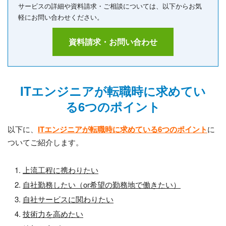
サービスの詳細や資料請求・ご相談については、以下からお気
軽にお問い合わせください。
資料請求・お問い合わせ
ITエンジニアが転職時に求めてい
る6つのポイント
以下に、
ITエンジニアが転職時に求めている6つのポイント
に
ついてご紹介します。
上流工程に携わりたい
自社勤務したい（or希望の勤務地で働きたい）
自社サービスに関わりたい
技術力を高めたい