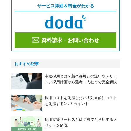
サービス詳細＆料金がわかる
資料請求・お問い合わせ
おすすめ記事
中途採用とは？新卒採用との違いやメリッ
ト、採用計画から選考・入社まで完全解説
採用コストを削減したい！効果的にコスト
を削減する3つのポイント
採用支援サービスとは？概要と利用するメ
リットを解説