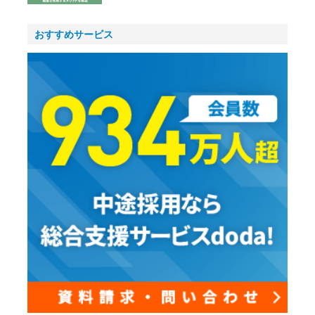
おすすめサービス