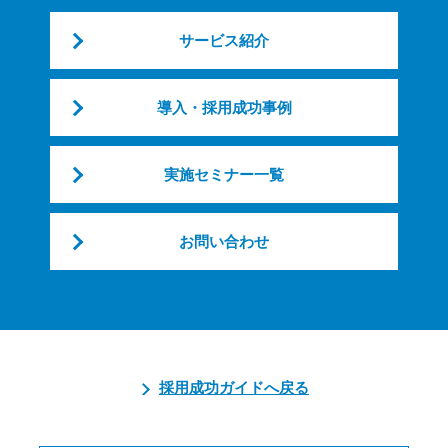
サービス紹介
導入・採用成功事例
実施セミナー一覧
お問い合わせ
採用成功ガイドへ戻る