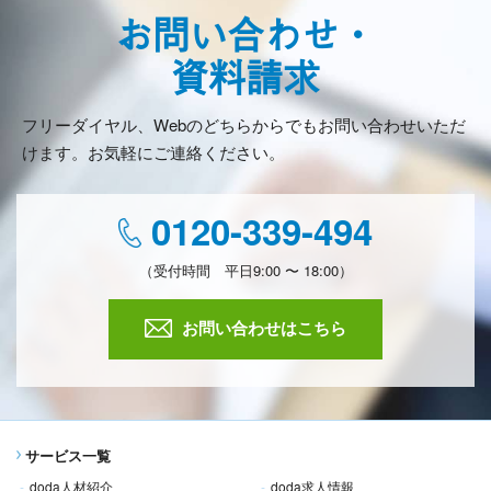
お問い合わせ・
資料請求
フリーダイヤル、Webのどちらからでもお問い合わせいただ
けます。お気軽にご連絡ください。
0120-339-494
（受付時間 平日9:00 〜 18:00）
お問い合わせはこちら
サービス一覧
doda人材紹介
doda求人情報