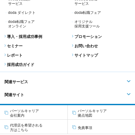
サービス
サービス
doda ダイレクト
doda転職フェア
doda転職フェア
オリジナル
オンライン
採用支援ツール
導入・採用成功事例
プロモーション
セミナー
お問い合わせ
レポート
サイトマップ
採用成功ガイド
関連サービス
関連サイト
パーソルキャリア
パーソルキャリア
会社案内
拠点地図
代理店を希望される
免責事項
方はこちら