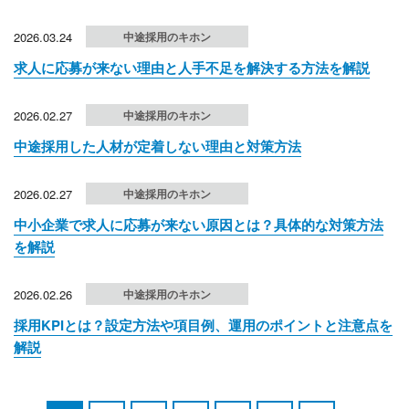
2026.03.24
中途採用のキホン
求人に応募が来ない理由と人手不足を解決する方法を解説
2026.02.27
中途採用のキホン
中途採用した人材が定着しない理由と対策方法
2026.02.27
中途採用のキホン
中小企業で求人に応募が来ない原因とは？具体的な対策方法
を解説
2026.02.26
中途採用のキホン
採用KPIとは？設定方法や項目例、運用のポイントと注意点を
解説