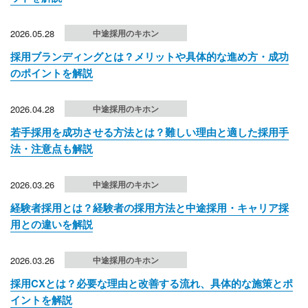
2026.05.28
中途採用のキホン
採用ブランディングとは？メリットや具体的な進め方・成功
のポイントを解説
2026.04.28
中途採用のキホン
若手採用を成功させる方法とは？難しい理由と適した採用手
法・注意点も解説
2026.03.26
中途採用のキホン
経験者採用とは？経験者の採用方法と中途採用・キャリア採
用との違いを解説
2026.03.26
中途採用のキホン
採用CXとは？必要な理由と改善する流れ、具体的な施策とポ
イントを解説