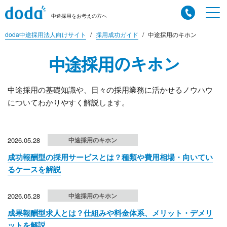
中途採用をお考えの方へ
doda中途採用法人向けサイト
採用成功ガイド
中途採用のキホン
中途採用のキホン
中途採用の基礎知識や、日々の採用業務に活かせるノウハウ
についてわかりやすく解説します。
2026.05.28
中途採用のキホン
成功報酬型の採用サービスとは？種類や費用相場・向いてい
るケースを解説
2026.05.28
中途採用のキホン
成果報酬型求人とは？仕組みや料金体系、メリット・デメリ
ットを解説