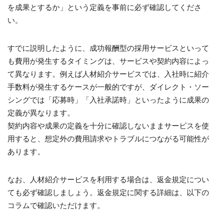
を成果とするか」という定義を事前に必ず確認してくださ
い。
すでに説明したように、成功報酬型の採用サービスといって
も費用が発生するタイミングは、サービスや契約内容によっ
て異なります。例えば人材紹介サービスでは、入社時に紹介
手数料が発生するケースが一般的ですが、ダイレクト・ソー
シングでは「応募時」「入社承諾時」といったように成果の
定義が異なります。
契約内容や成果の定義を十分に確認しないままサービスを使
用すると、想定外の費用請求やトラブルにつながる可能性が
あります。
なお、人材紹介サービスを利用する場合は、返金規定につい
ても必ず確認しましょう。返金規定に関する詳細は、以下の
コラムで確認いただけます。