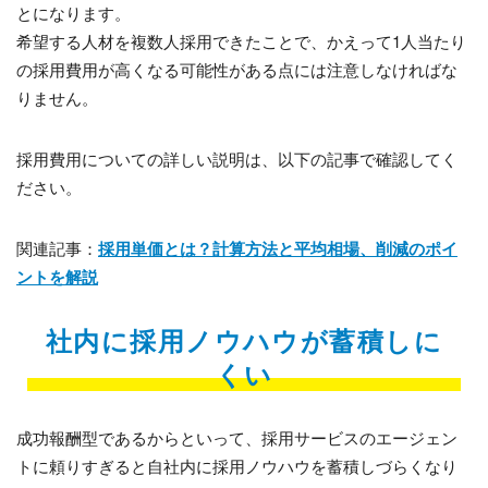
とになります。
希望する人材を複数人採用できたことで、かえって1人当たり
の採用費用が高くなる可能性がある点には注意しなければな
りません。
採用費用についての詳しい説明は、以下の記事で確認してく
ださい。
関連記事：
採用単価とは？計算方法と平均相場、削減のポイ
ントを解説
社内に採用ノウハウが蓄積しに
くい
成功報酬型であるからといって、採用サービスのエージェン
トに頼りすぎると自社内に採用ノウハウを蓄積しづらくなり