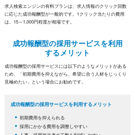
求人検索エンジンの有料プランは、求人情報のクリック回数
に応じた成功報酬型が一般的です。1クリック当たりの費用
は、15～1,000円程度が相場です。
成功報酬型の採用サービスを利用
するメリット
成功報酬型の採用サービスには以下のようなメリットがある
ため、「初期費用を抑えながら、希望に合う人材をじっくり
見極めたい」という場合にお勧めです。
成功報酬型の採用サービスを利用するメリット
初期費用を抑えられる
採用にかかる費用を調整しやすい
人事・採用担当者の工数を削減しやすい