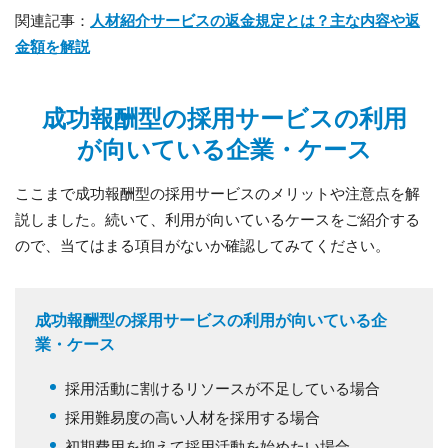
関連記事：
人材紹介サービスの返金規定とは？主な内容や返
金額を解説
成功報酬型の採用サービスの利用
が向いている企業・ケース
ここまで成功報酬型の採用サービスのメリットや注意点を解
説しました。続いて、利用が向いているケースをご紹介する
ので、当てはまる項目がないか確認してみてください。
成功報酬型の採用サービスの利用が向いている企
業・ケース
採用活動に割けるリソースが不足している場合
採用難易度の高い人材を採用する場合
初期費用を抑えて採用活動を始めたい場合