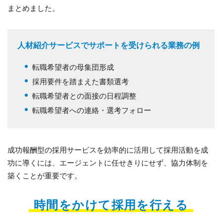
まとめました。
人材紹介サービスでサポートを受けられる業務の例
転職希望者の母集団形成
採用要件を踏まえた書類選考
転職希望者との面接の日程調整
転職希望者への連絡・選考フォロー
成功報酬型の採用サービスを効率的に活用して採用活動を成
功に導くには、エージェントに任せきりにせず、協力体制を
築くことが重要です。
時間をかけて採用を行える