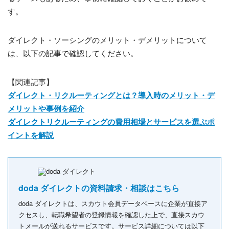
す。
ダイレクト・ソーシングのメリット・デメリットについて
は、以下の記事で確認してください。
【関連記事】
ダイレクト・リクルーティングとは？導入時のメリット・デ
メリットや事例を紹介
ダイレクトリクルーティングの費用相場とサービスを選ぶポ
イントを解説
doda ダイレクトの資料請求・相談はこちら
doda ダイレクトは、スカウト会員データベースに企業が直接ア
クセスし、転職希望者の登録情報を確認した上で、直接スカウ
トメールが送れるサービスです。サービス詳細については以下