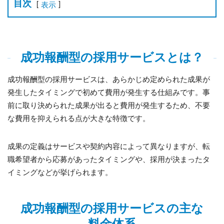
目次
[
]
表示
成功報酬型の採用サービスとは？
成功報酬型の採用サービスは、あらかじめ定められた成果が
発生したタイミングで初めて費用が発生する仕組みです。事
前に取り決められた成果が出ると費用が発生するため、不要
な費用を抑えられる点が大きな特徴です。
成果の定義はサービスや契約内容によって異なりますが、転
職希望者から応募があったタイミングや、採用が決まったタ
イミングなどが挙げられます。
成功報酬型の採用サービスの主な
料金体系