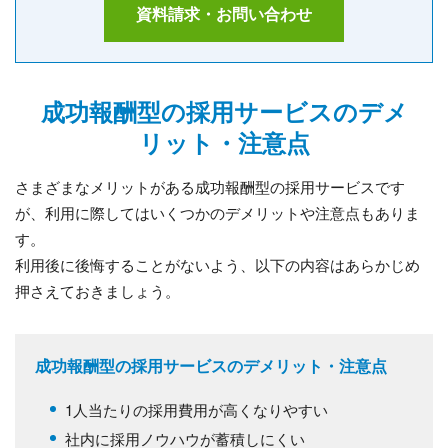
資料請求・お問い合わせ
成功報酬型の採用サービスのデメ
リット・注意点
さまざまなメリットがある成功報酬型の採用サービスです
が、利用に際してはいくつかのデメリットや注意点もありま
す。
利用後に後悔することがないよう、以下の内容はあらかじめ
押さえておきましょう。
成功報酬型の採用サービスのデメリット・注意点
1人当たりの採用費用が高くなりやすい
社内に採用ノウハウが蓄積しにくい