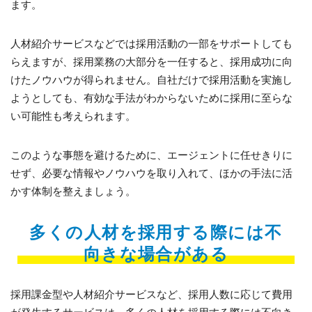
ます。
人材紹介サービスなどでは採用活動の一部をサポートしても
らえますが、採用業務の大部分を一任すると、採用成功に向
けたノウハウが得られません。自社だけで採用活動を実施し
ようとしても、有効な手法がわからないために採用に至らな
い可能性も考えられます。
このような事態を避けるために、エージェントに任せきりに
せず、必要な情報やノウハウを取り入れて、ほかの手法に活
かす体制を整えましょう。
多くの人材を採用する際には不
向きな場合がある
採用課金型や人材紹介サービスなど、採用人数に応じて費用
が発生するサービスは、多くの人材を採用する際には不向き