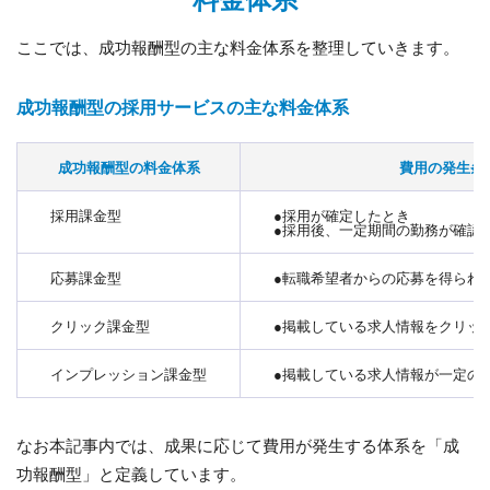
ここでは、成功報酬型の主な料金体系を整理していきます。
成功報酬型の採用サービスの主な料金体系
成功報酬型の料金体系
費用の発生条
採用課金型
●採用が確定したとき
●採用後、一定期間の勤務が確認
応募課金型
●転職希望者からの応募を得られ
クリック課金型
●掲載している求人情報をクリッ
インプレッション課金型
●掲載している求人情報が一定の
なお本記事内では、成果に応じて費用が発生する体系を「成
功報酬型」と定義しています。