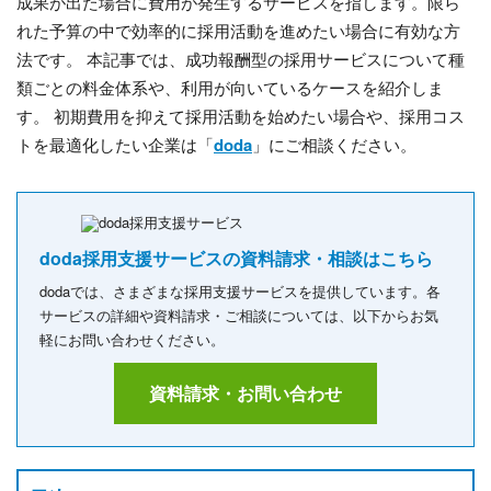
成果が出た場合に費用が発生するサービスを指します。限ら
れた予算の中で効率的に採用活動を進めたい場合に有効な方
法です。 本記事では、成功報酬型の採用サービスについて種
類ごとの料金体系や、利用が向いているケースを紹介しま
す。 初期費用を抑えて採用活動を始めたい場合や、採用コス
トを最適化したい企業は「
doda
」にご相談ください。
doda採用支援サービスの資料請求・相談はこちら
dodaでは、さまざまな採用支援サービスを提供しています。各
サービスの詳細や資料請求・ご相談については、以下からお気
軽にお問い合わせください。
資料請求・お問い合わせ