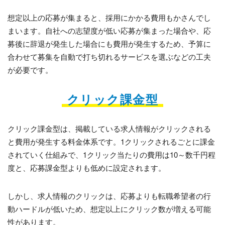
想定以上の応募が集まると、採用にかかる費用もかさんでし
まいます。自社への志望度が低い応募が集まった場合や、応
募後に辞退が発生した場合にも費用が発生するため、予算に
合わせて募集を自動で打ち切れるサービスを選ぶなどの工夫
が必要です。
クリック課金型
クリック課金型は、掲載している求人情報がクリックされる
と費用が発生する料金体系です。1クリックされるごとに課金
されていく仕組みで、1クリック当たりの費用は10～数千円程
度と、応募課金型よりも低めに設定されます。
しかし、求人情報のクリックは、応募よりも転職希望者の行
動ハードルが低いため、想定以上にクリック数が増える可能
性があります。