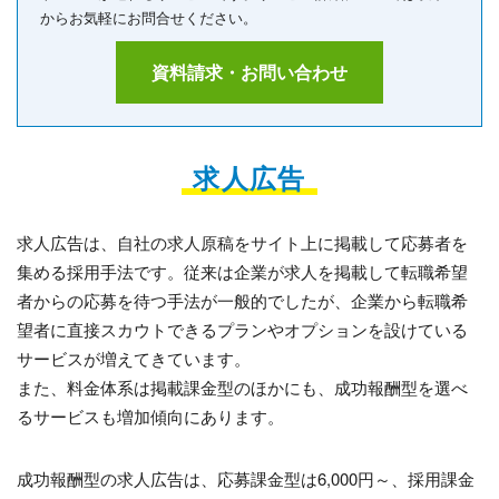
からお気軽にお問合せください。
資料請求・お問い合わせ
求人広告
求人広告は、自社の求人原稿をサイト上に掲載して応募者を
集める採用手法です。従来は企業が求人を掲載して転職希望
者からの応募を待つ手法が一般的でしたが、企業から転職希
望者に直接スカウトできるプランやオプションを設けている
サービスが増えてきています。
また、料金体系は掲載課金型のほかにも、成功報酬型を選べ
るサービスも増加傾向にあります。
成功報酬型の求人広告は、応募課金型は6,000円～、採用課金