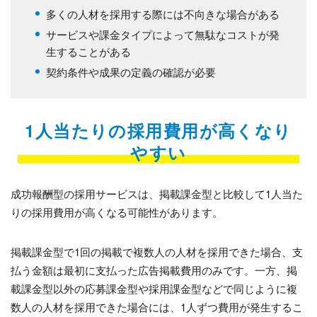
多くの人材を採用する際には
不向きな場合がある
サービスや課金タイプによって無駄なコストが発
生することがある
契約条件や成果の定義の確認が必要
1人当たりの採用費用が高くなり
やすい
成功報酬型の採用サービスは、掲載課金型と比較して1人当た
りの採用費用が高くなる可能性があります。
掲載課金型で1回の掲載で複数人の人材を採用できた場合、支
払う金額は最初に支払った広告掲載費用のみです。一方、掲
載課金型以外の応募課金型や採用課金型などで同じように複
数人の人材を採用できた場合には、1人ずつ費用が発生するこ