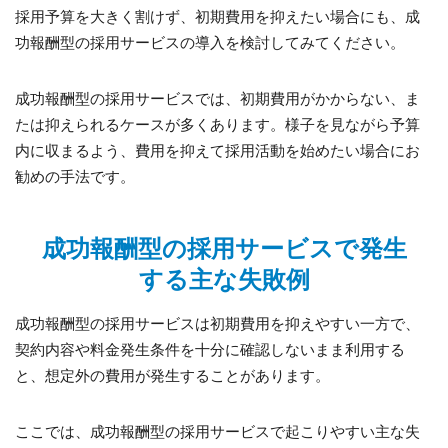
採用予算を大きく割けず、初期費用を抑えたい場合にも、成
功報酬型の採用サービスの導入を検討してみてください。
成功報酬型の採用サービスでは、初期費用がかからない、ま
たは抑えられるケースが多くあります。様子を見ながら予算
内に収まるよう、費用を抑えて採用活動を始めたい場合にお
勧めの手法です。
成功報酬型の採用サービスで発生
する主な失敗例
成功報酬型の採用サービスは初期費用を抑えやすい一方で、
契約内容や料金発生条件を十分に確認しないまま利用する
と、想定外の費用が発生することがあります。
ここでは、成功報酬型の採用サービスで起こりやすい主な失