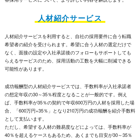
人材紹介サービス
人材紹介サービスを利用すると、自社の採用要件に合う転職
希望者の紹介を受けられます。希望に合う人材の選定だけで
なく、面接の設定や入社承諾後のフォローもサポートしても
らえるサービスのため、採用活動の工数を大幅に削減できる
可能性があります。
成功報酬型の人材紹介サービスでは、手数料率が入社承諾者
の想定年収の30～35％程度となることが一般的です。例え
ば、手数料率が35％の契約で年収600万円の人材を採用した場
合、「600万円×35％」となり210万円の成功報酬を紹介手数料
として支払います。
ただし、希望する人材の難易度などによっては、手数料率が
40％を超えるケースもあるため、あくまでも目安が30～35％