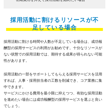
採用活動に割けるリソースが不
足している場合
採用活動に割ける時間や人数が不足している場合は、成功報
酬型の採用サービスの利用がお勧めです。十分なリソースが
ない状態での採用活動では、期待する成果が得られない可能
性があります。
採用活動の一部をサポートしてもらえる採用サービスを活用
すれば、人事・採用担当者の工数を削減でき、コア業務に集
中できます。
サービスにかける費用を最小限に抑えつつ、有効な採用活動
を進めたい場合には成功報酬型の採用サービスを選ぶと良い
でしょう。