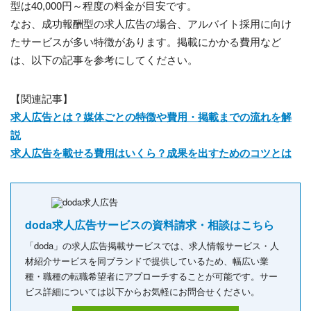
型は40,000円～程度の料金が目安です。
なお、成功報酬型の求人広告の場合、アルバイト採用に向け
たサービスが多い特徴があります。掲載にかかる費用など
は、以下の記事を参考にしてください。
【関連記事】
求人広告とは？媒体ごとの特徴や費用・掲載までの流れを解
説
求人広告を載せる費用はいくら？成果を出すためのコツとは
doda求人広告サービスの資料請求・相談はこちら
「doda」の求人広告掲載サービスでは、求人情報サービス・人
材紹介サービスを同ブランドで提供しているため、幅広い業
種・職種の転職希望者にアプローチすることが可能です。サー
ビス詳細については以下からお気軽にお問合せください。