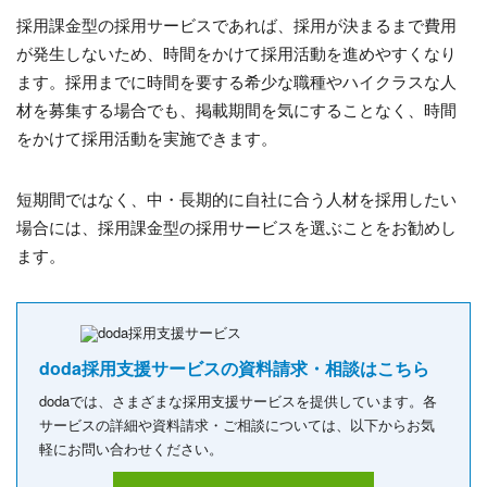
採用課金型の採用サービスであれば、採用が決まるまで費用
が発生しないため、時間をかけて採用活動を進めやすくなり
ます。採用までに時間を要する希少な職種やハイクラスな人
材を募集する場合でも、掲載期間を気にすることなく、時間
をかけて採用活動を実施できます。
短期間ではなく、中・長期的に自社に合う人材を採用したい
場合には、採用課金型の採用サービスを選ぶことをお勧めし
ます。
doda採用支援サービスの資料請求・相談はこちら
dodaでは、さまざまな採用支援サービスを提供しています。各
サービスの詳細や資料請求・ご相談については、以下からお気
軽にお問い合わせください。