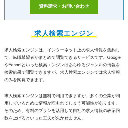
資料請求・お問い合わせ
求人検索エンジン
求人検索エンジンは、インターネット上の求人情報を集約し
て、転職希望者がまとめて閲覧できるサービスです。Google
やYahoo!といった検索エンジンはあらゆるジャンルの情報を
検索結果で閲覧できますが、求人検索エンジンでは求人情報
のみを閲覧できます。
求人検索エンジンは無料で利用できますが、多くの企業が利
用しているために情報が埋もれてしまう可能性があります。
そのため、有料のプランを活用して自社の求人情報の表示回
数を上げるといった工夫が欠かせません。