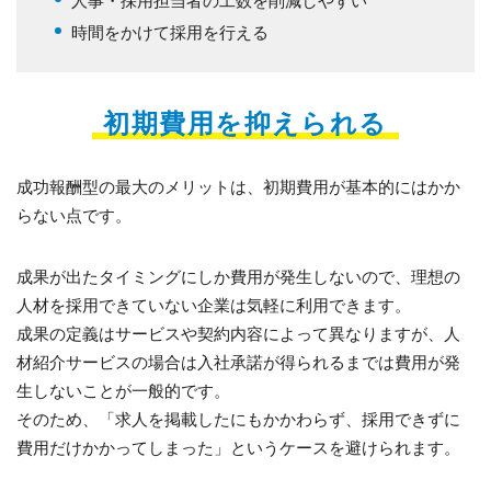
時間をかけて採用を行える
初期費用を抑えられる
成功報酬型の最大のメリットは、初期費用が基本的にはかか
らない点です。
成果が出たタイミングにしか費用が発生しないので、理想の
人材を採用できていない企業は気軽に利用できます。
成果の定義はサービスや契約内容によって異なりますが、人
材紹介サービスの場合は入社承諾が得られるまでは費用が発
生しないことが一般的です。
そのため、「求人を掲載したにもかかわらず、採用できずに
費用だけかかってしまった」というケースを避けられます。