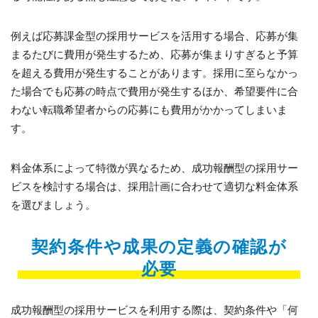
例えば応募課金型の採用サービスを活用する場合、応募が集
まるたびに費用が発生するため、応募が集まりすぎると予算
を超える費用が発生することがあります。採用に至らなかっ
た場合でも応募の時点で費用が発生するほか、希望要件に合
わない転職希望者からの応募にも費用がかかってしまいま
す。
料金体系によって特徴が異なるため、成功報酬型の採用サー
ビスを検討する場合は、採用計画に合わせて適切な料金体系
を選びましょう。
契約条件や成果の定義の確認が
必要
成功報酬型の採用サービスを利用する際は、契約条件や「何