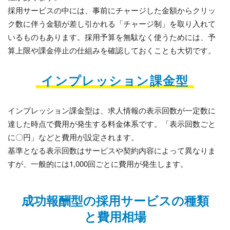
採用サービスの中には、事前にチャージした金額からクリッ
ク数に伴う金額が差し引かれる「チャージ制」を取り入れて
いるものもあります。採用予算を無駄なく使うためには、予
算上限や課金停止の仕組みを確認しておくことも大切です。
インプレッション課金型
インプレッション課金型は、求人情報の表示回数が一定数に
達した時点で費用が発生する料金体系です。「表示回数ごと
に〇円」などと費用が設定されます。
基準となる表示回数はサービスや契約内容によって異なりま
すが、一般的には1,000回ごとに費用が発生します。
成功報酬型の採用サービスの種類
と費用相場