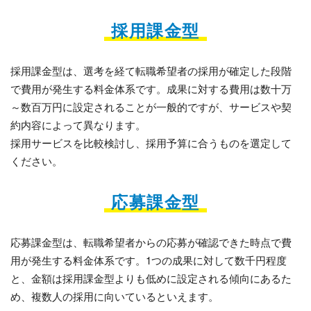
採用課金型
採用課金型は、選考を経て転職希望者の採用が確定した段階
で費用が発生する料金体系です。成果に対する費用は数十万
～数百万円に設定されることが一般的ですが、サービスや契
約内容によって異なります。
採用サービスを比較検討し、採用予算に合うものを選定して
ください。
応募課金型
応募課金型は、転職希望者からの応募が確認できた時点で費
用が発生する料金体系です。1つの成果に対して数千円程度
と、金額は採用課金型よりも低めに設定される傾向にあるた
め、複数人の採用に向いているといえます。