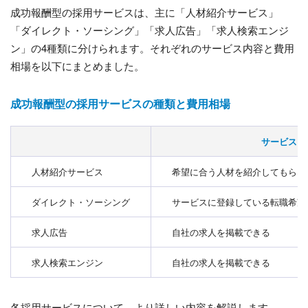
成功報酬型の採用サービスは、主に「人材紹介サービス」
「ダイレクト・ソーシング」「求人広告」「求人検索エンジ
ン」の4種類に分けられます。それぞれのサービス内容と費用
相場を以下にまとめました。
成功報酬型の採用サービスの種類と費用相場
サービス内
人材紹介サービス
希望に合う人材を紹介してもらえ
ダイレクト・ソーシング
サービスに登録している転職希望
求人広告
自社の求人を掲載できる
求人検索エンジン
自社の求人を掲載できる
各採用サービスについて、より詳しい内容を解説します。