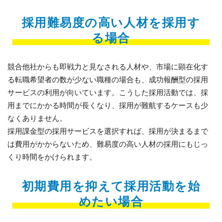
採用難易度の高い人材を採用す
る場合
競合他社からも即戦力と見なされる人材や、市場に顕在化す
る転職希望者の数が少ない職種の場合も、成功報酬型の採用
サービスの利用が向いています。こうした採用活動では、採
用までにかかる時間が長くなり、採用が難航するケースも少
なくありません。
採用課金型の採用サービスを選択すれば、採用が決まるまで
は費用がかからないため、難易度の高い人材の採用にもじっ
くり時間をかけられます。
初期費用を抑えて採用活動を始
めたい場合