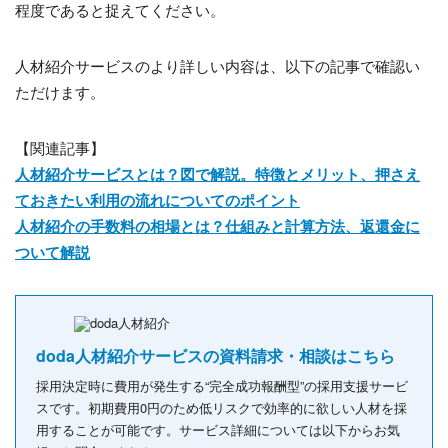
程度であると捉えてください。
人材紹介サービスのより詳しい内容は、以下の記事で確認い
ただけます。
【関連記事】
人材紹介サービスとは？図で解説。特徴とメリット、押さえ
ておきたい利用の流れについてのポイント
人材紹介の手数料の相場とは？仕組みと計算方法、返還金に
ついて解説
doda人材紹介サービスの資料請求・相談はこちら
採用決定時に費用が発生する“完全成功報酬型”の採用支援サービ
スです。初期費用0円のため低リスクで効率的に欲しい人材を採
用することが可能です。サービス詳細については以下からお気