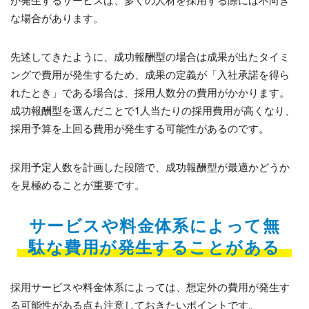
な場合があります。
先述してきたように、成功報酬型の場合は成果が出たタイミ
ングで費用が発生するため、成果の定義が「入社承諾を得ら
れたとき」である場合は、採用人数分の費用がかかります。
成功報酬型を選んだことで1人当たりの採用費用が高くなり、
採用予算を上回る費用が発生する可能性があるのです。
採用予定人数を計画した段階で、成功報酬型が最適かどうか
を見極めることが重要です。
サービスや料金体系によって無
駄な費用が発生することがある
採用サービスや料金体系によっては、想定外の費用が発生す
る可能性がある点も注意しておきたいポイントです。