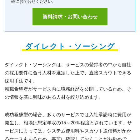
軽にお問合せください。
資料請求・お問い合わせ
ダイレクト・ソーシング
ダイレクト・ソーシングは、サービスの登録者の中から自社
の採用要件に合う人材を選定した上で、直接スカウトできる
採用手法です。
転職希望者がサービス内に職務経歴を公開しているため、そ
の情報を基に興味のある人材を絞り込めます。
成功報酬型の場合、多くのサービスでは入社承諾時に費用が
発生し、相場は想定年収の15～20％程度とされています。サ
ービスによっては、システム使用料やスカウト送信料がかか
るケースもあるため、事前に確認しておくことがお勧めで