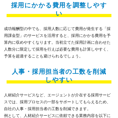
採用にかかる費用を調整しやす
い
成功報酬型の中でも、採用人数に応じて費用が発生する「採
用課金型」のサービスを活用すると、採用にかかる費用を予
算内に収めやすくなります。当初立てた採用計画に合わせた
人数分に限定して採用を行えば必要な費用も計算しやすく、
予算を超過することも避けられるでしょう。
人事・採用担当者の工数を削減
しやすい
人材紹介サービスなど、エージェントが介在する採用サービ
スでは、採用プロセスの一部をサポートしてもらえるため、
自社の人事・採用担当者の工数を削減できます。
例として、人材紹介サービスに依頼できる業務内容を以下に