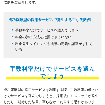
敗例をご紹介します。
成功報酬型の採用サービスで発生する主な失敗例
手数料率だけでサービスを選んでしまう
料金の算出方法を把握できていない
料金発生タイミングや成果の定義の認識がずれて
いる
手数料率だけでサービスを選ん
でしまう
成功報酬型の採用サービスを利用する際、手数料率の低さだ
けでサービスを選んでしまうと、採用後にミスマッチが発生
したり、期待した結果に至らなかったりする恐れがありま