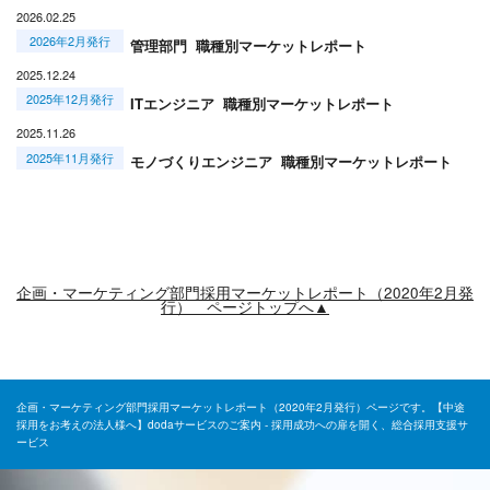
2026.02.25
2026年2月発行
管理部門 職種別マーケットレポート
2025.12.24
2025年12月発行
ITエンジニア 職種別マーケットレポート
2025.11.26
2025年11月発行
モノづくりエンジニア 職種別マーケットレポート
企画・マーケティング部門採用マーケットレポート（2020年2月発
行） ページトップへ▲
企画・マーケティング部門採用マーケットレポート（2020年2月発行）ページです。【中途
採用をお考えの法人様へ】dodaサービスのご案内 - 採用成功への扉を開く、総合採用支援サ
ービス