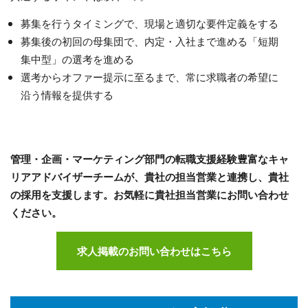
募集を行うタイミングで、現場と適切な要件定義をする
募集後の初回の母集団で、内定・入社まで進める「短期
集中型」の選考を進める
選考からオファー提示に至るまで、常に求職者の希望に
沿う情報を提供する
管理・企画・マーケティング部門の転職支援経験豊富なキャ
リアアドバイザーチームが、
貴社の担当営業と連携し、貴社
の採用を支援します。お気軽に貴社担当営業にお問い合わせ
ください。
求人掲載のお問い合わせはこちら