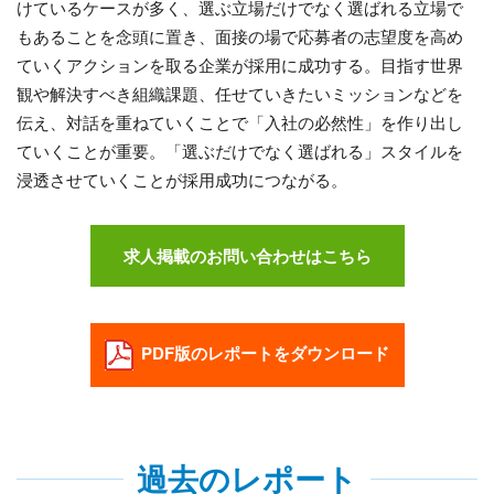
けているケースが多く、選ぶ立場だけでなく選ばれる立場で
もあることを念頭に置き、面接の場で応募者の志望度を高め
ていくアクションを取る企業が採用に成功する。目指す世界
観や解決すべき組織課題、任せていきたいミッションなどを
伝え、対話を重ねていくことで「入社の必然性」を作り出し
ていくことが重要。「選ぶだけでなく選ばれる」スタイルを
浸透させていくことが採用成功につながる。
求人掲載のお問い合わせはこちら
PDF版のレポートをダウンロード
過去のレポート