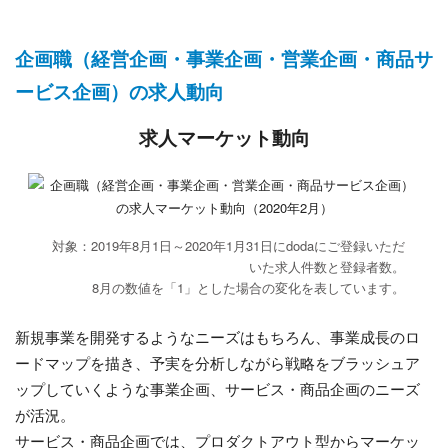
企画職（経営企画・事業企画・営業企画・商品サ
ービス企画）の求人動向
求人マーケット動向
対象：2019年8月1日～2020年1月31日にdodaにご登録いただ
いた求人件数と登録者数。
8月の数値を「1」とした場合の変化を表しています。
新規事業を開発するようなニーズはもちろん、事業成長のロ
ードマップを描き、予実を分析しながら戦略をブラッシュア
ップしていくような事業企画、サービス・商品企画のニーズ
が活況。
サービス・商品企画では、プロダクトアウト型からマーケッ