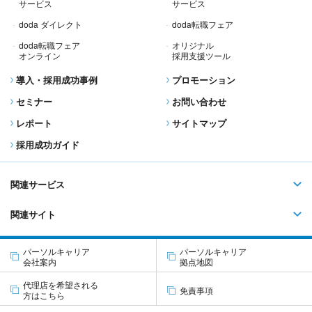
サービス
サービス
doda ダイレクト
doda転職フェア
doda転職フェア
オリジナル
オンライン
採用支援ツール
導入・採用成功事例
プロモーション
セミナー
お問い合わせ
レポート
サイトマップ
採用成功ガイド
関連サービス
関連サイト
パーソルキャリア
パーソルキャリア
会社案内
拠点地図
代理店を希望される
免責事項
方はこちら