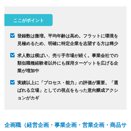
ここがポイント
登録数は微増。平均年齢は高め。フラットに環境を
見極めるため、明確に特定企業を志望する方は稀少
求人数は横ばい、売り手市場が続く。事業会社での
類似職種経験者以外にも採用ターゲットを広げる企
業が増加中
実績以上に「プロセス・能力」の評価が重要。「選
ばれる立場」としての視点をもった意向醸成アクシ
ョンがカギ
企画職（経営企画・事業企画・営業企画・商品サ