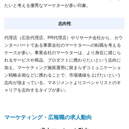
たいと考える優秀なマーケターが多い印象。
志向性
代理店（広告代理店、PR代理店）やリサーチ会社から、カウ
ンターパートである事業会社のマーケターへの転職を考える
ケースが多い。事業会社のマーケターは、より身近に感じら
れるサービスや商品、プロダクトに携わりたいという志向に
加え、マーケティング施策運用に留まらずコミュニケーショ
ン戦略企画などに携わることで、市場価値を上げたいという
志向が強まっている。マネジメントよりスペシャリストのキ
ャリアを志向するタイプが多い。
マーケティング・広報職の求人動向