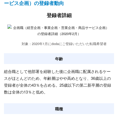
ービス企画）の登録者動向
登録者詳細
対象：2020年1月にdodaにご登録いただいた転職希望者
年齢
総合職として他部署を経験した後に企画職に配属されるケー
スがほとんどのため、年齢層はやや高めとなり、36歳以上の
登録者が全体の43％を占める。25歳以下の第二新卒層の登録
数は全体の13％と低め。
職種