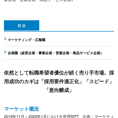
目 次
マーケティング・広報職
企画職（経営企画・事業企画・営業企画・商品サービス企画）
依然として転職希望者優位が続く売り手市場。
採
用成功のカギは「採用要件適正化」「スピード」
「意向醸成」
マーケット概況
2019年11月～2020年1月における管理部門、企画・マーケティ