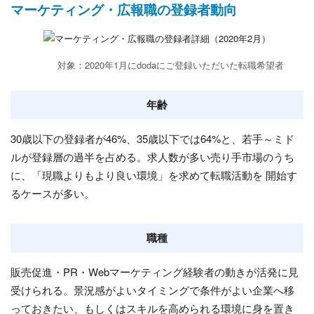
マーケティング・広報職の登録者動向
対象：2020年1月にdodaにご登録いただいた転職希望者
年齢
30歳以下の登録者が46%、35歳以下では64%と、若手～ミド
ルが登録層の過半を占める。求人数が多い売り手市場のうち
に、「現職よりもより良い環境」を求めて転職活動を 開始す
るケースが多い。
職種
販売促進・PR・Webマーケティング経験者の動きが活発に見
受けられる。景況感がよいタイミングで条件がよい企業へ移
っておきたい、もしくはスキルを高められる環境に身を置き