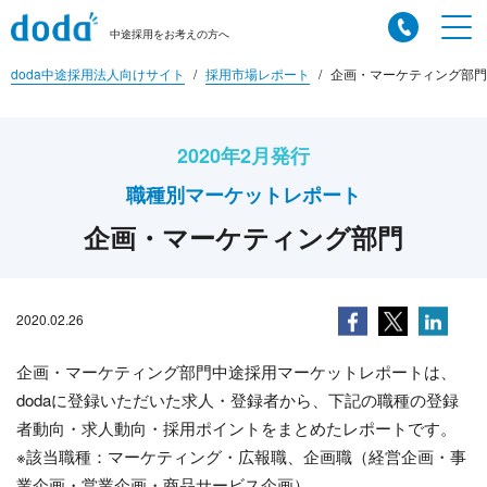
中途採用をお考えの方へ
doda中途採用法人向けサイト
採用市場レポート
企画・マーケティング部門
2020年2月発行
職種別マーケットレポート
企画・マーケティング部門
2020.02.26
企画・マーケティング部門中途採用マーケットレポートは、
dodaに登録いただいた求人・登録者から、下記の職種の登録
者動向・求人動向・採用ポイントをまとめたレポートです。
※該当職種：マーケティング・広報職、企画職（経営企画・事
業企画・営業企画・商品サービス企画）