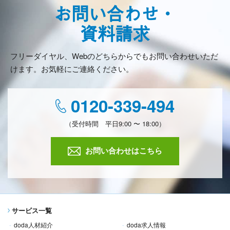
お問い合わせ・
資料請求
フリーダイヤル、Webのどちらからでもお問い合わせいただ
けます。お気軽にご連絡ください。
0120-339-494
（受付時間 平日9:00 〜 18:00）
お問い合わせはこちら
サービス一覧
doda人材紹介
doda求人情報