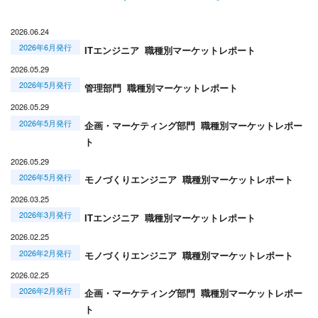
2026.06.24
2026年6月発行
ITエンジニア 職種別マーケットレポート
2026.05.29
2026年5月発行
管理部門 職種別マーケットレポート
2026.05.29
2026年5月発行
企画・マーケティング部門 職種別マーケットレポー
ト
2026.05.29
2026年5月発行
モノづくりエンジニア 職種別マーケットレポート
2026.03.25
2026年3月発行
ITエンジニア 職種別マーケットレポート
2026.02.25
2026年2月発行
モノづくりエンジニア 職種別マーケットレポート
2026.02.25
2026年2月発行
企画・マーケティング部門 職種別マーケットレポー
ト