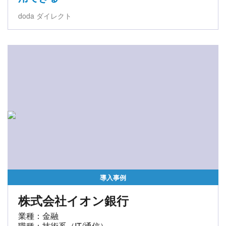
doda ダイレクト
導入事例
株式会社イオン銀行
業種：金融
職種：技術系（IT/通信）