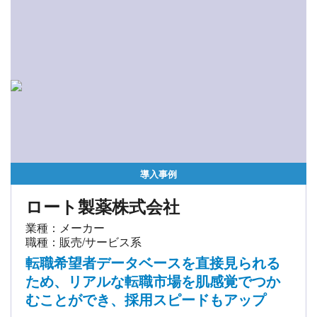
導入事例
ロート製薬株式会社
業種：メーカー
職種：販売/サービス系
転職希望者データベースを直接見られる
ため、リアルな転職市場を肌感覚でつか
むことができ、採用スピードもアップ