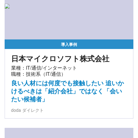
導入事例
日本マイクロソフト株式会社
業種：IT/通信/インターネット
職種：技術系（IT/通信）
良い人材には何度でも接触したい 追いか
けるべきは「紹介会社」ではなく「会い
たい候補者」
doda ダイレクト