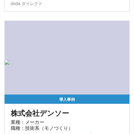
doda ダイレクト
導入事例
株式会社デンソー
業種：メーカー
職種：技術系（モノづくり）