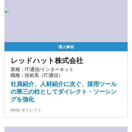
導入事例
レッドハット株式会社
業種：IT/通信/インターネット
職種：技術系（IT/通信）
社員紹介、人材紹介に次ぐ、採用ツール
の第三の柱としてダイレクト・ソーシン
グを強化
doda ダイレクト