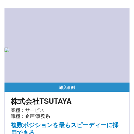
導入事例
株式会社TSUTAYA
業種：サービス
職種：企画/事務系
複数ポジションを最もスピーディーに採
用できる