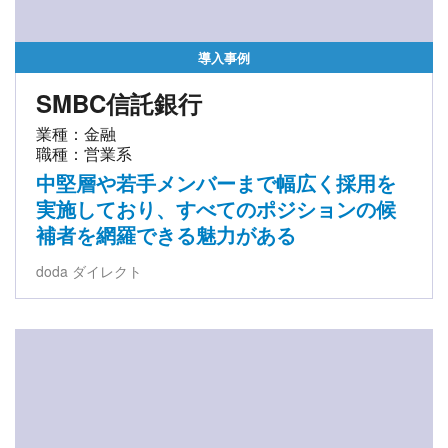
導入事例
SMBC信託銀行
業種：金融
職種：営業系
中堅層や若手メンバーまで幅広く採用を
実施しており、すべてのポジションの候
補者を網羅できる魅力がある
doda ダイレクト