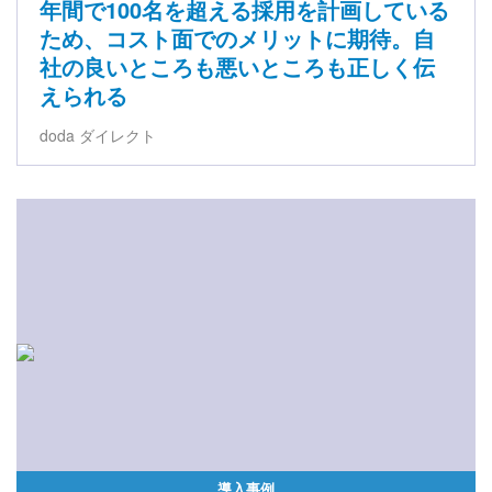
年間で100名を超える採用を計画している
ため、コスト面でのメリットに期待。自
社の良いところも悪いところも正しく伝
えられる
doda ダイレクト
導入事例