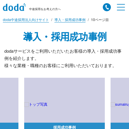
中途採用をお考えの方へ
doda中途採用法人向けサイト
導入・採用成功事例
10ページ目
導入・採用成功事例
dodaサービスをご利用いただいたお客様の導入・採用成功事
例を紹介します。
様々な業種・職種のお客様にご利用いただいております。
採用成功事例