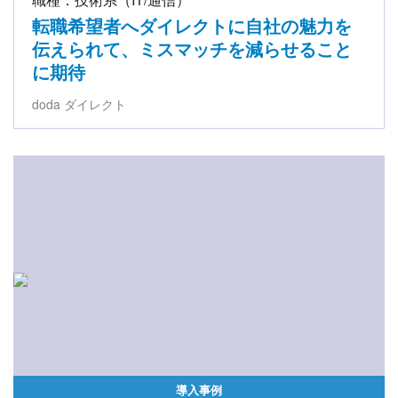
転職希望者へダイレクトに自社の魅力を
伝えられて、ミスマッチを減らせること
に期待
doda ダイレクト
導入事例