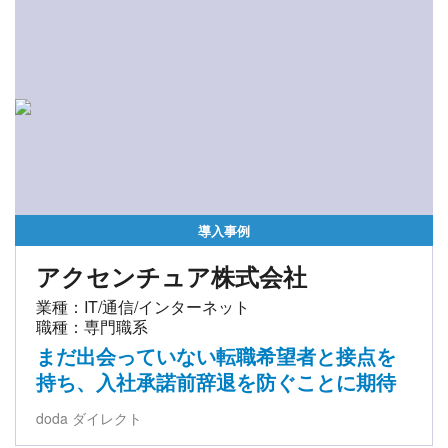
導入事例
アクセンチュア株式会社
業種：IT/通信/インターネット
職種：専門職系
まだ出会っていない転職希望者と接点を
持ち、入社承諾前辞退を防ぐことに期待
doda ダイレクト