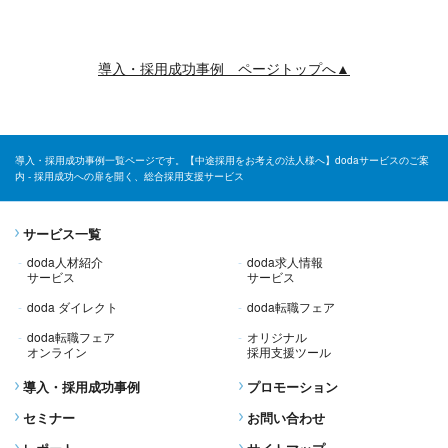
導入・採用成功事例 ページトップへ▲
導入・採用成功事例一覧ページです。【中途採用をお考えの法人様へ】dodaサービスのご案
内 - 採用成功への扉を開く、総合採用支援サービス
サービス一覧
doda人材紹介
doda求人情報
サービス
サービス
doda ダイレクト
doda転職フェア
doda転職フェア
オリジナル
オンライン
採用支援ツール
導入・採用成功事例
プロモーション
セミナー
お問い合わせ