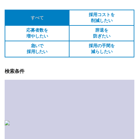
採用コストを
すべて
削減したい
応募者数を
辞退を
増やしたい
防ぎたい
急いで
採用の手間を
採用したい
減らしたい
検索条件