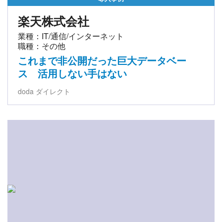
楽天株式会社
業種：IT/通信/インターネット
職種：その他
これまで非公開だった巨大データベー
ス 活用しない手はない
doda ダイレクト