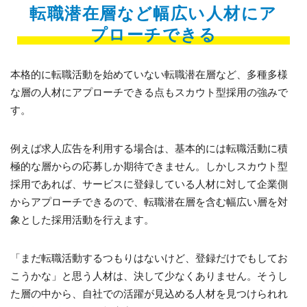
転職潜在層など幅広い人材にア
プローチできる
本格的に転職活動を始めていない転職潜在層など、多種多様
な層の人材にアプローチできる点もスカウト型採用の強みで
す。
例えば求人広告を利用する場合は、基本的には転職活動に積
極的な層からの応募しか期待できません。しかしスカウト型
採用であれば、サービスに登録している人材に対して企業側
からアプローチできるので、転職潜在層を含む幅広い層を対
象とした採用活動を行えます。
「まだ転職活動するつもりはないけど、登録だけでもしてお
こうかな」と思う人材は、決して少なくありません。そうし
た層の中から、自社での活躍が見込める人材を見つけられれ