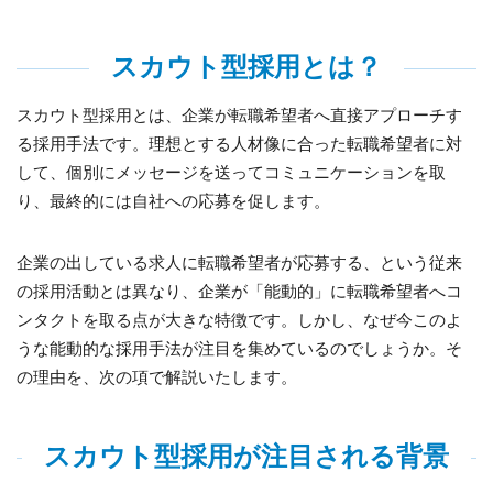
スカウト型採用とは？
スカウト型採用とは、企業が転職希望者へ直接アプローチす
る採用手法です。理想とする人材像に合った転職希望者に対
して、個別にメッセージを送ってコミュニケーションを取
り、最終的には自社への応募を促します。
企業の出している求人に転職希望者が応募する、という従来
の採用活動とは異なり、企業が「能動的」に転職希望者へコ
ンタクトを取る点が大きな特徴です。しかし、なぜ今このよ
うな能動的な採用手法が注目を集めているのでしょうか。そ
の理由を、次の項で解説いたします。
スカウト型採用が注目される背景