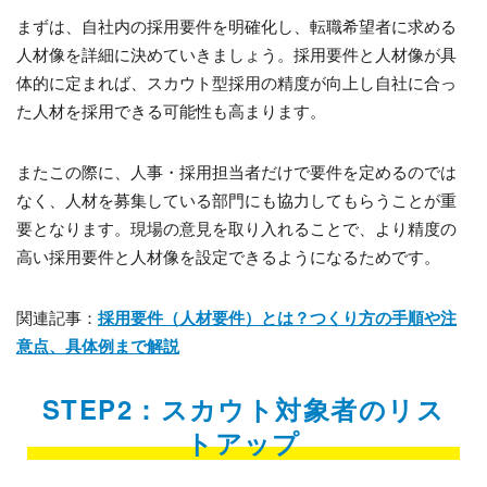
まずは、自社内の採用要件を明確化し、転職希望者に求める
人材像を詳細に決めていきましょう。採用要件と人材像が具
体的に定まれば、スカウト型採用の精度が向上し自社に合っ
た人材を採用できる可能性も高まります。
またこの際に、人事・採用担当者だけで要件を定めるのでは
なく、人材を募集している部門にも協力してもらうことが重
要となります。現場の意見を取り入れることで、より精度の
高い採用要件と人材像を設定できるようになるためです。
関連記事：
採用要件（人材要件）とは？つくり方の手順や注
意点、具体例まで解説
STEP2：スカウト対象者のリス
トアップ