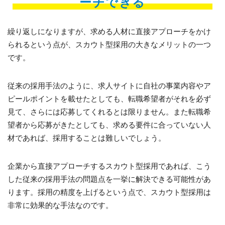
ーチできる
繰り返しになりますが、求める人材に直接アプローチをかけ
られるという点が、スカウト型採用の大きなメリットの一つ
です。
従来の採用手法のように、求人サイトに自社の事業内容やア
ピールポイントを載せたとしても、転職希望者がそれを必ず
見て、さらには応募してくれるとは限りません。また転職希
望者から応募がきたとしても、求める要件に合っていない人
材であれば、採用することは難しいでしょう。
企業から直接アプローチするスカウト型採用であれば、こう
した従来の採用手法の問題点を一挙に解決できる可能性があ
ります。採用の精度を上げるという点で、スカウト型採用は
非常に効果的な手法なのです。