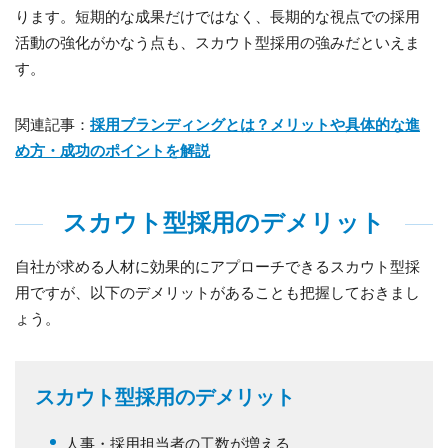
ります。短期的な成果だけではなく、長期的な視点での採用
活動の強化がかなう点も、スカウト型採用の強みだといえま
す。
関連記事：
採用ブランディングとは？メリットや具体的な進
め方・成功のポイントを解説
スカウト型採用のデメリット
自社が求める人材に効果的にアプローチできるスカウト型採
用ですが、以下のデメリットがあることも把握しておきまし
ょう。
スカウト型採用のデメリット
人事・採用担当者の工数が増える