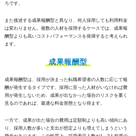
ろです。
また後述する成果報酬型と異なり、何人採用しても利用料金
は変わりません。複数の人材を採用するケースでは、成果報
酬型よりも高いコストパフォーマンスを発揮すると考えられ
ます。
成果報酬型
成果報酬型は、採用が決まった転職希望者の人数に応じて報
酬が発生するタイプです。採用に至った人材がいなければ費
用が発生しないため、成果が出なかった場合のリスクを重く
見るのであれば、最適な料金形態となり得ます。
一方で、成果が出た場合の費用は定額制よりも高い傾向にあ
り、採用人数が多いと支出が想定よりも増えてしまうという
懸念があります。この性質上、採用予定人数が1～2人程度の