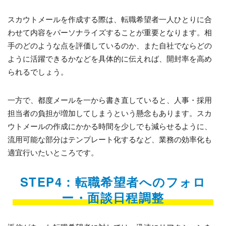
スカウトメールを作成する際は、転職希望者一人ひとりに合
わせて内容をパーソナライズすることが重要となります。相
手のどのような点を評価しているのか、また自社でならどの
ように活躍できるかなどを具体的に伝えれば、開封率を高め
られるでしょう。
一方で、都度メールを一から書き直していると、人事・採用
担当者の負担が増加してしまうという懸念もあります。スカ
ウトメールの作成にかかる時間を少しでも減らせるように、
流用可能な部分はテンプレート化するなど、業務の効率化も
適宜行いたいところです。
STEP4：転職希望者へのフォロ
ー・面談日程調整