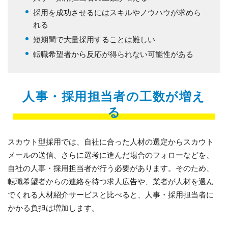
採用を成功させるにはスキルやノウハウが求めら
れる
短期間で大量採用することは難しい
転職希望者から反応が得られない可能性がある
人事・採用担当者の工数が増え
る
スカウト型採用では、自社に合った人材の選定からスカウト
メールの送信、さらに選考に進んだ場合のフォローなどを、
自社の人事・採用担当者が行う必要があります。そのため、
転職希望者からの連絡を待つ求人広告や、業者が人材を選ん
でくれる人材紹介サービスと比べると、人事・採用担当者に
かかる負担は増加します。