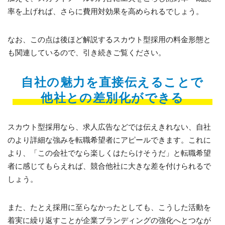
率を上げれば、さらに費用対効果を高められるでしょう。
なお、この点は後ほど解説するスカウト型採用の料金形態と
も関連しているので、引き続きご覧ください。
自社の魅力を直接伝えることで
他社との差別化ができる
スカウト型採用なら、求人広告などでは伝えきれない、自社
のより詳細な強みを転職希望者にアピールできます。これに
より、「この会社でなら楽しくはたらけそうだ」と転職希望
者に感じてもらえれば、競合他社に大きな差を付けられるで
しょう。
また、たとえ採用に至らなかったとしても、こうした活動を
着実に繰り返すことが企業ブランディングの強化へとつなが