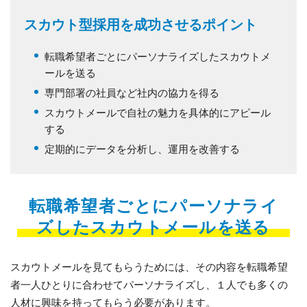
スカウト型採用を成功させるポイント
転職希望者ごとにパーソナライズしたスカウトメ
ールを送る
専門部署の社員など社内の協力を得る
スカウトメールで自社の魅力を具体的にアピール
する
定期的にデータを分析し、運用を改善する
転職希望者ごとにパーソナライ
ズしたスカウトメールを送る
スカウトメールを見てもらうためには、その内容を転職希望
者一人ひとりに合わせてパーソナライズし、１人でも多くの
人材に興味を持ってもらう必要があります。