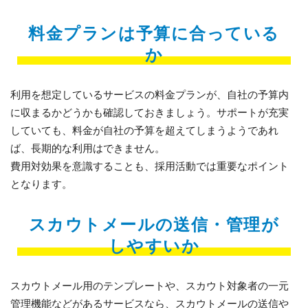
料金プランは予算に合っている
か
利用を想定しているサービスの料金プランが、自社の予算内
に収まるかどうかも確認しておきましょう。サポートが充実
していても、料金が自社の予算を超えてしまうようであれ
ば、長期的な利用はできません。
費用対効果を意識することも、採用活動では重要なポイント
となります。
スカウトメールの送信・管理が
しやすいか
スカウトメール用のテンプレートや、スカウト対象者の一元
管理機能などがあるサービスなら、スカウトメールの送信や