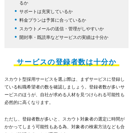
るか
サポートは充実しているか
料金プランは予算に合っているか
スカウトメールの送信・管理がしやすいか
開封率・既読率などサービスの実績は十分か
サービスの登録者数は十分か
スカウト型採用サービスを選ぶ際は、まずサービスに登録し
ている転職希望者の数を確認しましょう。登録者数が多いサ
ービスのほうが、自社が求める人材を見つけられる可能性も
必然的に高くなります。
ただし、登録者数が多いと、スカウト対象者の選定に時間が
かかってしまう可能性もある為、対象者の検索方法なども合