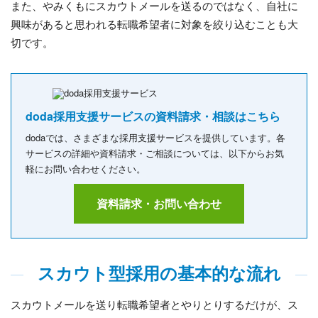
また、やみくもにスカウトメールを送るのではなく、自社に
興味があると思われる転職希望者に対象を絞り込むことも大
切です。
doda採用支援サービスの資料請求・相談はこちら
dodaでは、さまざまな採用支援サービスを提供しています。各
サービスの詳細や資料請求・ご相談については、以下からお気
軽にお問い合わせください。
資料請求・お問い合わせ
スカウト型採用の基本的な流れ
スカウトメールを送り転職希望者とやりとりするだけが、ス