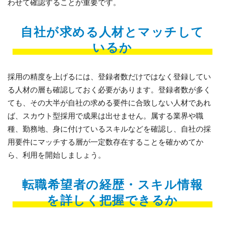
わせて確認することが重要です。
自社が求める人材とマッチして
いるか
採用の精度を上げるには、登録者数だけではなく登録してい
る人材の層も確認しておく必要があります。登録者数が多く
ても、その大半が自社の求める要件に合致しない人材であれ
ば、スカウト型採用で成果は出せません。属する業界や職
種、勤務地、身に付けているスキルなどを確認し、自社の採
用要件にマッチする層が一定数存在することを確かめてか
ら、利用を開始しましょう。
転職希望者の経歴・スキル情報
を詳しく把握できるか