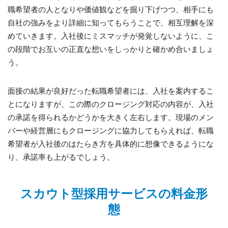
職希望者の人となりや価値観などを掘り下げつつ、相手にも
自社の強みをより詳細に知ってもらうことで、相互理解を深
めていきます。入社後にミスマッチが発覚しないように、こ
の段階でお互いの正直な想いをしっかりと確かめ合いましょ
う。
面接の結果が良好だった転職希望者には、入社を案内するこ
とになりますが、この際のクロージング対応の内容が、入社
の承諾を得られるかどうかを大きく左右します。現場のメン
バーや経営層にもクロージングに協力してもらえれば、転職
希望者が入社後のはたらき方を具体的に想像できるようにな
り、承諾率も上がるでしょう。
スカウト型採用サービスの料金形
態