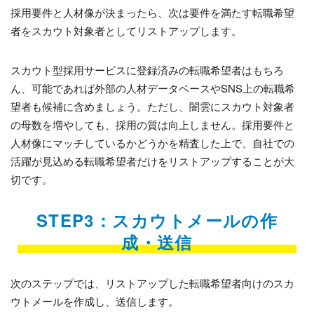
採用要件と人材像が決まったら、次は要件を満たす転職希望
者をスカウト対象者としてリストアップします。
スカウト型採用サービスに登録済みの転職希望者はもちろ
ん、可能であれば外部の人材データベースやSNS上の転職希
望者も候補に含めましょう。ただし、闇雲にスカウト対象者
の母数を増やしても、採用の質は向上しません。採用要件と
人材像にマッチしているかどうかを精査した上で、自社での
活躍が見込める転職希望者だけをリストアップすることが大
切です。
STEP3：スカウトメールの作
成・送信
次のステップでは、リストアップした転職希望者向けのスカ
ウトメールを作成し、送信します。