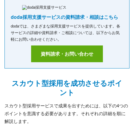
doda採用支援サービスの資料請求・相談はこちら
dodaでは、さまざまな採用支援サービスを提供しています。各
サービスの詳細や資料請求・ご相談については、以下からお気
軽にお問い合わせください。
資料請求・お問い合わせ
スカウト型採用を成功させるポイ
ント
スカウト型採用サービスで成果を出すためには、以下の4つの
ポイントを意識する必要があります。それぞれの詳細を順に
解説します。