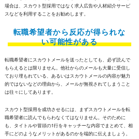
場合は、スカウト型採用ではなく求人広告や人材紹介サービ
スなどを利用することをお勧めします。
転職希望者から反応が得られな
い可能性がある
転職希望者にスカウトメールを送ったとしても、必ず読んで
もらえるとは限りません。他社からのメールも大量に受信し
ており埋もれている、あるいはスカウトメールの内容が魅力
的ではないなどの理由から、メールが無視されてしまうこと
は往々にしてあります。
スカウト型採用を成功させるには、まずスカウトメールを転
職希望者に読んでもらわなくてはなりません。そのために
も、タイトルや冒頭の1行をキャッチーな内容でまとめて、相
手にどのようなメリットがあるのかを端的に伝えましょう。