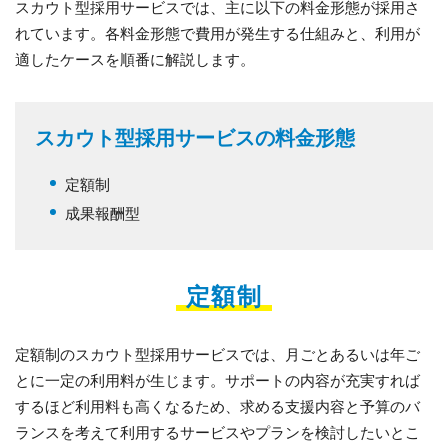
スカウト型採用サービスでは、主に以下の料金形態が採用さ
れています。各料金形態で費用が発生する仕組みと、利用が
適したケースを順番に解説します。
スカウト型採用サービスの料金形態
定額制
成果報酬型
定額制
定額制のスカウト型採用サービスでは、月ごとあるいは年ご
とに一定の利用料が生じます。サポートの内容が充実すれば
するほど利用料も高くなるため、求める支援内容と予算のバ
ランスを考えて利用するサービスやプランを検討したいとこ