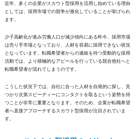
近年、多くの企業がスカウト型採用を活用し始めている理由
としては、採用市場での競争が激化していることが挙げられ
ます。
少子高齢化が進み労働人口が減少傾向にある昨今、採用市場
は売り手市場となっており、人材を容易に採用できない状況
となっています。転職希望者からの連絡を待つ受動的な採用
活動では、より積極的なアピールを行っている競合他社へと
転職希望者が流れてしまうのです。
こうした状況下では、自社に合った人材を自発的に探し、見
つかり次第スピーディーにコンタクトを取るという姿勢を持
つことが非常に重要となります。そのため、企業が転職希望
者へ直接アプローチするスカウト型採用が注目されていま
す。