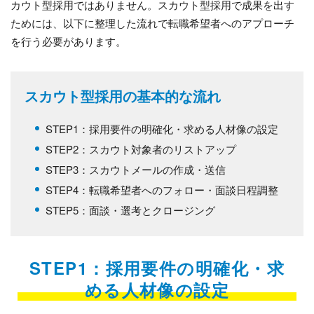
カウト型採用ではありません。スカウト型採用で成果を出す
ためには、以下に整理した流れで転職希望者へのアプローチ
を行う必要があります。
スカウト型採用の基本的な流れ
STEP1：採用要件の明確化・求める人材像の設定
STEP2：スカウト対象者のリストアップ
STEP3：スカウトメールの作成・送信
STEP4：転職希望者へのフォロー・面談日程調整
STEP5：面談・選考とクロージング
STEP1：採用要件の明確化・求
める人材像の設定