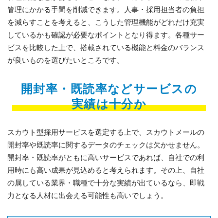
管理にかかる手間を削減できます。人事・採用担当者の負担
を減らすことを考えると、こうした管理機能がどれだけ充実
しているかも確認が必要なポイントとなり得ます。各種サー
ビスを比較した上で、搭載されている機能と料金のバランス
が良いものを選びたいところです。
開封率・既読率などサービスの
実績は十分か
スカウト型採用サービスを選定する上で、スカウトメールの
開封率や既読率に関するデータのチェックは欠かせません。
開封率・既読率がともに高いサービスであれば、自社での利
用時にも高い成果が見込めると考えられます。その上、自社
の属している業界・職種で十分な実績が出ているなら、即戦
力となる人材に出会える可能性も高いでしょう。