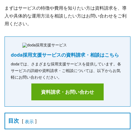
まずはサービスの特徴や費用を知りたい方は資料請求を、導
入や具体的な運用方法を相談したい方はお問い合わせをご利
用ください。
doda採用支援サービスの資料請求・相談はこちら
dodaでは、さまざまな採用支援サービスを提供しています。各
サービスの詳細や資料請求・ご相談については、以下からお気
軽にお問い合わせください。
資料請求・お問い合わせ
目次
[
]
表示