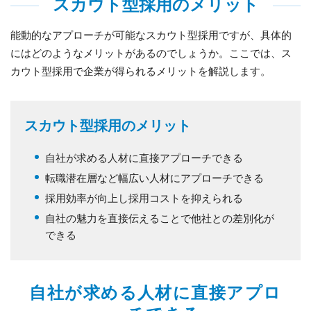
スカウト型採用のメリット
能動的なアプローチが可能なスカウト型採用ですが、具体的
にはどのようなメリットがあるのでしょうか。ここでは、ス
カウト型採用で企業が得られるメリットを解説します。
スカウト型採用のメリット
自社が求める人材に直接アプローチできる
転職潜在層など幅広い人材にアプローチできる
採用効率が向上し採用コストを抑えられる
自社の魅力を直接伝えることで他社との差別化が
できる
自社が求める人材に直接アプロ