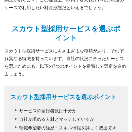
ケースで利用したい料金形態だといえるでしょう。
スカウト型採用サービスを選ぶポ
イント
スカウト型採用サービスにもさまざまな種類があり、それぞ
れ異なる特徴を持っています。自社の状況に合ったサービス
を選ぶためにも、以下の7つのポイントを意識して選定を進め
ましょう。
スカウト型採用サービスを選ぶポイント
サービスの登録者数は十分か
自社が求める人材とマッチしているか
転職希望者の経歴・スキル情報を詳しく把握でき