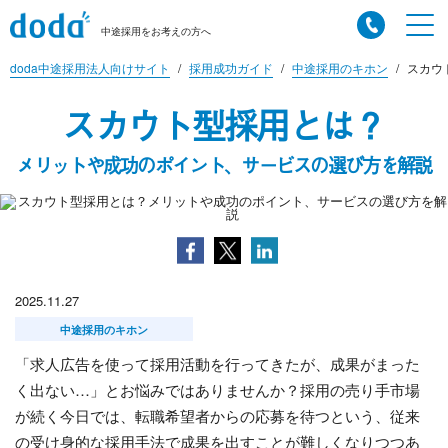
中途採用をお考えの方へ
doda中途採用法人向けサイト
採用成功ガイド
中途採用のキホン
スカウ
スカウト型採用とは？
メリットや成功のポイント、サービスの選び方を解説
2025.11.27
中途採用のキホン
「求人広告を使って採用活動を行ってきたが、成果がまった
く出ない…」とお悩みではありませんか？採用の売り手市場
が続く今日では、転職希望者からの応募を待つという、従来
の受け身的な採用手法で成果を出すことが難しくなりつつあ