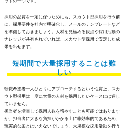
ットの一つです。
採用の品質を一定に保つためにも、スカウト型採用を行う前
に、採用要件を社内で明確化し、メールのテンプレートなど
を準備しておきましょう。人材を見極める観点や採用活動の
ナレッジが共有されていれば、スカウト型採用で安定した成
果を出せます。
短期間で大量採用することは難
しい
転職希望者一人ひとりにアプローチするという性質上、スカ
ウト型採用は一度に大量の人材を採用したいケースには適し
ていません。
担当者を増員して採用人数を増やすことも可能ではあります
が、担当者に大きな負担がかかる上に非効率的であるため、
現実的な案とはいえないでしょう。大規模な採用活動を行う