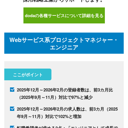
dodaの各種サービスについて詳細を見る
Webサービス系プロジェクトマネジャー・
エンジニア
ここがポイント
2025年12月～2026年2月の登録者数は、前3カ月比
（2025年9月～11月）対比で97%と減少
2025年12月～2026年2月の求人数は、前3カ月（2025
年9月～11月）対比で102%と増加
転職希望者が求める2点：「エンジニアとして成長で