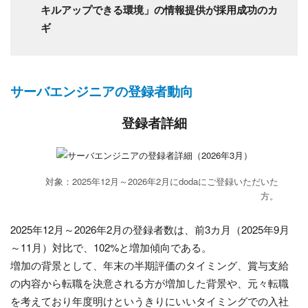
キルアップできる環境」の情報提供が採用成功のカ
ギ
サーバエンジニアの登録者動向
登録者詳細
対象：2025年12月～2026年2月にdodaにご登録いただいた
方。
2025年12月～2026年2月の登録者数は、前3カ月（2025年9月
～11月）対比で、102%と増加傾向である。
増加の背景として、年末の半期評価のタイミング、賞与支給
の内容から転職を決意される方が増加した背景や、元々転職
を考えており年度明けというきりにいいタイミングでの入社