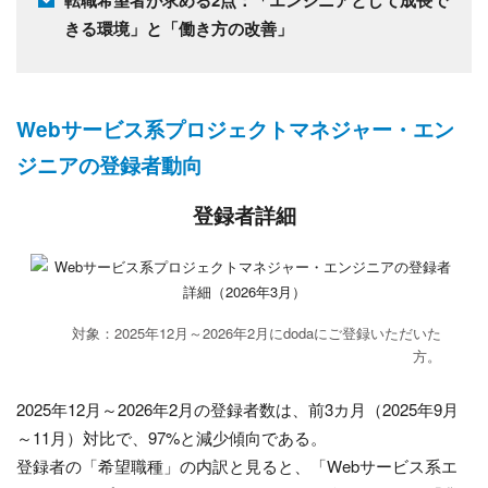
きる環境」と「働き方の改善」
Webサービス系プロジェクトマネジャー・エン
ジニアの登録者動向
登録者詳細
対象：2025年12月～2026年2月にdodaにご登録いただいた
方。
2025年12月～2026年2月の登録者数は、前3カ月（2025年9月
～11月）対比で、97%と減少傾向である。
登録者の「希望職種」の内訳と見ると、「Webサービス系エ