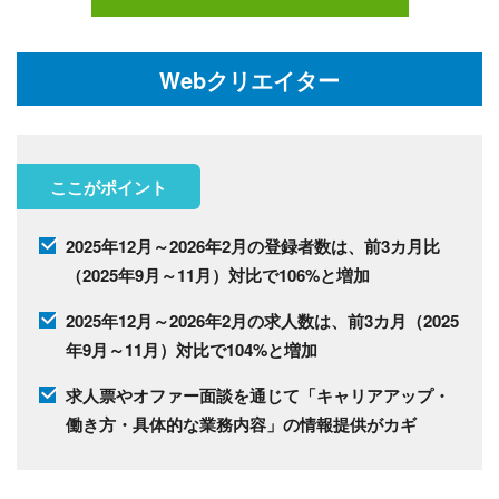
Webクリエイター
ここがポイント
2025年12月～2026年2月の登録者数は、前3カ月比
（2025年9月～11月）対比で106%と増加
2025年12月～2026年2月の求人数は、前3カ月（2025
年9月～11月）対比で104%と増加
求人票やオファー面談を通じて「キャリアアップ・
働き方・具体的な業務内容」の情報提供がカギ