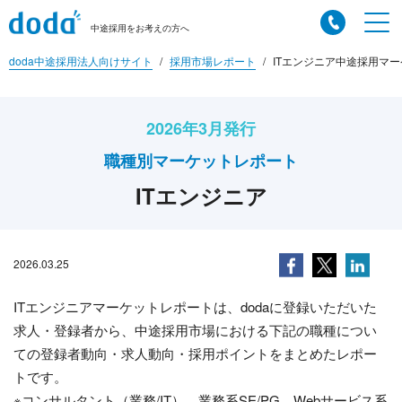
中途採用をお考えの方へ
doda中途採用法人向けサイト
採用市場レポート
ITエンジニア中途採用マー
2026年3月発行
職種別マーケットレポート
ITエンジニア
2026.03.25
ITエンジニアマーケットレポートは、dodaに登録いただいた
求人・登録者から、中途採用市場における下記の職種につい
ての登録者動向・求人動向・採用ポイントをまとめたレポー
トです。
※コンサルタント（業務/IT）、業務系SE/PG、Webサービス系