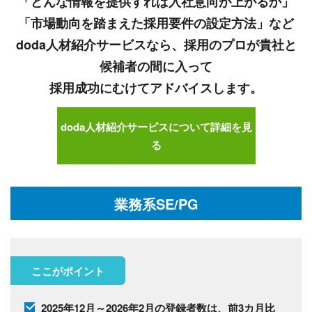
「どんな情報を提供すれば入社意向が上がるか」
「市場動向を踏まえた採用要件の設定方法」など
doda人材紹介サービスなら、採用のプロが貴社と
候補者の間に入って
採用成功にむけてアドバイスします。
doda人材紹介サービスについて詳細を見
る
業務系SE/PG
ここがポイント
2025年12月～2026年2月の登録者数は、前3カ月比