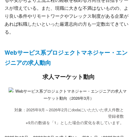
スが増えている。また、現職に大きな不満はないものの、よ
り良い条件やリモートワークやフレックス制度がある企業が
あれば転職したいといった厳選志向の方も一定数出てきてい
る。
Webサービス系プロジェクトマネジャー・エン
ジニアの求人動向
求人マーケット動向
対象：2025年9月～2026年2月にdodaにいただいた求人件数と
登録者数
※9月の数値を「1」とした場合の変化を表しています。