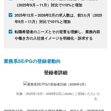
（2025年9月～11月）対比で110%と増加
2025年12月～2026年2月の求人数は、前3カ月（2025
年9月～11月）対比で101%と増加
転職希望者のニーズとその背景を理解し、業務内容
や働き方の入社後イメージを明確化・訴求する
業務系SE/PGの登録者動向
登録者詳細
対象：2025年12月～2026年2月にdodaにご登録いただいた
方。
2025年12月～2026年2月の登録者数は、前3カ月（2025年9月