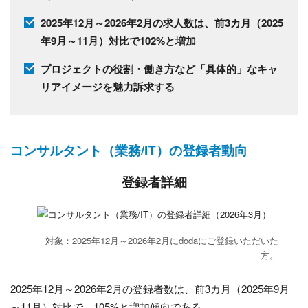
2025年12月～2026年2月の求人数は、前3カ月（2025
年9月～11月）対比で102%と増加
プロジェクトの役割・働き方など「具体的」なキャ
リアイメージを魅力訴求する
コンサルタント（業務/IT）の登録者動向
登録者詳細
対象：2025年12月～2026年2月にdodaにご登録いただいた
方。
2025年12月～2026年2月の登録者数は、前3カ月（2025年9月
～11月）対比で、105%と増加傾向である。