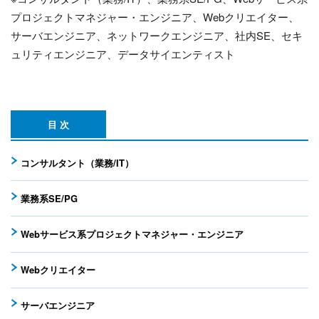
プロジェクトマネジャー・エンジニア、Webクリエイター、
サーバエンジニア、ネットワークエンジニア、社内SE、セキ
ュリティエンジニア、データサイエンティスト
目 次
コンサルタント（業務/IT）
業務系SE/PG
Webサービス系プロジェクトマネジャー・エンジニア
Webクリエイター
サーバエンジニア