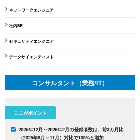
ネットワークエンジニア
社内SE
セキュリティエンジニア
データサイエンティスト
コンサルタント（業務/IT）
ここがポイント
2025年12月～2026年2月の登録者数は、前3カ月比
（2025年9月～11月）対比で105%と増加