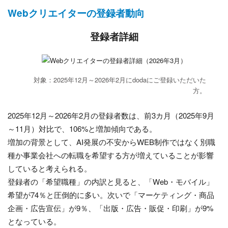
Webクリエイターの登録者動向
登録者詳細
対象：2025年12月～2026年2月にdodaにご登録いただいた
方。
2025年12月～2026年2月の登録者数は、前3カ月（2025年9月
～11月）対比で、106%と増加傾向である。
増加の背景として、AI発展の不安からWEB制作ではなく別職
種か事業会社への転職を希望する方が増えていることが影響
していると考えられる。
登録者の「希望職種」の内訳と見ると、「Web・モバイル」
希望が74％と圧倒的に多い。次いで「マーケティング・商品
企画・広告宣伝」が9％、「出版・広告・販促・印刷」が9%
となっている。