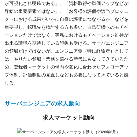
が可視化され明確である」、「資格取得や単価アップなどが
昇給の重要要素ではない」、「お客様の評価や該当プロジェ
クトにおける成果がいかに自身の評価につながるか」などを
重要視し、転職先を検討する方も多い。自己研鑽へのモチベ
ーションだけではなく、実務におけるモチベーション維持が
出来る環境を期待している印象も受ける。サーバエンジニア
の領域だけではないが、エンジニア側（特に経験者）として
は、やりたい領域・業務を選べる時代にもなってきているた
め、登録者マーケットの傾向や変化に合わせたフォローアッ
プ体制、評価制度の見直しなども必要になってきていると感
じる。
サーバエンジニアの求人動向
求人マーケット動向