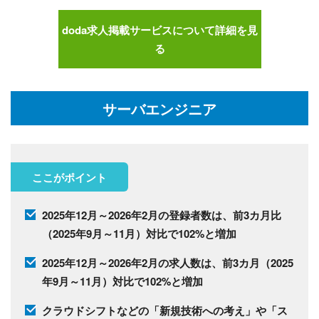
doda求人掲載サービスについて詳細を見
る
サーバエンジニア
ここがポイント
2025年12月～2026年2月の登録者数は、前3カ月比
（2025年9月～11月）対比で102%と増加
2025年12月～2026年2月の求人数は、前3カ月（2025
年9月～11月）対比で102%と増加
クラウドシフトなどの「新規技術への考え」や「ス