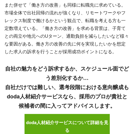
また併せて「働き方の改善」も同様に転職先に求めている。
市場全体で出社回帰の流れが強くなり、リモートワークやフ
レックス制度で働けるかという観点で、転職を考える方も一
定数増えている。「働き方の改善」を求める背景は、子育て
との両立や地元へのUターン、通勤負担を減らしたいなど様々
な要因がある。働き方の改善の先に何を実現したいかを想定
した求人の訴求を行うことが採用成功ポイントになる。
自社の魅力をどう訴求するか、スケジュール面でど
う差別化するか…
自社だけでは難しい、選考段階における意向醸成も
doda人材紹介サービスなら、採用のプロが貴社と
候補者の間に入ってアドバイスします。
doda人材紹介サービスについて詳細を見
る