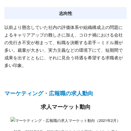
志向性
以前より懸念していた社内の評価体系や組織構成上の問題に
よるキャリアアップの難しさに加え、コロナ禍における会社
の先行き不安が相まって、転職を決断する若手～ミドル層が
多い。裁量が大きい、実力主義などの環境下にて、短期間で
成果を出すとともに、それに見合う待遇を希望する求職者が
多い印象。
マーケティング・広報職の求人動向
求人マーケット動向