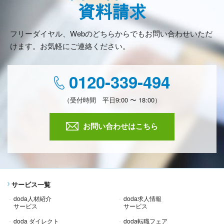
資料請求
フリーダイヤル、Webのどちらからでもお問い合わせいただ
けます。お気軽にご連絡ください。
0120-339-494
（受付時間 平日9:00 〜 18:00）
お問い合わせはこちら
サービス一覧
doda人材紹介
doda求人情報
サービス
サービス
doda ダイレクト
doda転職フェア