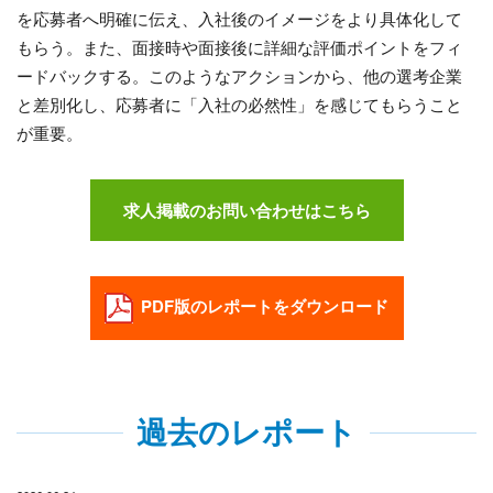
を応募者へ明確に伝え、入社後のイメージをより具体化して
もらう。また、面接時や面接後に詳細な評価ポイントをフィ
ードバックする。このようなアクションから、他の選考企業
と差別化し、応募者に「入社の必然性」を感じてもらうこと
が重要。
求人掲載のお問い合わせはこちら
PDF版のレポートをダウンロード
過去のレポート