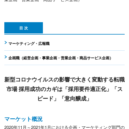
目 次
マーケティング・広報職
企画職（経営企画・事業企画・営業企画・商品サービス企画）
新型コロナウイルスの影響で大きく変動する転職
市場
採用成功のカギは「採用要件適正化」「ス
ピード」「意向醸成」
マーケット概況
2020年11月～2021年1月における企画・マーケティング部門の