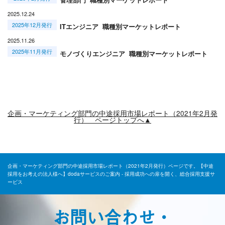
2025.12.24
2025年12月発行
ITエンジニア 職種別マーケットレポート
2025.11.26
2025年11月発行
モノづくりエンジニア 職種別マーケットレポート
企画・マーケティング部門の中途採用市場レポート（2021年2月発
行） ページトップへ▲
企画・マーケティング部門の中途採用市場レポート（2021年2月発行）ページです。【中途
採用をお考えの法人様へ】dodaサービスのご案内 - 採用成功への扉を開く、総合採用支援サ
ービス
お問い合わせ・