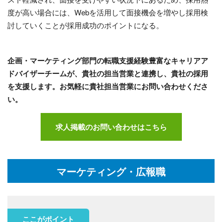
度が高い場合には、Webを活用して面接機会を増やし採用検
討していくことが採用成功のポイントになる。
企画・マーケティング部門の転職支援経験豊富なキャリアア
ドバイザーチームが、貴社の担当営業と連携し、貴社の採用
を支援します。お気軽に貴社担当営業にお問い合わせくださ
い。
求人掲載のお問い合わせはこちら
マーケティング・広報職
ここがポイント