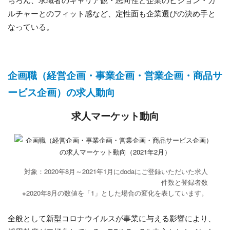
ルチャーとのフィット感など、定性面も企業選びの決め手と
なっている。
企画職（経営企画・事業企画・営業企画・商品サ
ービス企画）の求人動向
求人マーケット動向
対象：2020年8月～2021年1月にdodaにご登録いただいた求人
件数と登録者数
※2020年8月の数値を「1」とした場合の変化を表しています。
全般として新型コロナウイルスが事業に与える影響により、