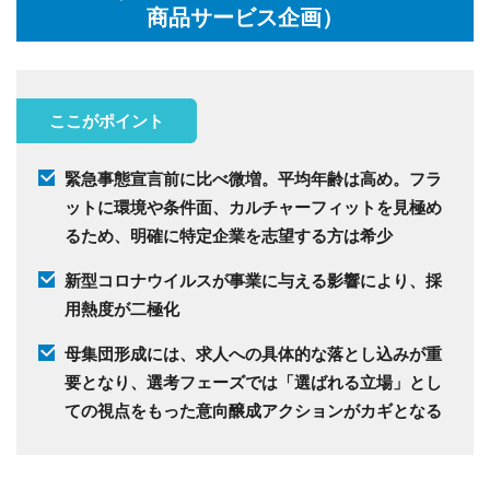
商品サービス企画）
ここがポイント
緊急事態宣言前に比べ微増。平均年齢は高め。フラ
ットに環境や条件面、カルチャーフィットを見極め
るため、明確に特定企業を志望する方は希少
新型コロナウイルスが事業に与える影響により、採
用熱度が二極化
母集団形成には、求人への具体的な落とし込みが重
要となり、選考フェーズでは「選ばれる立場」とし
ての視点をもった意向醸成アクションがカギとなる