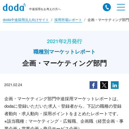
中途採用をお考えの方へ
doda中途採用法人向けサイト
採用市場レポート
企画・マーケティング部門
2021年2月発行
職種別マーケットレポート
企画・マーケティング部門
2021.02.24
企画・マーケティング部門中途採用マーケットレポートは、
dodaに登録いただいた求人・登録者から、下記の職種の登録
者動向・求人動向・採用ポイントをまとめたレポートです。
※該当職種：マーケティング・広報職、企画職（経営企画・事
業企画・営業企画・商品サービス企画）