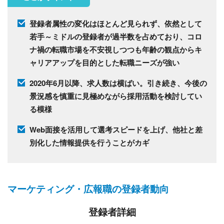
登録者属性の変化はほとんど見られず、依然として
若手～ミドルの登録者が過半数を占めており、コロ
ナ禍の転職市場を不安視しつつも年齢の観点からキ
ャリアアップを目的とした転職ニーズが強い
2020年6月以降、求人数は横ばい。引き続き、今後の
景況感を慎重に見極めながら採用活動を検討してい
る模様
Web面接を活用して選考スピードを上げ、他社と差
別化した情報提供を行うことがカギ
マーケティング・広報職の登録者動向
登録者詳細