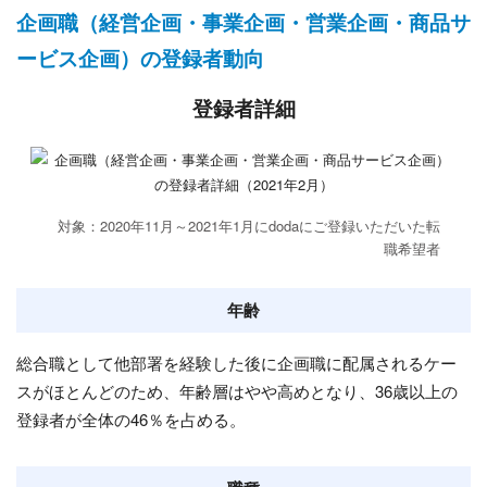
企画職（経営企画・事業企画・営業企画・商品サ
ービス企画）の登録者動向
登録者詳細
対象：2020年11月～2021年1月にdodaにご登録いただいた転
職希望者
年齢
総合職として他部署を経験した後に企画職に配属されるケー
スがほとんどのため、年齢層はやや高めとなり、36歳以上の
登録者が全体の46％を占める。