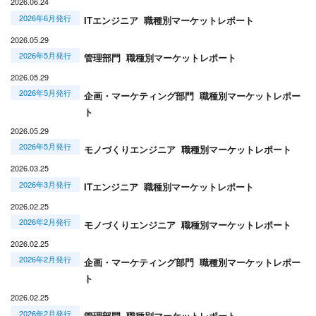
2026.06.24
2026年6月発行
ITエンジニア 職種別マーケットレポート
2026.05.29
2026年5月発行
管理部門 職種別マーケットレポート
2026.05.29
2026年5月発行
企画・マーケティング部門 職種別マーケットレポー
ト
2026.05.29
2026年5月発行
モノづくりエンジニア 職種別マーケットレポート
2026.03.25
2026年3月発行
ITエンジニア 職種別マーケットレポート
2026.02.25
2026年2月発行
モノづくりエンジニア 職種別マーケットレポート
2026.02.25
2026年2月発行
企画・マーケティング部門 職種別マーケットレポー
ト
2026.02.25
2026年2月発行
管理部門 職種別マーケットレポート