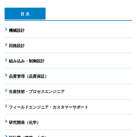
目 次
機械設計
回路設計
組み込み・制御設計
品質管理（品質保証）
生産技術・プロセスエンジニア
フィールドエンジニア・カスタマーサポート
研究開発（化学）