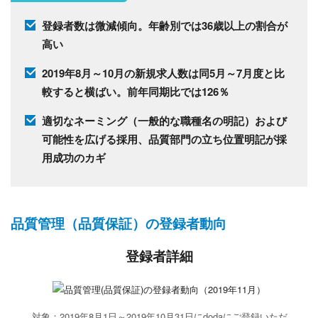
登録者数は微減傾向。年齢別では36歳以上の割合が
高い
2019年8月～10月の新規求人数は同5月～7月度と比
較すると横ばい。前年同期比では126％
適切なネーミング（一般的な職種名の明記）および
可能性を広げる採用、品質部門の立ち位置明記が採
用成功のカギ
品質管理（品質保証）の登録者動向
登録者詳細
対象：2019年8月1日～2019年10月31日にdodaにご登録いただ