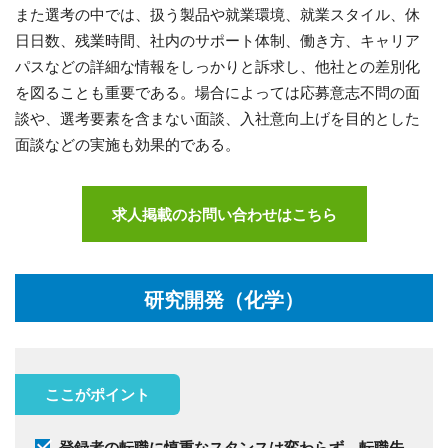
また選考の中では、扱う製品や就業環境、就業スタイル、休
日日数、残業時間、社内のサポート体制、働き方、キャリア
パスなどの詳細な情報をしっかりと訴求し、他社との差別化
を図ることも重要である。場合によっては応募意志不問の面
談や、選考要素を含まない面談、入社意向上げを目的とした
面談などの実施も効果的である。
求人掲載のお問い合わせはこちら
研究開発（化学）
ここがポイント
登録者の転職に慎重なスタンスは変わらず、転職先