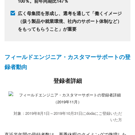
100％。前年同期比147％
広く母集団を形成し、選考を通して「働くイメージ
（扱う製品や就業環境、社内のサポート体制など）
をもってもらうこと」が重要
フィールドエンジニア・カスタマーサポートの登
録者動向
登録者詳細
対象：2019年8月1日～2019年10月31日にdodaにご登録いただ
いた方
直近半年間の登録者数は、夏季休暇のタイミングで微増した