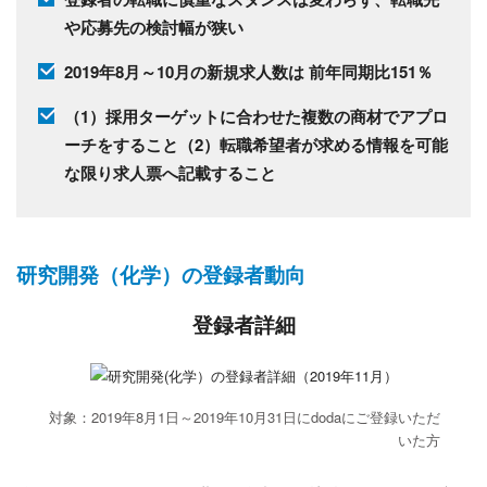
や応募先の検討幅が狭い
2019年8月～10月の新規求人数は 前年同期比151％
（1）採用ターゲットに合わせた複数の商材でアプロ
ーチをすること（2）転職希望者が求める情報を可能
な限り求人票へ記載すること
研究開発（化学）の登録者動向
登録者詳細
対象：2019年8月1日～2019年10月31日にdodaにご登録いただ
いた方