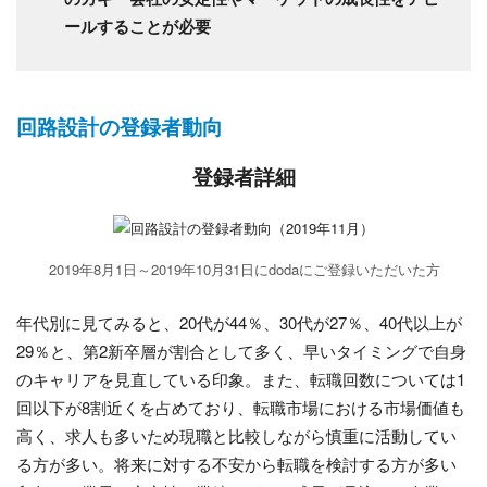
ールすることが必要
回路設計の登録者動向
登録者詳細
2019年8月1日～2019年10月31日にdodaにご登録いただいた方
年代別に見てみると、20代が44％、30代が27％、40代以上が
29％と、第2新卒層が割合として多く、早いタイミングで自身
のキャリアを見直している印象。また、転職回数については1
回以下が8割近くを占めており、転職市場における市場価値も
高く、求人も多いため現職と比較しながら慎重に活動してい
る方が多い。将来に対する不安から転職を検討する方が多い