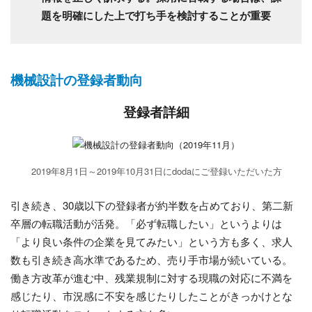
題を明確にした上で打ち手を検討することが重要
機械設計の登録者動向
登録者詳細
2019年8月1日～2019年10月31日にdodaにご登録いただいた方
引き続き、30歳以下の登録者が約半数を占めており、第二新
卒層の転職活動が活発。「必ず転職したい」というよりは
「より良い条件の企業を見てみたい」という方も多く、求人
数も引き続き高水準であるため、売り手市場が続いている。
働き方改革が進む中、残業規制に対する現職の対応に不満を
感じたり、市況感に不安を感じたりしたことがきっかけとな