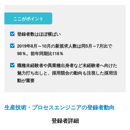
ここがポイント
登録者数はほぼ横ばい
2019年8月～10月の新規求人数は同5月～7月比で
98％。前年同期比118％
職種未経験者や異業種出身者など未経験者へ向けた
魅力打ち出しと、採用競合の動向も注視した採用活
動が重要
生産技術・プロセスエンジニアの登録者動向
登録者詳細