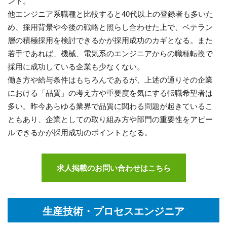
ント。
他エンジニア系職種と比較すると40代以上の登録者も多いた
め、採用背景や今後の戦略と照らし合わせた上で、ベテラン
層の積極採用を検討できるかが採用成功のカギとなる。また
若手であれば、機械、電気系のエンジニアからの職種転換で
採用に成功している企業も少なくない。
働き方や給与条件はもちろんであるが、上述の通りその企業
における「品質」の考え方や重要度を気にする転職希望者は
多い。昨今あらゆる業界で品質に関わる問題が起きているこ
ともあり、企業としての取り組み方や部門の重要性をアピー
ルできるかが採用成功のポイントとなる。
求人掲載のお問い合わせはこちら
生産技術・プロセスエンジニア