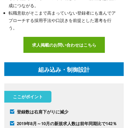
成につながる。
転職意欲がそこまで高まっていない登録者にも進んでア
プローチする採用手法や口説きを前提とした選考を行
う。
求人掲載のお問い合わせはこちら
組み込み・制御設計
ここがポイント
登録数は右肩下がりに減少
2019年8月～10月の新規求人数は前年同期比で142％