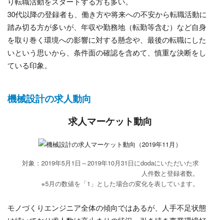
り転職活動をスタートする方も多い。
30代以降の登録者も、働き方や将来への不安から転職活動に
踏み切る方が多いが、年収や勤務地（転勤等含む）など自身
を取り巻く環境への影響に対する懸念や、最後の転職にした
いという思いから、条件面の確認を含めて、慎重な決断をし
ている印象。
機械設計の求人動向
求人マーケット動向
対象：2019年5月1日～2019年10月31日にdodaにいただいた求
人件数と登録者数。
※5月の数値を「1」とした場合の変化を表しています。
モノづくりエンジニア全体の傾向ではあるが、人手不足状態