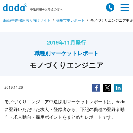
中途採用をお考えの方へ
doda中途採用法人向けサイト
採用市場レポート
モノづくりエンジニア中途
2019年11月発行
職種別マーケットレポート
モノづくりエンジニア
2019.11.26
モノづくりエンジニア中途採用マーケットレポートは、doda
に登録いただいた求人・登録者から、下記の職種の登録者動
向・求人動向・採用ポイントをまとめたレポートです。