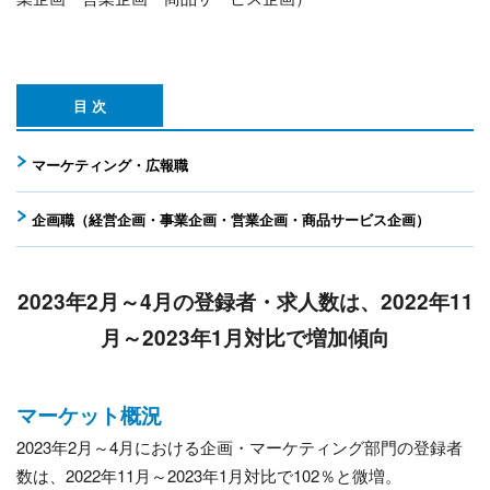
目 次
マーケティング・広報職
企画職（経営企画・事業企画・営業企画・商品サービス企画）
2023年2月～4月の登録者・求人数は、2022年11
月～2023年1月対比で増加傾向
マーケット概況
2023年2月～4月における企画・マーケティング部門の登録者
数は、2022年11月～2023年1月対比で102％と微増。