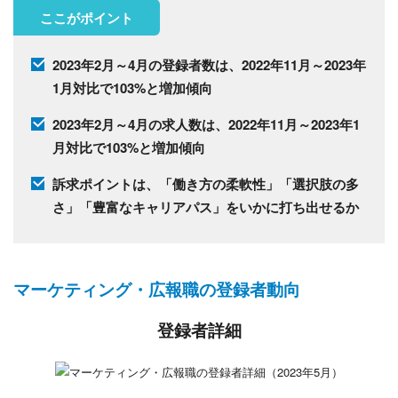
ここがポイント
2023年2月～4月の登録者数は、2022年11月～2023年
1月対比で103%と増加傾向
2023年2月～4月の求人数は、2022年11月～2023年1
月対比で103%と増加傾向
訴求ポイントは、「働き方の柔軟性」「選択肢の多
さ」「豊富なキャリアパス」をいかに打ち出せるか
マーケティング・広報職の登録者動向
登録者詳細