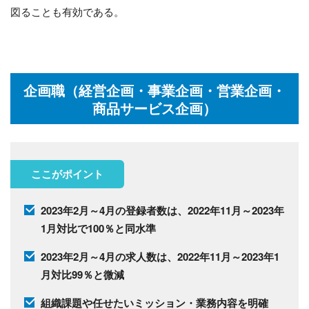
図ることも有効である。
企画職（経営企画・事業企画・営業企画・
商品サービス企画）
ここがポイント
2023年2月～4月の登録者数は、2022年11月～2023年
1月対比で100％と同水準
2023年2月～4月の求人数は、2022年11月～2023年1
月対比99％と微減
組織課題や任せたいミッション・業務内容を明確