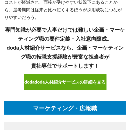
コストが軽減され、面接が受けやすい状況下にあることか
ら、選考期間は従来と比べ短くするほうが採用成功につなが
りやすいだろう。
専門知識が必要で人事だけでは難しい企画・マーケ
ティング職の要件定義・入社意向醸成。
doda人材紹介サービスなら、企画・マーケティン
グ職の転職支援経験が豊富な担当者が
貴社専任でサポートします！
dodadoda人材紹介サービスの詳細を見る
マーケティング・広報職