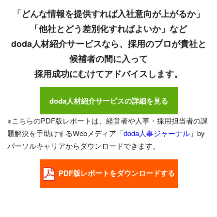
「どんな情報を提供すれば入社意向が上がるか」
「他社とどう差別化すればよいか」など
doda人材紹介サービスなら、採用のプロが貴社と
候補者の間に入って
採用成功にむけてアドバイスします。
doda人材紹介サービスの詳細を見る
※こちらのPDF版レポートは、経営者や人事・採用担当者の課
題解決を手助けするWebメディア「
doda人事ジャーナル
」by
パーソルキャリアからダウンロードできます。
PDF版レポートをダウンロードする