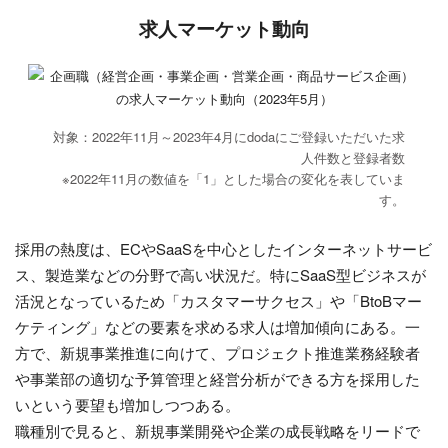
求人マーケット動向
対象：2022年11月～2023年4月にdodaにご登録いただいた求
人件数と登録者数
※2022年11月の数値を「1」とした場合の変化を表していま
す。
採用の熱度は、ECやSaaSを中心としたインターネットサービ
ス、製造業などの分野で高い状況だ。特にSaaS型ビジネスが
活況となっているため「カスタマーサクセス」や「BtoBマー
ケティング」などの要素を求める求人は増加傾向にある。一
方で、新規事業推進に向けて、プロジェクト推進業務経験者
や事業部の適切な予算管理と経営分析ができる方を採用した
いという要望も増加しつつある。
職種別で見ると、新規事業開発や企業の成長戦略をリードで