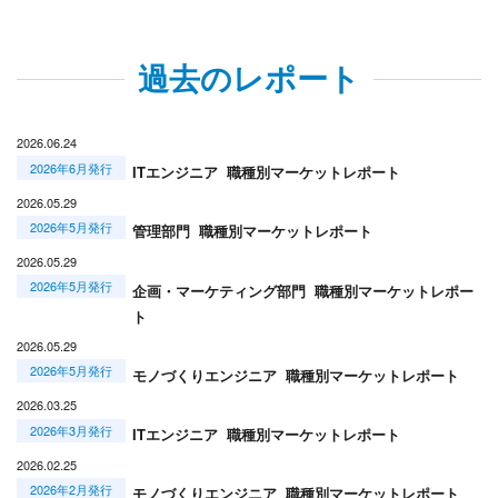
過去のレポート
2026.06.24
2026年6月発行
ITエンジニア 職種別マーケットレポート
2026.05.29
2026年5月発行
管理部門 職種別マーケットレポート
2026.05.29
2026年5月発行
企画・マーケティング部門 職種別マーケットレポー
ト
2026.05.29
2026年5月発行
モノづくりエンジニア 職種別マーケットレポート
2026.03.25
2026年3月発行
ITエンジニア 職種別マーケットレポート
2026.02.25
2026年2月発行
モノづくりエンジニア 職種別マーケットレポート