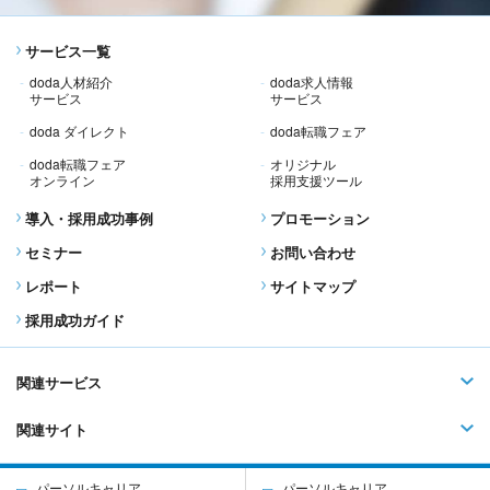
サービス一覧
doda人材紹介
doda求人情報
サービス
サービス
doda ダイレクト
doda転職フェア
doda転職フェア
オリジナル
オンライン
採用支援ツール
導入・採用成功事例
プロモーション
セミナー
お問い合わせ
レポート
サイトマップ
採用成功ガイド
関連サービス
関連サイト
パーソルキャリア
パーソルキャリア