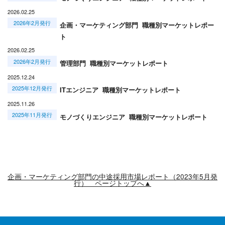
2026.02.25
2026年2月発行
企画・マーケティング部門 職種別マーケットレポー
ト
2026.02.25
2026年2月発行
管理部門 職種別マーケットレポート
2025.12.24
2025年12月発行
ITエンジニア 職種別マーケットレポート
2025.11.26
2025年11月発行
モノづくりエンジニア 職種別マーケットレポート
企画・マーケティング部門の中途採用市場レポート（2023年5月発
行） ページトップへ▲