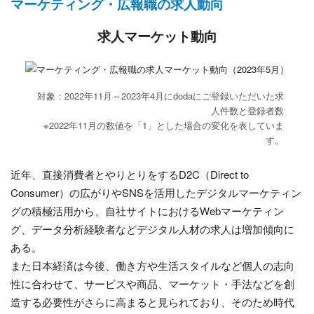
マーケティング・広報職の求人動向
求人マーケット動向
対象：2022年11月～2023年4月にdodaにご登録いただいた求
人件数と登録者数
※2022年11月の数値を「1」とした場合の変化を表していま
す。
近年、直接消費者とやりとりをするD2C（Direct to
Consumer）の広がりやSNSを活用したデジタルマーケティン
グの積極活用から、自社サイトにおけるWebマーケティン
グ、データ分析経験者などデジタル人材の求人は増加傾向に
ある。
また日本経済は今後、働き方や生活スタイルなど個人の志向
性に合わせて、サービスや商品、マーケット・手法などを創
造する必要性がさらに高まると見られており、そのため時代