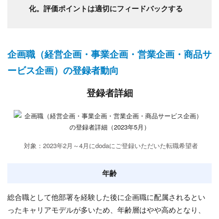
化。評価ポイントは適切にフィードバックする
企画職（経営企画・事業企画・営業企画・商品サ
ービス企画）の登録者動向
登録者詳細
対象：2023年2月～4月にdodaにご登録いただいた転職希望者
年齢
総合職として他部署を経験した後に企画職に配属されるとい
ったキャリアモデルが多いため、年齢層はやや高めとなり、