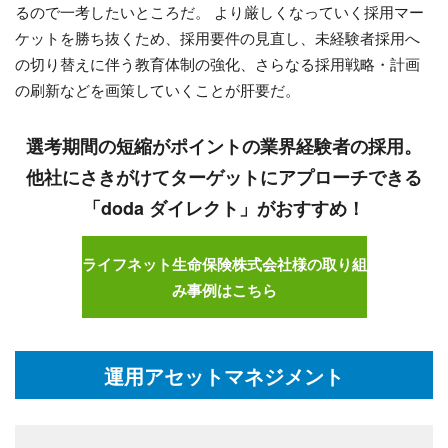
るので一考したいところだ。 より厳しくなっていく採用マー
ケットを勝ち抜くため、採用要件の見直し、未経験者採用へ
の切り替えに伴う教育体制の強化、さらなる採用戦略・計画
の刷新などを画策していくことが肝要だ。
選考期間の短縮がポイントの業界経験者の採用。
他社にさきがけてターゲットにアプローチできる
「doda ダイレクト」がおすすめ！
ライフネット生命保険株式会社様の取り組
み事例はこちら
運用アセットマネジメント