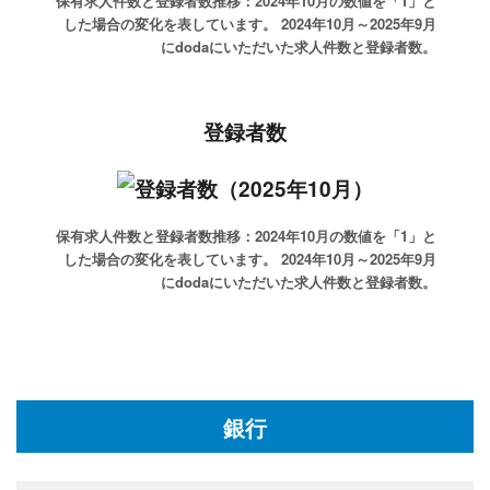
保有求人件数と登録者数推移：2024年10月の数値を「1」と
した場合の変化を表しています。
2024年10月～2025年9月
にdodaにいただいた求人件数と登録者数。
登録者数
保有求人件数と登録者数推移：2024年10月の数値を「1」と
した場合の変化を表しています。
2024年10月～2025年9月
にdodaにいただいた求人件数と登録者数。
銀行