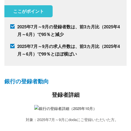
ここがポイント
2025年7月～9月の登録者数は、前3カ月比（2025年4
月～6月）で95％と減少
2025年7月～9月の求人件数は、前3カ月比（2025年4
月～6月）で99％とほぼ横ばい
銀行の登録者動向
登録者詳細
対象：2025年7月～9月にdodaにご登録いただいた方。