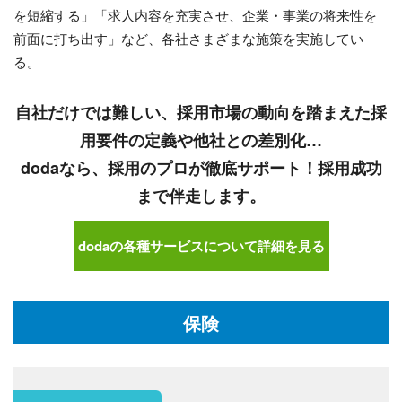
を短縮する」「求人内容を充実させ、企業・事業の将来性を
前面に打ち出す」など、各社さまざまな施策を実施してい
る。
自社だけでは難しい、採用市場の動向を踏まえた採
用要件の定義や他社との差別化…
dodaなら、採用のプロが徹底サポート！採用成功
まで伴走します。
dodaの各種サービスについて詳細を見る
保険