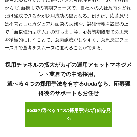
から1次面接までの初期フェーズで、自社への入社意向をどれ
だけ醸成できるかが採用成功の鍵となる。例えば、応募意思
は不問としたカジュアル面談の実施や、詳細情報を設定の上
で「面接確約型求人」の打ち出し等、応募初期段階での工夫
を積極的に行うことで、意向醸成がしやすく、意思決定フェ
ーズまで選考をスムーズに進めることができる。
採用チャネルの拡大がカギの運用アセットマネジメ
ント業界での中途採用。
選べる４つの採用手法を有するdodaなら、応募獲
得後のサポートもお任せ
dodaの選べる４つの採用手法の詳細を見
る