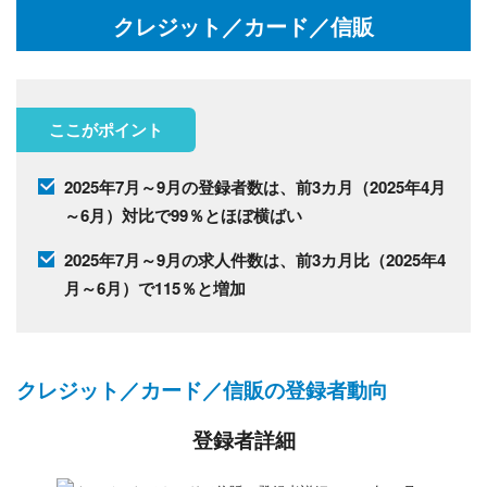
クレジット／カード／信販
ここがポイント
2025年7月～9月の登録者数は、前3カ月（2025年4月
～6月）対比で99％とほぼ横ばい
2025年7月～9月の求人件数は、前3カ月比（2025年4
月～6月）で115％と増加
クレジット／カード／信販の登録者動向
登録者詳細