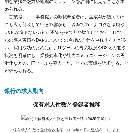
的な業務の魅力や組織のミッションを詳細に伝えることが求
められる。
「営業職」、「事務職」の転職希望者は、生成AIが個人向け
にも広く普及している影響から、現職でのアナログな環境や
DX化が進まない方針に不満を持つ方が増加しており、ITツー
ルの導入実績やDX化についての今後の方針を重視する方が多
い。採用成功のためには、ITツールの導入状況やDX化の進捗
状況を明確にし、業務効率化や社内コミュニケーションの円
滑化などの、ITツールを導入したことでの実績を訴求すること
が求められる。
銀行の求人動向
保有求人件数と登録者推移
保有求人件数と登録者数推移：2024年10月の数値を「1」とし