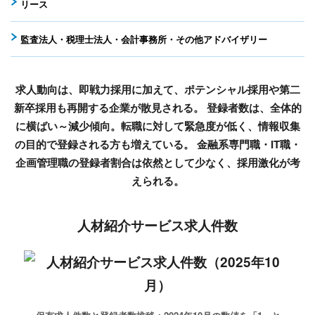
リース
監査法人・税理士法人・会計事務所・その他アドバイザリー
求人動向は、即戦力採用に加えて、ポテンシャル採用や第二
新卒採用も再開する企業が散見される。
登録者数は、全体的
に横ばい～減少傾向。転職に対して緊急度が低く、情報収集
の目的で登録される方も増えている。
金融系専門職・IT職・
企画管理職の登録者割合は依然として少なく、採用激化が考
えられる。
人材紹介サービス求人件数