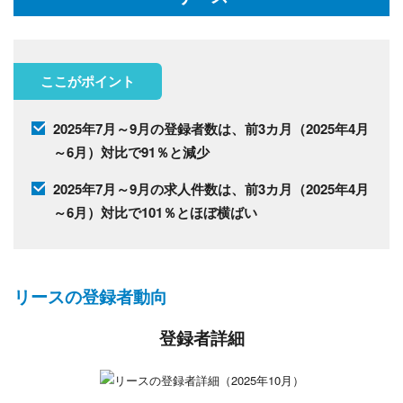
ここがポイント
2025年7月～9月の登録者数は、前3カ月（2025年4月
～6月）対比で91％と減少
2025年7月～9月の求人件数は、前3カ月（2025年4月
～6月）対比で101％とほぼ横ばい
リースの登録者動向
登録者詳細