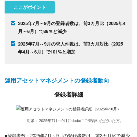
ここがポイント
2025年7月～9月の登録者数は、前3カ月比（2025年4
月～6月）で86％と減少
2025年7月～9月の求人件数は、前3カ月対比（2025
年4月～6月）で101%と増加
運用アセットマネジメントの登録者動向
登録者詳細
対象：2025年7月～9月にdodaにご登録いただいた方。
■登録者数：2025年7月～9月の登録者数は、前3カ月比で減少