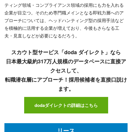
ティング領域・コンプライアンス領域の採用にも力を入れる
企業が目立つ。そのため専門職メインとなる即戦力層へのア
プローチについては、ヘッドハンティング型の採用手法など
を積極的に活用する企業が増えており、今後もさらなる工
夫・見直しなどが必要になるだろう。
スカウト型サービス「doda ダイレクト」なら
日本最大級約317万人規模のデータベースに直接ア
クセスして、
転職潜在層にアプローチ！採用候補者を直接口説け
ます。
dodaダイレクトの詳細はこちら
リース