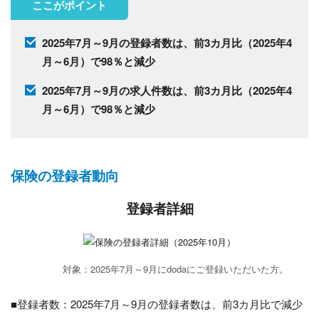
ここがポイント
2025年7月～9月の登録者数は、前3カ月比（2025年4
月～6月）で98％と減少
2025年7月～9月の求人件数は、前3カ月比（2025年4
月～6月）で98％と減少
保険の登録者動向
登録者詳細
対象：2025年7月～9月にdodaにご登録いただいた方。
■登録者数：2025年7月～9月の登録者数は、前3カ月比で減少