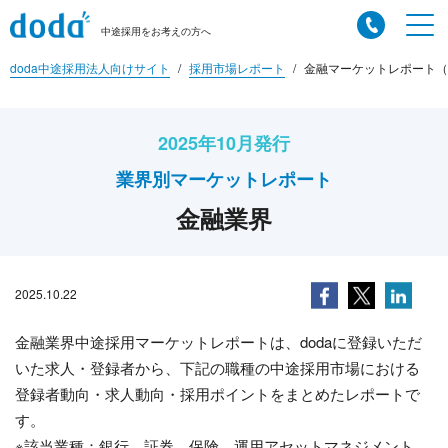
中途採用をお考えの方へ
doda中途採用法人向けサイト
採用市場レポート
金融マーケットレポート（2
2025年10月発行
業界別マーケットレポート
金融業界
2025.10.22
金融業界中途採用マーケットレポートは、dodaに登録いただ
いた求人・登録者から、下記の職種の中途採用市場における
登録者動向・求人動向・採用ポイントをまとめたレポートで
す。
※該当業種：銀行、証券、保険、運用アセットマネジメント、