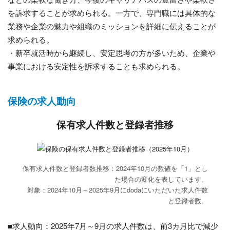
を訴求することが求められる。一方で、専門職には具体的な
業務や企業の魅力や組織のミッションを詳細に伝えることが
求められる。
・新卒就活時から継続し、安定思考の方が多いため、企業や
事業における安定性を訴求することも求められる。
保険の求人動向
保有求人件数と登録者推移
保有求人件数と登録者数推移：2024年10月の数値を「1」とし
た場合の変化を表しています。
対象：2024年10月～2025年9月にdodaにいただいた求人件数
と登録者数。
■求人動向：2025年7月～9月の求人件数は、前3カ月比で減少