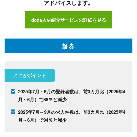
アドバイスします。
doda人材紹介サービスの詳細を見る
証券
ここがポイント
2025年7月～9月の登録者数は、前3カ月比（2025年4
月～6月）で88％と減少
2025年7月～9月の求人件数は、前3カ月比（2025年4
月～6月）で94％と減少